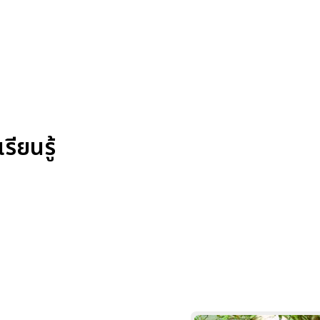
ียนรู้