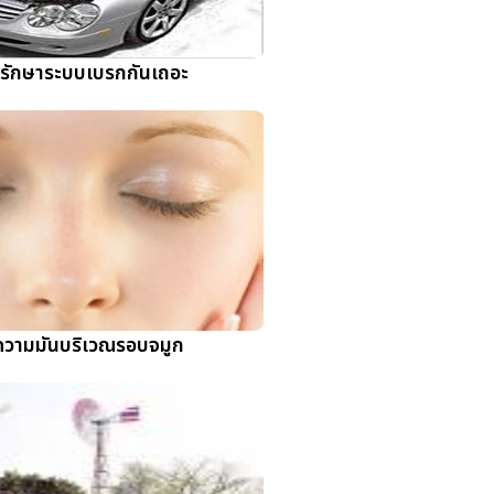
รักษาระบบเบรกกันเถอะ
ดความมันบริเวณรอบจมูก