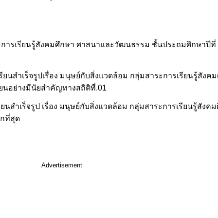
าระการเรียนรู้สังคมศึกษา ศาสนาและวัฒนธรรม ชั้นประถมศึกษาปีที่ 
ียนสำเร็จรูปเรื่อง มนุษย์กับสิ่งแวดล้อม กลุ่มสาระการเรียนรู้สั
ยนอย่างมีนัยสำคัญทางสถิติที่.01
นสำเร็จรูป เรื่อง มนุษย์กับสิ่งแวดล้อม กลุ่มสาระการเรียนรู้สั
ที่สุด
Advertisement