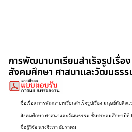
การพัฒนาบทเรียนสำเร็จรูปเรื่อง 
สังคมศึกษา ศาสนาและวัฒนธรรม ช
ชื่อเรื่อง การพัฒนาบทเรียนสำเร็จรูปเรื่อง มนุษย์กับสิ่ง
สังคมศึกษา ศาสนาและวัฒนธรรม ชั้นประถมศึกษาปีที่ 
ชื่อผู้วิจัย นางจิรภา อัยราคม