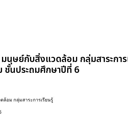
มนุษย์กับสิ่งแวดล้อม กลุ่มสาระการเร
ั้นประถมศึกษาปีที่ 6
แวดล้อม กลุ่มสาระการเรียนรู้
6