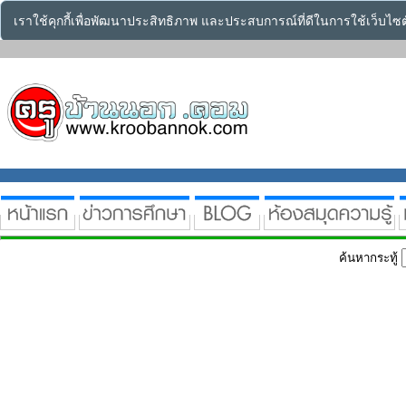
เราใช้คุกกี้เพื่อพัฒนาประสิทธิภาพ และประสบการณ์ที่ดีในการใช้เว็บไ
ค้นหากระทู้