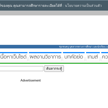
ซต์ของคุณ คุณสามารถศึกษารายละเอียดได้ที่ :
นโยบายความเป็นส่วนตัว
ชุมชนครู บุคลากรทางการศึกษา และนักเรียน แหล่
Advertisement