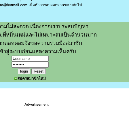
am@hotmail.com
เพื่อทำการลบออกจากระบบต่อไป
ามไม่สะดวก เนื่องจากเราประสบปัญหา
วามที่หมิ่นเหม่และไม่เหมาะสมเป็นจำนวนมาก
อกดอทคอมจึงขอความร่วมมือสมาชิก
ข้าสู่ระบบก่อนแสดงความเห็นครับ
สมัครสมาชิกใหม่
Advertisement