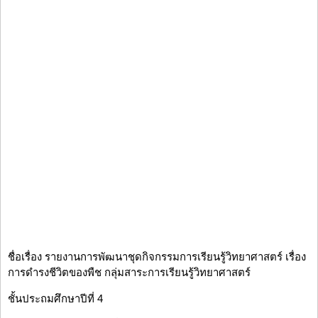
ชื่อเรื่อง รายงานการพัฒนาชุดกิจกรรมการเรียนรู้วิทยาศาสตร์ เรื่อง
การดำรงชีวิตของพืช กลุ่มสาระการเรียนรู้วิทยาศาสตร์
ชั้นประถมศึกษาปีที่ 4