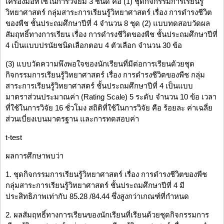
เครื่องมือที่ใช้ในการวิจัยมี 3 ชนิด คือ (1) ชุดกิจกรรมการเรียนรู้
วิทยาศาสตร์ กลุ่มสาระการเรียนรู้วิทยาศาสตร์ เรื่อง การดำรงชีวิต
ของพืช ชั้นประถมศึกษาปีที่ 4 จำนวน 8 ชุด (2) แบบทดสอบวัดผล
สัมฤทธิ์ทางการเรียน เรื่อง การดำรงชีวิตของพืช ชั้นประถมศึกษาปีที่
4 เป็นแบบปรนัยชนิดเลือกตอบ 4 ตัวเลือก จำนวน 30 ข้อ
(3) แบบวัดความพึงพอใจของนักเรียนที่มีต่อการเรียนด้วยชุด
กิจกรรมการเรียนรู้วิทยาศาสตร์ เรื่อง การดำรงชีวิตของพืช กลุ่ม
สาระการเรียนรู้วิทยาศาสตร์ ชั้นประถมศึกษาปีที่ 4 เป็นแบบ
มาตราส่วนประมาณค่า (Rating Scale) 5 ระดับ จำนวน 10 ข้อ เวลา
ที่ใช้ในการวิจัย 16 ชั่วโมง สถิติที่ใช้ในการวิจัย คือ ร้อยละ ค่าเฉลี่ย
ส่วนเบี่ยงเบนมาตรฐาน และการทดสอบค่า
t-test
ผลการศึกษาพบว่า
1. ชุดกิจกรรมการเรียนรู้วิทยาศาสตร์ เรื่อง การดำรงชีวิตของพืช
กลุ่มสาระการเรียนรู้วิทยาศาสตร์ ชั้นประถมศึกษาปีที่ 4 มี
ประสิทธิภาพเท่ากับ 85.28 /84.44 ซึ่งสูงกว่าเกณฑ์ที่กำหนด
2. ผลสัมฤทธิ์ทางการเรียนของนักเรียนที่เรียนด้วยชุดกิจกรรมการ