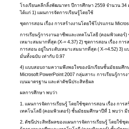
โรงเรียนคลีกลิ้งพัฒนาทร ปีการศึกษา 2559 จำนวน 34 ค
ได้แก่ 1) แผนการจัดการเรียนรู้โดยใช้
ชุดการสอน เรื่อง การสร้างงานโดยใช้โปรแกรม Microso
การเรียนรู้การงานอาชีพและเทคโนโลยี (คอมพิวเตอร์) ช
เหมาะสมมากที่สุด (X-= 4.37) 2) ชุดการสอน เรื่อง ก
การสอน อยู่ในระดับเหมาะสมมากที่สุด ( X-=4.52) 3) แ
มั่นทั้งฉบับ เท่ากับ 0.97
4) แบบสอบถามความพึงพอใจของนักเรียนชั้นมัธยมศึกษาปี
Microsoft PowerPoint 2007 กลุ่มสาระ การเรียนรู้การงา
เบนมาตรฐาน และค่าดัชนีประสิทธิผล
ผลการศึกษา พบว่า
1. แผนการจัดการเรียนรู้ โดยใช้ชุดการสอน เรื่อง กา
เทคโนโลยี (คอมพิวเตอร์) ชั้นมัธยมศึกษาปีที่ 1 พบว่า ม
2. ดัชนีประสิทธิผลของแผนการจัดการเรียนรู้ โดยใช้ช