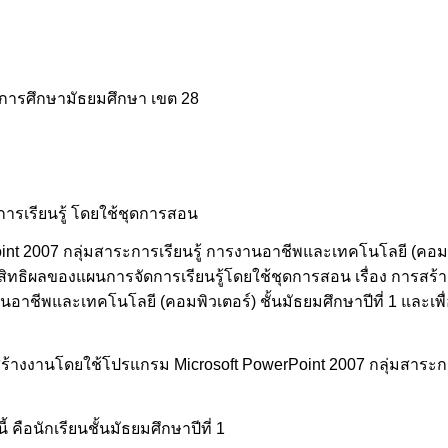
ี่การศึกษามัธยมศึกษา เขต 28
ดการเรียนรู้ โดยใช้ชุดการสอน
nt 2007 กลุ่มสาระการเรียนรู้ การงานอาชีพและเทคโนโลยี (คอมพิ
ระสิทธิผลของแผนการจัดการเรียนรู้โดยใช้ชุดการสอน เรื่อง การส
านอาชีพและเทคโนโลยี (คอมพิวเตอร์) ชั้นมัธยมศึกษาปีที่ 1 และ
การสร้างงานโดยใช้โปรแกรม Microsoft PowerPoint 2007 กลุ่มสาระ
ี้ คือนักเรียนชั้นมัธยมศึกษาปีที่ 1