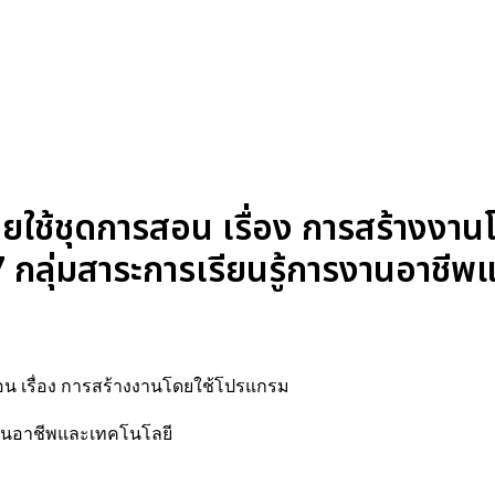
ยใช้ชุดการสอน เรื่อง การสร้างงา
ลุ่มสาระการเรียนรู้การงานอาชีพ
สอน เรื่อง การสร้างงานโดยใช้โปรแกรม
รงานอาชีพและเทคโนโลยี