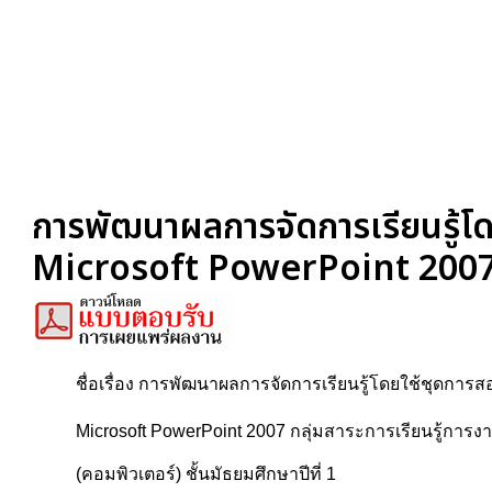
การพัฒนาผลการจัดการเรียนรู้โด
Microsoft PowerPoint 2007 ก
ชื่อเรื่อง การพัฒนาผลการจัดการเรียนรู้โดยใช้ชุดการ
Microsoft PowerPoint 2007 กลุ่มสาระการเรียนรู้กา
(คอมพิวเตอร์) ชั้นมัธยมศึกษาปีที่ 1