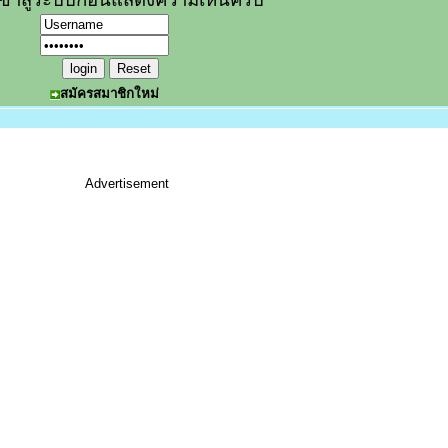
สมัครสมาชิกใหม่
Advertisement