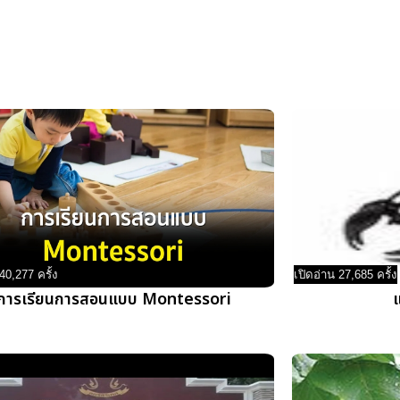
40,277 ครั้ง
เปิดอ่าน 27,685 ครั้ง
การเรียนการสอนแบบ Montessori