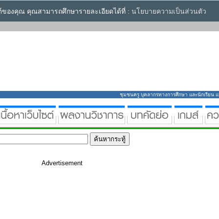
ซต์ของคุณ คุณสามารถศึกษารายละเอียดได้ที่ :
นโยบายความเป็นส่วนตัว
ชุมชนครู บุคลากรทางการศึกษา และนักเรียน แหล่
Advertisement