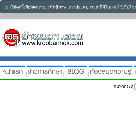
เราใช้คุกกี้เพื่อพัฒนาประสิทธิภาพ และประสบการณ์ที่ดีในการใช้เว็บไ
ค้นหากระทู้