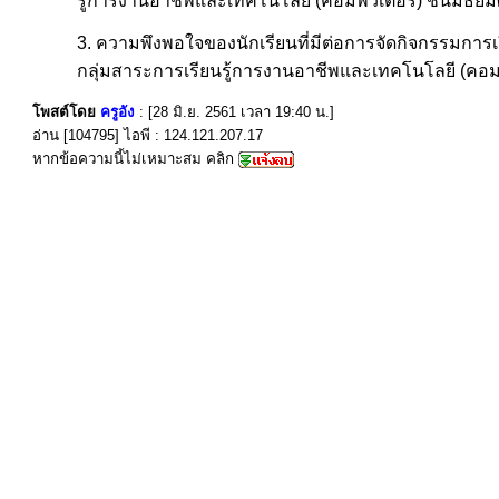
รู้การงานอาชีพและเทคโนโลยี (คอมพิวเตอร์) ชั้นมัธยมศึก
3. ความพึงพอใจของนักเรียนที่มีต่อการจัดกิจกรรมการเ
กลุ่มสาระการเรียนรู้การงานอาชีพและเทคโนโลยี (คอมพิว
โพสต์โดย
ครูอัง
: [28 มิ.ย. 2561 เวลา 19:40 น.]
อ่าน [104795] ไอพี : 124.121.207.17
หากข้อความนี้ไม่เหมาะสม คลิก