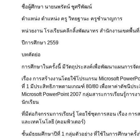
ชื่อผู้ศึกษา นายนพรัตน์ ชูศรีพัฒน์
ตำแหน่ง ตำแหน่ง ครู วิทยฐานะ ครูชำนาญการ
หน่วยงาน โรงเรียนคลีกลิ้งพัฒนาทร สำนักงานเขตพื้นท
ปีการศึกษา 2559
บทคัดย่อ
การศึกษาในครั้งนี้ มีวัตถุประสงค์เพื่อพัฒนาแผนการจั
เรื่อง การสร้างงานโดยใช้โปรแกรม Microsoft PowerPoi
ที่ 1 มีประสิทธิภาพตามเกณฑ์ 80/80 เพื่อหาค่าดัชนีป
Microsoft PowerPoint 2007 กลุ่มสาระการเรียนรู้การง
นักเรียน
ที่มีต่อกิจกรรมการเรียนรู้ โดยใช้ชุดการสอน เรื่อง 
และเทคโนโลยี (คอมพิวเตอร์)
ชั้นมัธยมศึกษาปีที่ 1 กลุ่มตัวอย่าง ที่ใช้ในการศึกษาครั้งน