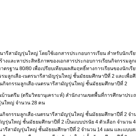
ตรนารีสามัญรุ่นใหญ่ โดยใช้เอกสารประกอบการเรียน สำหรับนักเรียน
พื่อสร้างและหาประสิทธิภาพของเอกสารประกอบการเรียนกิจกรรมลูกเ
าตรฐาน 80/80 เพื่อเปรียบเทียบผลสัมฤทธิ์ทางการเรียนของนักเรียนช
มลูกเสือ-เนตรนารีสามัญรุ่นใหญ่ ชั้นมัธยมศึกษาปีที่ 2 และเพื
นกิจกรรมลูกเสือ-เนตรนารีสามัญรุ่นใหญ่ ชั้นมัธยมศึกษาปีที่ 2
รียนบ้านตรึม (ตรึมวิทยานุเคราะห์) สำนักงานเขตพื้นที่การศึกษาประถ
รุ่นใหญ่ จำนวน 28 คน
ียนกิจกรรมลูกเสือ-เนตรนารีสามัญรุ่นใหญ่ ชั้นมัธยมศึกษาปีที่ 2 
ุ่นใหญ่ ชั้นมัธยมศึกษาปีที่ 2 เป็นแบบปรนัย 4 ตัวเลือก จำนวน 40 
นตรนารีสามัญรุ่นใหญ่ ชั้นมัธยมศึกษาปีที่ 2 จำนวน 14 แผน และ