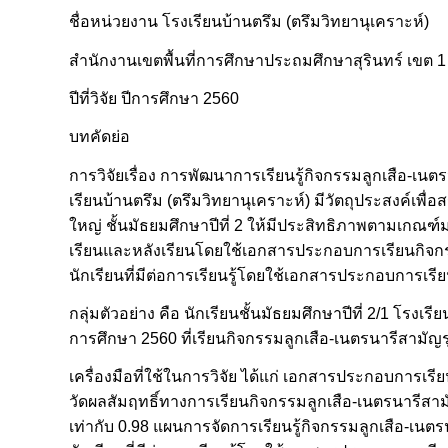
ชื่อหน่วยงาน โรงเรียนบ้านตรึม (ตรึมวิทยานุเคราะห์)
สำนักงานเขตพื้นที่การศึกษาประถมศึกษาสุรินทร์ เขต 1
ปีที่วิจัย ปีการศึกษา 2560
บทคัดย่อ
การวิจัยเรื่อง การพัฒนาการเรียนรู้กิจกรรมลูกเสือ-เน
เรียนบ้านตรึม (ตรึมวิทยานุเคราะห์) มีวัตถุประสงค์เ
ใหญ่ ชั้นมัธยมศึกษาปีที่ 2 ให้มีประสิทธิภาพตามเกณฑ์ม
เรียนและหลังเรียนโดยใช้เอกสารประกอบการเรียนกิจกรร
นักเรียนที่มีต่อการเรียนรู้โดยใช้เอกสารประกอบการเรีย
กลุ่มตัวอย่าง คือ นักเรียนชั้นมัธยมศึกษาปีที่ 2/1 โรงเ
การศึกษา 2560 ที่เรียนกิจกรรมลูกเสือ-เนตรนารีสามัญ
เครื่องมือที่ใช้ในการวิจัย ได้แก่ เอกสารประกอบการเร
วัดผลสัมฤทธิ์ทางการเรียนกิจกรรมลูกเสือ-เนตรนารีสามัญร
เท่ากับ 0.98 แผนการจัดการเรียนรู้กิจกรรมลูกเสือ-เ