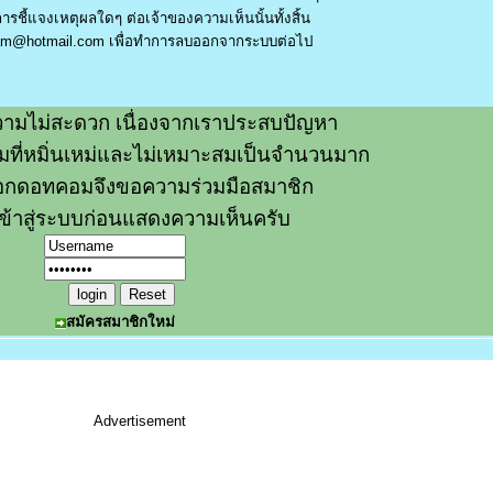
รชี้แจงเหตุผลใดๆ ต่อเจ้าของความเห็นนั้นทั้งสิ้น
am@hotmail.com
เพื่อทำการลบออกจากระบบต่อไป
ามไม่สะดวก เนื่องจากเราประสบปัญหา
วามที่หมิ่นเหม่และไม่เหมาะสมเป็นจำนวนมาก
อกดอทคอมจึงขอความร่วมมือสมาชิก
ข้าสู่ระบบก่อนแสดงความเห็นครับ
สมัครสมาชิกใหม่
Advertisement