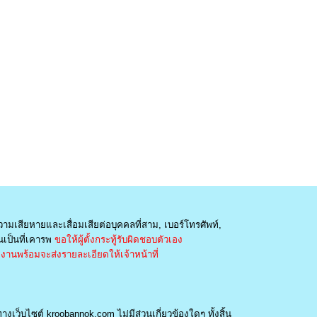
วามเสียหายและเสื่อมเสียต่อบุคคลที่สาม, เบอร์โทรศัพท์,
เป็นที่เคารพ
ขอให้ผู้ตั้งกระทู้รับผิดชอบตัวเอง
านพร้อมจะส่งรายละเอียดให้เจ้าหน้าที่
างเว็บไซต์ kroobannok.com ไม่มีส่วนเกี่ยวข้องใดๆ ทั้งสิ้น