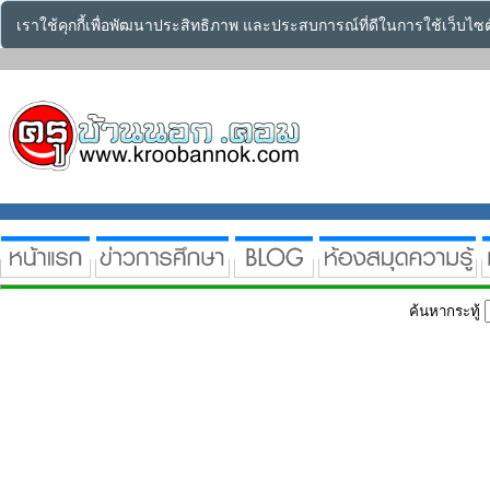
เราใช้คุกกี้เพื่อพัฒนาประสิทธิภาพ และประสบการณ์ที่ดีในการใช้เว็บไ
ค้นหากระทู้