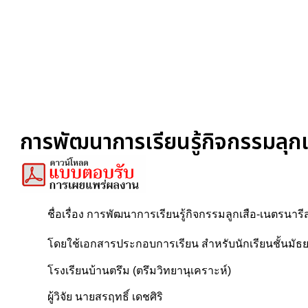
การพัฒนาการเรียนรู้กิจกรรมลุกเ
ชื่อเรื่อง การพัฒนาการเรียนรู้กิจกรรมลูกเสือ-เนตรนารี
โดยใช้เอกสารประกอบการเรียน สำหรับนักเรียนชั้นมัธยม
โรงเรียนบ้านตรึม (ตรึมวิทยานุเคราะห์)
ผู้วิจัย นายสรฤทธิ์ เดชศิริ