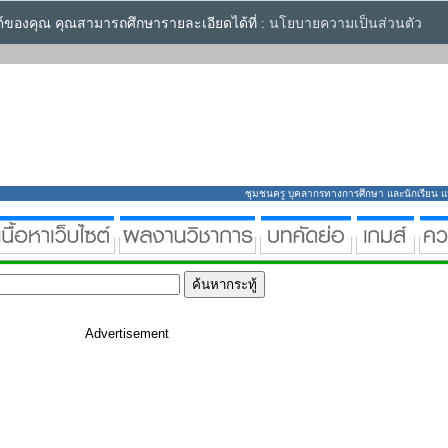
ซต์ของคุณ คุณสามารถศึกษารายละเอียดได้ที่ :
นโยบายความเป็นส่วนตัว
ชุมชนครู บุคลากรทางการศึกษา และนักเรียน แหล่
Advertisement