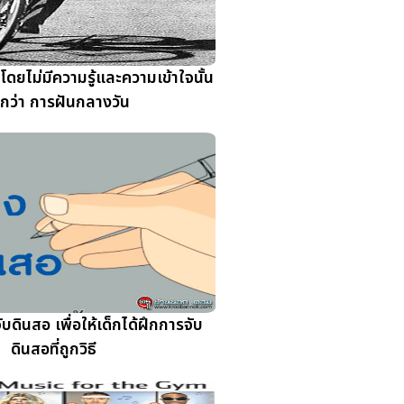
ดยไม่มีความรู้และความเข้าใจนั้น
ยกว่า การฝันกลางวัน
ดินสอ เพื่อให้เด็กได้ฝึกการจับ
ดินสอที่ถูกวิธี