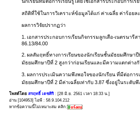
นักเรียนที่มีต่อการเรียนรู้โดยใช้เอกสารประกอบการเรีย
สถิติที่ใช้ในการวิเคราะห์ข้อมูลได้แก่ ค่าเฉลี่ย ค่าร้อย
ผลการวิจัยปรากฏว่า
1. เอกสารประกอบการเรียนกิจกรรมลูกเสือ-เนตรนารีสามัญรุ
86.13/84.00
2. ผลสัมฤทธิ์ทางการเรียนของนักเรียนชั้นมัธยมศึกษาปี
มัธยมศึกษาปีที่ 2 สูงกว่าก่อนเรียนและมีความแตกต่างกั
3. ผลการประเมินความพึงพอใจของนักเรียน ที่มีต่อการเ
มัธยมศึกษาปีที่ 2 มีค่าเฉลี่ยเท่ากับ 3.87 ซึ่งอยู่ในระดั
โพสต์โดย
สรฤทธิ์ เดชศิริ
: [28 มิ.ย. 2561 เวลา 18:33 น.]
อ่าน [104953] ไอพี : 58.9.104.212
หากข้อความนี้ไม่เหมาะสม คลิก