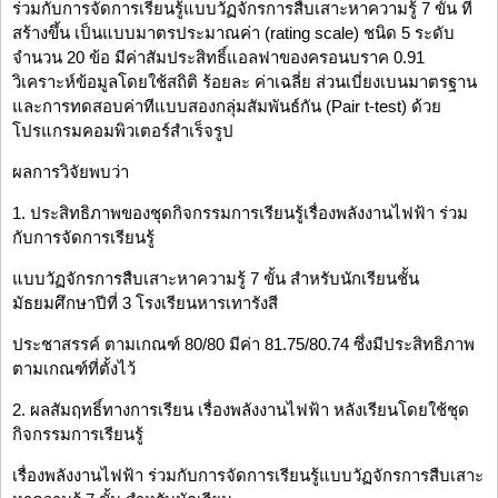
ร่วมกับการจัดการเรียนรู้แบบวัฏจักรการสืบเสาะหาความรู้ 7 ขั้น ที่
สร้างขึ้น เป็นแบบมาตรประมาณค่า (rating scale) ชนิด 5 ระดับ
จำนวน 20 ข้อ มีค่าสัมประสิทธิ์แอลฟาของครอนบราค 0.91
วิเคราะห์ข้อมูลโดยใช้สถิติ ร้อยละ ค่าเฉลี่ย ส่วนเบี่ยงเบนมาตรฐาน
และการทดสอบค่าทีแบบสองกลุ่มสัมพันธ์กัน (Pair t-test) ด้วย
โปรแกรมคอมพิวเตอร์สำเร็จรูป
ผลการวิจัยพบว่า
1. ประสิทธิภาพของชุดกิจกรรมการเรียนรู้เรื่องพลังงานไฟฟ้า ร่วม
กับการจัดการเรียนรู้
แบบวัฏจักรการสืบเสาะหาความรู้ 7 ขั้น สำหรับนักเรียนชั้น
มัธยมศึกษาปีที่ 3 โรงเรียนหารเทารังสี
ประชาสรรค์ ตามเกณฑ์ 80/80 มีค่า 81.75/80.74 ซึ่งมีประสิทธิภาพ
ตามเกณฑ์ที่ตั้งไว้
2. ผลสัมฤทธิ์ทางการเรียน เรื่องพลังงานไฟฟ้า หลังเรียนโดยใช้ชุด
กิจกรรมการเรียนรู้
เรื่องพลังงานไฟฟ้า ร่วมกับการจัดการเรียนรู้แบบวัฏจักรการสืบเสาะ