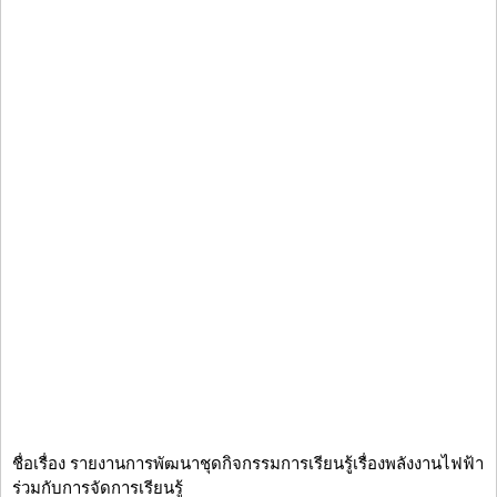
ชื่อเรื่อง รายงานการพัฒนาชุดกิจกรรมการเรียนรู้เรื่องพลังงานไฟฟ้า
ร่วมกับการจัดการเรียนรู้