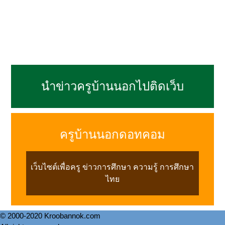
นำข่าวครูบ้านนอกไปติดเว็บ
ครูบ้านนอกดอทคอม
เว็บไซต์เพื่อครู ข่าวการศึกษา ความรู้ การศึกษา
ไทย
© 2000-2020 Kroobannok.com