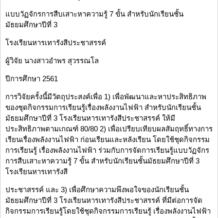
แบบวัฏจักรการสืบเสาะหาความรู้ 7 ขั้น สำหรับนักเรียนชั้น
มัธยมศึกษาปีที่ 3
โรงเรียนหารเทารังสีประชาสรรค์
ผู้วิจัย นางสาวอำพร สุวรรณโล
ปีการศึกษา 2561
การวิจัยครั้งนี้มีวัตถุประสงค์เพื่อ 1) เพื่อพัฒนาและหาประสิทธิภาพ
ของชุดกิจกรรมการเรียนรู้เรื่องพลังงานไฟฟ้า สำหรับนักเรียนชั้น
มัธยมศึกษาปีที่ 3 โรงเรียนหารเทารังสีประชาสรรค์ ให้มี
ประสิทธิภาพตามเกณฑ์ 80/80 2) เพื่อเปรียบเทียบผลสัมฤทธิ์ทางการ
เรียนเรื่องพลังงานไฟฟ้า ก่อนเรียนและหลังเรียน โดยใช้ชุดกิจกรรม
การเรียนรู้ เรื่องพลังงานไฟฟ้า ร่วมกับการจัดการเรียนรู้แบบวัฏจักร
การสืบเสาะหาความรู้ 7 ขั้น สำหรับนักเรียนชั้นมัธยมศึกษาปีที่ 3
โรงเรียนหารเทารังสี
ประชาสรรค์ และ 3) เพื่อศึกษาความพึงพอใจของนักเรียนชั้น
มัธยมศึกษาปีที่ 3 โรงเรียนหารเทารังสีประชาสรรค์ ที่มีต่อการจัด
กิจกรรมการเรียนรู้โดยใช้ชุดกิจกรรมการเรียนรู้ เรื่องพลังงานไฟฟ้า