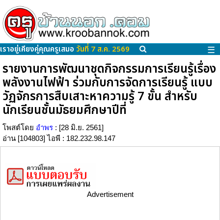
เราอยู่เคียงคู่คุณครูเสมอ
วันที่ 7 ส.ค. 2569
☰
รายงานการพัฒนาชุดกิจกรรมการเรียนรู้เรื่อง
พลังงานไฟฟ้า ร่วมกับการจัดการเรียนรู้ แบบ
วัฏจักรการสืบเสาะหาความรู้ 7 ขั้น สำหรับ
นักเรียนชั้นมัธยมศึกษาปีที่
โพสต์โดย
อำพร
: [28 มิ.ย. 2561]
อ่าน [104803] ไอพี : 182.232.98.147
Advertisement