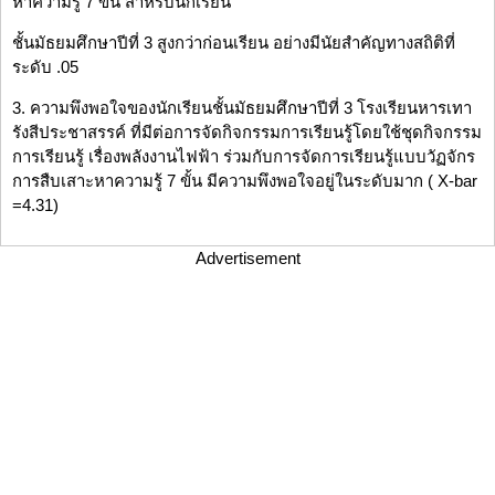
หาความรู้ 7 ขั้น สำหรับนักเรียน
ชั้นมัธยมศึกษาปีที่ 3 สูงกว่าก่อนเรียน อย่างมีนัยสำคัญทางสถิติที่
ระดับ .05
3. ความพึงพอใจของนักเรียนชั้นมัธยมศึกษาปีที่ 3 โรงเรียนหารเทา
รังสีประชาสรรค์ ที่มีต่อการจัดกิจกรรมการเรียนรู้โดยใช้ชุดกิจกรรม
การเรียนรู้ เรื่องพลังงานไฟฟ้า ร่วมกับการจัดการเรียนรู้แบบวัฏจักร
การสืบเสาะหาความรู้ 7 ขั้น มีความพึงพอใจอยู่ในระดับมาก ( X-bar
=4.31)
Advertisement