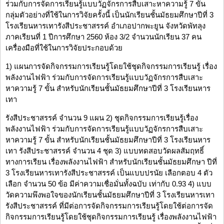
ร่วมกับการจัดการเรียนรู้แบบวัฏจักรการสืบเสาะหาความรู้ 7 ขั้น
กลุ่มตัวอย่างที่ใช้ในการวิจัยครั้งนี้ เป็นนักเรียนชั้นมัธยมศึกษาปีที่ 3
โรงเรียนหารเทารังสีประชาสรรค์ อำเภอปากพะยูน จังหวัดพัทลุง
ภาคเรียนที่ 1 ปีการศึกษา 2560 ห้อง 3/2 จำนวนนักเรียน 37 คน
เครื่องมือที่ใช้ในการวิจัยประกอบด้วย
1) แผนการจัดกิจกรรมการเรียนรู้โดยใช้ชุดกิจกรรมการเรียนรู้ เรื่อง
พลังงานไฟฟ้า ร่วมกับการจัดการเรียนรู้แบบวัฏจักรการสืบเสาะ
หาความรู้ 7 ขั้น สำหรับนักเรียนชั้นมัธยมศึกษาปีที่ 3 โรงเรียนหาร
เทา
รังสีประชาสรรค์ จำนวน 9 แผน 2) ชุดกิจกรรมการเรียนรู้เรื่อง
พลังงานไฟฟ้า ร่วมกับการจัดการเรียนรู้แบบวัฏจักรการสืบเสาะ
หาความรู้ 7 ขั้น สำหรับนักเรียนชั้นมัธยมศึกษาปีที่ 3 โรงเรียนหาร
เทา รังสีประชาสรรค์ จำนวน 4 ชุด 3) แบบทดสอบวัดผลสัมฤทธิ์
ทางการเรียน เรื่องพลังงานไฟฟ้า สำหรับนักเรียนชั้นมัธยมศึกษา ปีที่
3 โรงเรียนหารเทารังสีประชาสรรค์ เป็นแบบปรนัย เลือกตอบ 4 ตัว
เลือก จำนวน 50 ข้อ มีค่าความเชื่อมั่นทั้งฉบับ เท่ากับ 0.93 4) แบบ
วัดความพึงพอใจของนักเรียนชั้นมัธยมศึกษาปีที่ 3 โรงเรียนหารเทา
รังสีประชาสรรค์ ที่มีต่อการจัดกิจกรรมการเรียนรู้โดยใช้ต่อการจัด
กิจกรรมการเรียนรู้โดยใช้ชุดกิจกรรมการเรียนรู้ เรื่องพลังงานไฟฟ้า