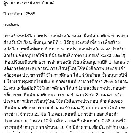
ผู้รายงาน นางนิตยา บัวเกศ
ปีการศึกษา 2559
บทคัดย่อ
การสร้างหนังสือภาพประกอบคำคล้องจอง เพื่อพัฒนาทักษะการอ่าน
สำหรับนักเรียน ชั้นอนุบาลปีที่ 1 มีวัตถุประสงค์เพื่อ 1) เพื่อสร้าง
หนังสือภาพเพื่อพัฒนาทักษะการอ่านประกอบคำคล้องจอง สำหรับ
นักเรียนชั้นอนุบาลปีที่ 1 ที่มีประสิทธิภาพตามเกณฑ์ 80/80 และ 2)
เพื่อเปรียบเทียบทักษะการอ่านของนักเรียนชั้นอนุบาลปีที่ 1 ก่อนและ
หลังการจัดประสบการณ์ การเรียนรู้โดยใช้หนังสือภาพประกอบคำ
คล้องจอง ประชากรที่ใช้ในการศึกษา ได้แก่ นักเรียน ชั้นอนุบาลปีที่
1 โรงเรียนชุมชนบ้านสี่แยก ภาคเรียนที่ 2 ปีการศึกษา 2559 จำนวน
21 คน เครื่องมือที่ใช้ในการศึกษา ได้แก่ 1) หนังสือภาพประกอบคำ
คล้องจอง เพื่อพัฒนาทักษะ การอ่าน จำนวน 8 ชุด 2) แผนการจัด
ประสบการณ์การเรียนรู้โดยใช้หนังสือภาพประกอบ คำคล้องจอง
เพื่อพัฒนาทักษะการอ่าน จำนวน 40 แผน 3) แบบทดสอบวัดทักษะ
การอ่าน จำนวน 20 ข้อ มี 2 ตอน ตอนที่ 1 การอ่านออกเสียงคำ
ประกอบภาพ จำนวน 10 ข้อ มีค่าความเชื่อมั่นเท่ากับ 0.86 ตอนที่ 2
การจับคู่คำกับรูปภาพ จำนวน 10 ข้อ มีค่าความเชื่อมั่น เท่ากับ 0.85