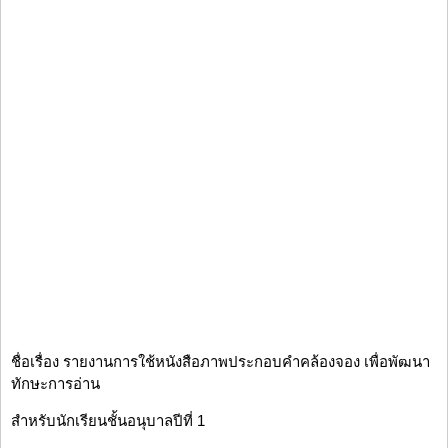
ชื่อเรื่อง รายงานการใช้หนังสือภาพประกอบคำคล้องจอง เพื่อพัฒนา
ทักษะการอ่าน
สำหรับนักเรียนชั้นอนุบาลปีที่ 1