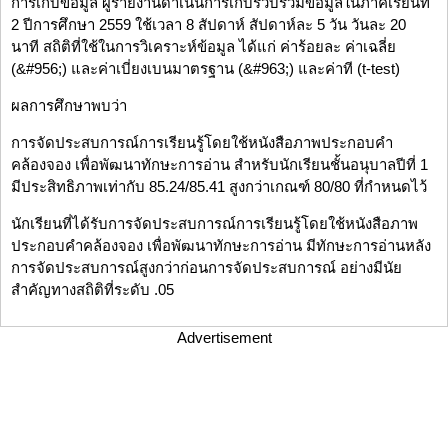
การเก็บข้อมูล ผู้รายงานดำเนินการเก็บรวบรวมข้อมูลในภาคเรียนที่
2 ปีการศึกษา 2559 ใช้เวลา 8 สัปดาห์ สัปดาห์ละ 5 วัน วันละ 20
นาที สถิติที่ใช้ในการวิเคราะห์ข้อมูล ได้แก่ ค่าร้อยละ ค่าเฉลี่ย
(&#956;) และค่าเบี่ยงเบนมาตรฐาน (&#963;) และค่าที (t-test)
ผลการศึกษาพบว่า
การจัดประสบการณ์การเรียนรู้โดยใช้หนังสือภาพประกอบคำ
คล้องจอง เพื่อพัฒนาทักษะการอ่าน สำหรับนักเรียนชั้นอนุบาลปีที่ 1
มีประสิทธิภาพเท่ากับ 85.24/85.41 สูงกว่าเกณฑ์ 80/80 ที่กำหนดไว้
นักเรียนที่ได้รับการจัดประสบการณ์การเรียนรู้โดยใช้หนังสือภาพ
ประกอบคำคล้องจอง เพื่อพัฒนาทักษะการอ่าน มีทักษะการอ่านหลัง
การจัดประสบการณ์สูงกว่าก่อนการจัดประสบการณ์ อย่างมีนัย
สำคัญทางสถิติที่ระดับ .05
Advertisement