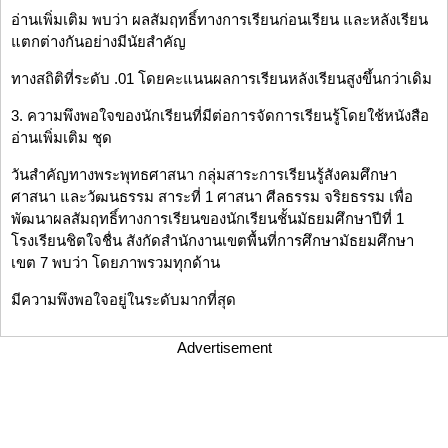
อ่านเพิ่มเติม พบว่า ผลสัมฤทธิ์ทางการเรียนก่อนเรียน และหลังเรียน
แตกต่างกันอย่างมีนัยสำคัญ
ทางสถิติที่ระดับ .01 โดยคะแนนผลการเรียนหลังเรียนสูงขึ้นกว่าเดิม
3. ความพึงพอใจของนักเรียนที่มีต่อการจัดการเรียนรู้โดยใช้หนังสือ
อ่านเพิ่มเติม ชุด
วันสำคัญทางพระพุทธศาสนา กลุ่มสาระการเรียนรู้สังคมศึกษา
ศาสนา และวัฒนธรรม สาระที่ 1 ศาสนา ศีลธรรม จริยธรรม เพื่อ
พัฒนาผลสัมฤทธิ์ทางการเรียนของนักเรียนชั้นมัธยมศึกษาปีที่ 1
โรงเรียนชิตใจชื่น สังกัดสำนักงานเขตพื้นที่การศึกษามัธยมศึกษา
เขต 7 พบว่า โดยภาพรวมทุกด้าน
มีความพึงพอใจอยู่ในระดับมากที่สุด
Advertisement