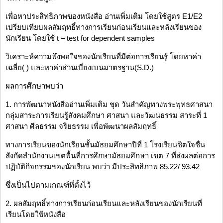
เพื่อหาประสิทธิภาพของหนังสือ อ่านเพิ่มเติม โดยใช้สูตร E1/E2
เปรียบเทียบผลสัมฤทธิ์ทางการเรียนก่อนเรียนและหลังเรียนของ
นักเรียน โดยใช้ t – test for dependent samples
วิเคราะห์ความพึงพอใจของนักเรียนที่มีต่อการเรียนรู้ โดยหาค่า
เฉลี่ย( ) และหาค่าส่วนเบี่ยงเบนมาตรฐาน(S.D.)
ผลการศึกษาพบว่า
1. การพัฒนาหนังสืออ่านเพิ่มเติม ชุด วันสำคัญทางพระพุทธศาสนา
กลุ่มสาระการเรียนรู้สังคมศึกษา ศาสนา และวัฒนธรรม สาระที่ 1
ศาสนา ศีลธรรม จริยธรรม เพื่อพัฒนาผลสัมฤทธิ์
ทางการเรียนของนักเรียนชั้นมัธยมศึกษาปีที่ 1 โรงเรียนชิตใจชื่น
สังกัดสำนักงานเขตพื้นที่การศึกษามัธยมศึกษา เขต 7 ที่ส่งผลต่อการ
ปฏิบัติกิจกรรมของนักเรียน พบว่า มีประสิทธิภาพ 85.22/ 93.42
ซึ่งเป็นไปตามเกณฑ์ที่ตั้งไว้
2. ผลสัมฤทธิ์ทางการเรียนก่อนเรียนและหลังเรียนของนักเรียนที่
เรียนโดยใช้หนังสือ