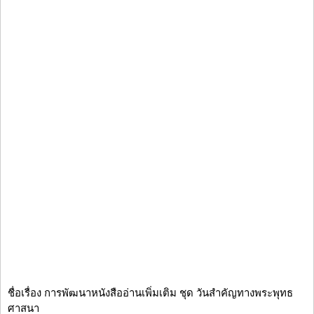
ชื่อเรื่อง การพัฒนาหนังสืออ่านเพิ่มเติม ชุด วันสำคัญทางพระพุทธ
ศาสนา