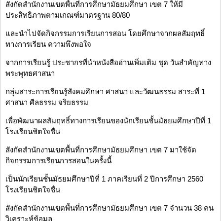
สังกัดสำนักงานเขตพื้นที่การศึกษามัธยมศึกษา เขต 7 ให้มี
ประสิทธิภาพตามเกณฑ์มาตรฐาน 80/80
และนำไปจัดกิจกรรมการเรียนการสอน โดยศึกษาจากผลสัมฤทธิ์
ทางการเรียน ความพึงพอใจ
จากการเรียนรู้ ประชากรที่นำหนังสืออ่านเพิ่มเติม ชุด วันสำคัญทาง
พระพุทธศาสนา
กลุ่มสาระการเรียนรู้สังคมศึกษา ศาสนา และวัฒนธรรม สาระที่ 1
ศาสนา ศีลธรรม จริยธรรม
เพื่อพัฒนาผลสัมฤทธิ์ทางการเรียนของนักเรียนชั้นมัธยมศึกษาปีที่ 1
โรงเรียนชิตใจชื่น
สังกัดสำนักงานเขตพื้นที่การศึกษามัธยมศึกษา เขต 7 มาใช้จัด
กิจกรรมการเรียนการสอนในครั้งนี้
เป็นนักเรียนชั้นมัธยมศึกษาปีที่ 1 ภาคเรียนที่ 2 ปีการศึกษา 2560
โรงเรียนชิตใจชื่น
สังกัดสำนักงานเขตพื้นที่การศึกษามัธยมศึกษา เขต 7 จำนวน 38 คน
วิเคราะห์ข้อมูล