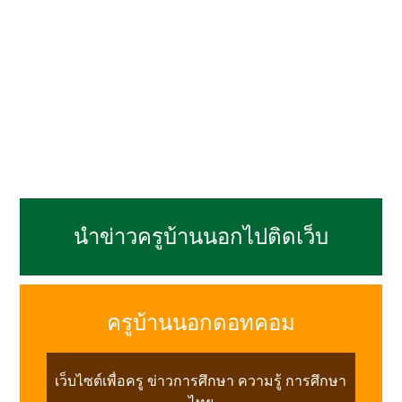
นำข่าวครูบ้านนอกไปติดเว็บ
ครูบ้านนอกดอทคอม
เว็บไซต์เพื่อครู ข่าวการศึกษา ความรู้ การศึกษา