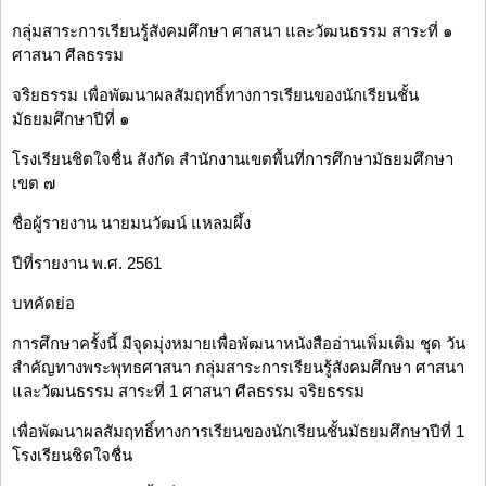
กลุ่มสาระการเรียนรู้สังคมศึกษา ศาสนา และวัฒนธรรม สาระที่ ๑
ศาสนา ศีลธรรม
จริยธรรม เพื่อพัฒนาผลสัมฤทธิ์ทางการเรียนของนักเรียนชั้น
มัธยมศึกษาปีที่ ๑
โรงเรียนชิตใจชื่น สังกัด สำนักงานเขตพื้นที่การศึกษามัธยมศึกษา
เขต ๗
ชื่อผู้รายงาน นายมนวัฒน์ แหลมผึ้ง
ปีที่รายงาน พ.ศ. 2561
บทคัดย่อ
การศึกษาครั้งนี้ มีจุดมุ่งหมายเพื่อพัฒนาหนังสืออ่านเพิ่มเติม ชุด วัน
สำคัญทางพระพุทธศาสนา กลุ่มสาระการเรียนรู้สังคมศึกษา ศาสนา
และวัฒนธรรม สาระที่ 1 ศาสนา ศีลธรรม จริยธรรม
เพื่อพัฒนาผลสัมฤทธิ์ทางการเรียนของนักเรียนชั้นมัธยมศึกษาปีที่ 1
โรงเรียนชิตใจชื่น