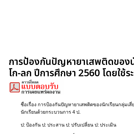
การป้องกันปัญหายาเสพติดของนักเร
โก-ลก ปีการศึกษา 2560 โดยใช้ร
ชื่อเรื่อง การป้องกันปัญหายาเสพติดของนักเรียนกลุ่มเส
นักเรียนด้วยกระบวนการ 4 ป.
ป: ป้องกัน ป: ประสาน ป: ปรับเปลี่ยน ป: ประเมิน