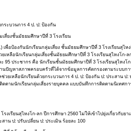
กระบวนการ 4 ป. ป: ป้องกัน
เสี่ยงชั้นมัธยมศึกษาปีที่ 3 โรงเรียน
1) เพื่อป้องกันนักเรียนกลุ่มเสี่ยง ชั้นมัธยมศึกษาปีที่ 3 โรงเรียนส
ลช่วยเหลือนักเรียนกลุ่มเสี่ยงชั้นมัธยมศึกษาปีที่ 3 โรงเรียนสุไหงโก-
ะ 95 ประชากร คือ นักเรียนชั้นมัธยมศึกษาปีที่ 3 โรงเรียนสุไหงโ
ทางด้านปัญหาสภาพครอบครัวที่ได้จากข้อมูลการคัดกรองตามระบบการ
ช่วยเหลือนักเรียนด้วยกระบวนการ 4 ป. ป: ป้องกัน ป: ประสาน ป: ปร
ิดตามนักเรียนกลุ่มเสี่ยงรายบุคคล แบบบันทึกการติดตามนิเทศก
่ 3 โรงเรียนสุไหงโก-ลก ปีการศึกษา 2560 ไม่ให้เข้าไปยุ่งเกี่ยวกั
ะสาน ป: ปรับเปลี่ยน ป: ประเมิน ร้อยละ 100