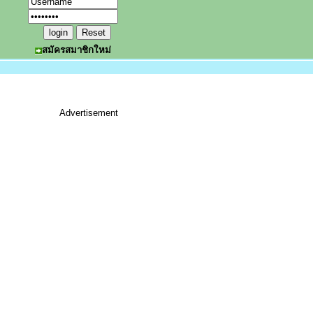
สมัครสมาชิกใหม่
Advertisement