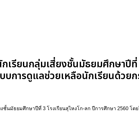
ียนกลุ่มเสี่ยงชั้นมัธยมศึกษาปีที่
ะบบการดูแลช่วยเหลือนักเรียนด้วย
ี่ยงชั้นมัธยมศึกษาปีที่ 3 โรงเรียนสุไหงโก-ลก ปีการศึกษา 2560 โ