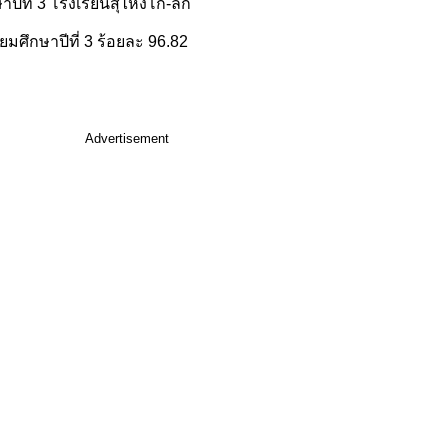
ษาปีที่ 3 โรงเรียนสุไหงโก-ลก
มศึกษาปีที่ 3 ร้อยละ 96.82
Advertisement