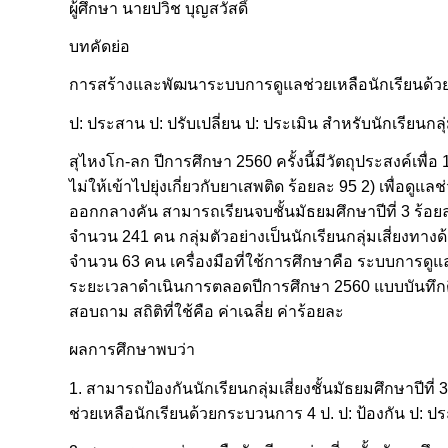
ผู้ศึกษา นายปวิช บุญสวัสดิ์
บทคัดย่อ
การสร้างและพัฒนาระบบการดูแลช่วยเหลือนักเรียนด้วย
ป: ประสาน ป: ปรับเปลี่ยน ป: ประเมิน สำหรับนักเรียนกลุ่ม
สุไหงโก-ลก ปีการศึกษา 2560 ครั้งนี้มีวัตถุประสงค์เพื่อ 
ไม่ให้เข้าไปยุ่งเกี่ยวกับยาเสพติด ร้อยละ 95 2) เพื่อดูแ
ออกกลางคัน สามารถเรียนจบชั้นมัธยมศึกษาปีที่ 3 ร้อยล
จำนวน 241 คน กลุ่มตัวอย่างเป็นนักเรียนกลุ่มเสี่ยง
จำนวน 63 คน เครื่องมือที่ใช้การศึกษาคือ ระบบการดูแล
ระยะเวลาดำเนินการตลอดปีการศึกษา 2560 แบบบันทึกต
สอบถาม สถิติที่ใช้คือ ค่าเฉลี่ย ค่าร้อยละ
ผลการศึกษาพบว่า
1. สามารถป้องกันนักเรียนกลุ่มเสี่ยงชั้นมัธยมศึกษาปีที
ช่วยเหลือนักเรียนด้วยกระบวนการ 4 ป. ป: ป้องกัน ป: ปร