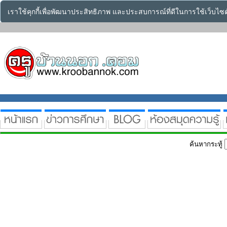
เราใช้คุกกี้เพื่อพัฒนาประสิทธิภาพ และประสบการณ์ที่ดีในการใช้เว็บไ
ค้นหากระทู้