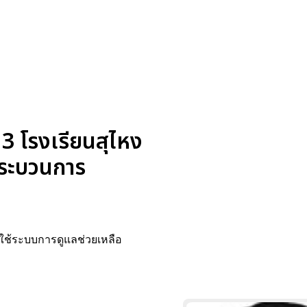
 3 โรงเรียนสุไหง
กระบวนการ
ดยใช้ระบบการดูแลช่วยเหลือ