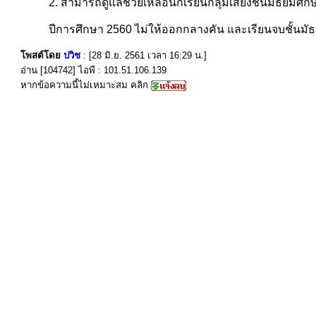
2. สามารถดูแลช่วยเหลือนักเรียนกลุ่มเสี่ยงชั้นมัธยมศึก
ปีการศึกษา 2560 ไม่ให้ออกกลางคัน และเรียนจบชั้นมัธย
โพสต์โดย
ปวิช
: [28 มิ.ย. 2561 เวลา 16:29 น.]
อ่าน [104742] ไอพี : 101.51.106.139
หากข้อความนี้ไม่เหมาะสม คลิก