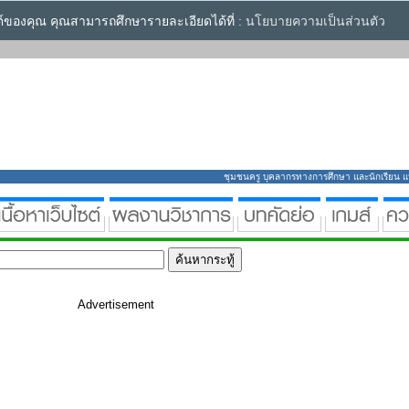
ซต์ของคุณ คุณสามารถศึกษารายละเอียดได้ที่ :
นโยบายความเป็นส่วนตัว
ชุมชนครู บุคลากรทางการศึกษา และนักเรียน แหล่
Advertisement