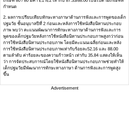
เกณฑ์ 80 / 80 มีค่า E1 /E2 เท่ากับ 87.33/88.00 เป็นไปตามเกณฑ์ที่
กำหนด
2. ผลการเปรียบเทียบทักษะทางภาษาด้านการฟังและการพูดของเด็ก
ปฐมวัย ชั้นอนุบาลปีที่ 2 ก่อนและหลังการใช้หนังสือนิทานประกอบ
ภาพ พบว่า คะแนนพัฒนาการทักษะทางภาษาด้านการฟังและการ
พูดของเด็กปฐมวัยหลังการใช้หนังสือนิทานประกอบภาพสูงกว่าก่อน
การใช้หนังสือนิทานประกอบภาพ โดยมีคะแนนเฉลี่ยก่อนและหลัง
การใช้หนังสือนิทานประกอบภาพเท่ากับร้อยละ52.16 และ 88.00
ตามลำดับ ค่าร้อยละของความก้าวหน้า เท่ากับ 35.84 แสดงให้เห็น
ว่า การจัดประสบการณ์โดยใช้หนังสือนิทานประกอบภาพช่วยทำให้
เด็กปฐมวัยมีพัฒนาการทักษะทางภาษา ด้านการฟังและการพูดสูง
ขึ้น
Advertisement