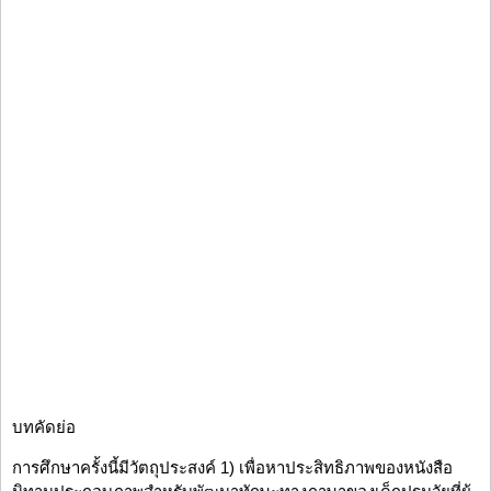
บทคัดย่อ
การศึกษาครั้งนี้มีวัตถุประสงค์ 1) เพื่อหาประสิทธิภาพของหนังสือ