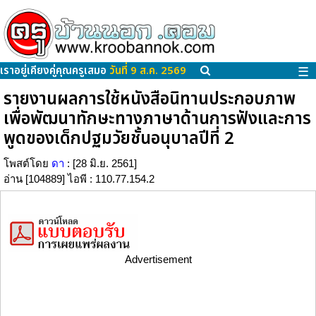
เราอยู่เคียงคู่คุณครูเสมอ
วันที่ 9 ส.ค. 2569
☰
รายงานผลการใช้หนังสือนิทานประกอบภาพ
เพื่อพัฒนาทักษะทางภาษาด้านการฟังและการ
พูดของเด็กปฐมวัยชั้นอนุบาลปีที่ 2
โพสต์โดย
ดา
: [28 มิ.ย. 2561]
อ่าน [104889] ไอพี : 110.77.154.2
Advertisement