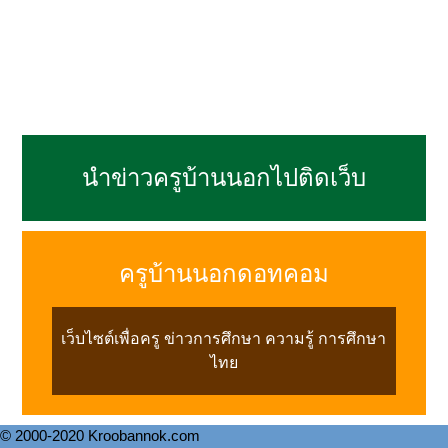
นำข่าวครูบ้านนอกไปติดเว็บ
ครูบ้านนอกดอทคอม
เว็บไซต์เพื่อครู ข่าวการศึกษา ความรู้ การศึกษา
ไทย
© 2000-2020 Kroobannok.com