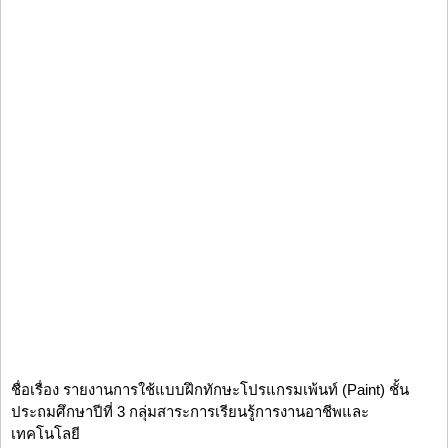
ชื่อเรื่อง รายงานการใช้แบบฝึกทักษะโปรแกรมเพ้นท์ (Paint) ชั้น
ประถมศึกษาปีที่ 3 กลุ่มสาระการเรียนรู้การงานอาชีพและ
เทคโนโลยี