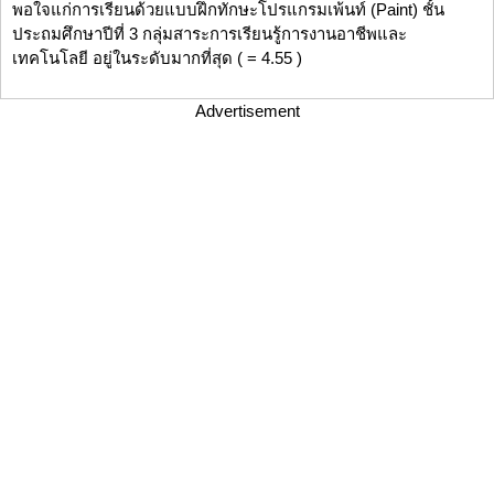
พอใจแก่การเรียนด้วยแบบฝึกทักษะโปรแกรมเพ้นท์ (Paint) ชั้น
ประถมศึกษาปีที่ 3 กลุ่มสาระการเรียนรู้การงานอาชีพและ
เทคโนโลยี อยู่ในระดับมากที่สุด ( = 4.55 )
Advertisement