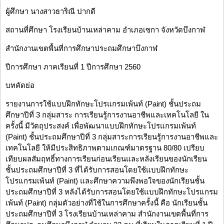
ผู้ศึกษา นางสาวธาริณี ปากดี
สถานที่ศึกษา โรงเรียนบ้านเหล่าคาม อำเภอเซกา จังหวัดบึงกาฬ
สำนักงานเขตพื้นที่การศึกษาประถมศึกษาบึงกาฬ
ปีการศึกษา ภาคเรียนที่ 1 ปีการศึกษา 2560
บทคัดย่อ
รายงานการใช้แบบฝึกทักษะโปรแกรมเพ้นท์ (Paint) ชั้นประถม
ศึกษาปีที่ 3 กลุ่มสาระ การเรียนรู้การงานอาชีพและเทคโนโลยี ใน
ครั้งนี้ มีวัตถุประสงค์ เพื่อพัฒนาแบบฝึกทักษะโปรแกรมเพ้นท์
(Paint) ชั้นประถมศึกษาปีที่ 3 กลุ่มสาระการเรียนรู้การงานอาชีพและ
เทคโนโลยี ให้มีประสิทธิภาพตามเกณฑ์มาตรฐาน 80/80 เปรียบ
เทียบผลสัมฤทธิ์ทางการเรียนก่อนเรียนและหลังเรียนของนักเรียน
ชั้นประถมศึกษาปีที่ 3 ที่ได้รับการสอนโดยใช้แบบฝึกทักษะ
โปรแกรมเพ้นท์ (Paint) และศึกษาความพึงพอใจของนักเรียนชั้น
ประถมศึกษาปีที่ 3 หลังได้รับการสอนโดยใช้แบบฝึกทักษะโปรแกรม
เพ้นท์ (Paint) กลุ่มตัวอย่างที่ใช้ในการศึกษาครั้งนี้ คือ นักเรียนชั้น
ประถมศึกษาปีที่ 3 โรงเรียนบ้านเหล่าคาม สำนักงานเขตพื้นที่การ