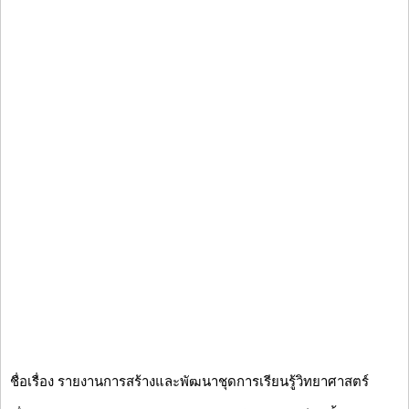
ชื่อเรื่อง รายงานการสร้างและพัฒนาชุดการเรียนรู้วิทยาศาสตร์