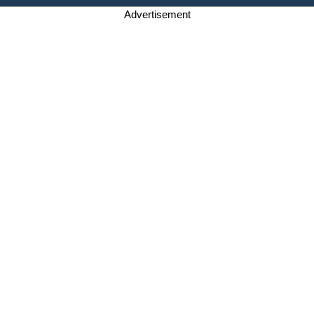
Advertisement