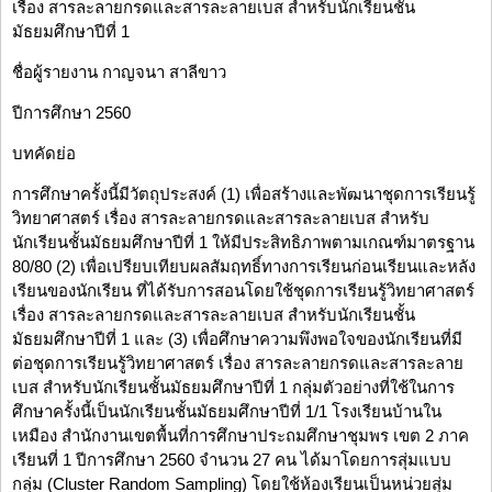
เรื่อง สารละลายกรดและสารละลายเบส สำหรับนักเรียนชั้น
มัธยมศึกษาปีที่ 1
ชื่อผู้รายงาน กาญจนา สาลีขาว
ปีการศึกษา 2560
บทคัดย่อ
การศึกษาครั้งนี้มีวัตถุประสงค์ (1) เพื่อสร้างและพัฒนาชุดการเรียนรู้
วิทยาศาสตร์ เรื่อง สารละลายกรดและสารละลายเบส สำหรับ
นักเรียนชั้นมัธยมศึกษาปีที่ 1 ให้มีประสิทธิภาพตามเกณฑ์มาตรฐาน
80/80 (2) เพื่อเปรียบเทียบผลสัมฤทธิ์ทางการเรียนก่อนเรียนและหลัง
เรียนของนักเรียน ที่ได้รับการสอนโดยใช้ชุดการเรียนรู้วิทยาศาสตร์
เรื่อง สารละลายกรดและสารละลายเบส สำหรับนักเรียนชั้น
มัธยมศึกษาปีที่ 1 และ (3) เพื่อศึกษาความพึงพอใจของนักเรียนที่มี
ต่อชุดการเรียนรู้วิทยาศาสตร์ เรื่อง สารละลายกรดและสารละลาย
เบส สำหรับนักเรียนชั้นมัธยมศึกษาปีที่ 1 กลุ่มตัวอย่างที่ใช้ในการ
ศึกษาครั้งนี้เป็นนักเรียนชั้นมัธยมศึกษาปีที่ 1/1 โรงเรียนบ้านใน
เหมือง สำนักงานเขตพื้นที่การศึกษาประถมศึกษาชุมพร เขต 2 ภาค
เรียนที่ 1 ปีการศึกษา 2560 จำนวน 27 คน ได้มาโดยการสุ่มแบบ
กลุ่ม (Cluster Random Sampling) โดยใช้ห้องเรียนเป็นหน่วยสุ่ม