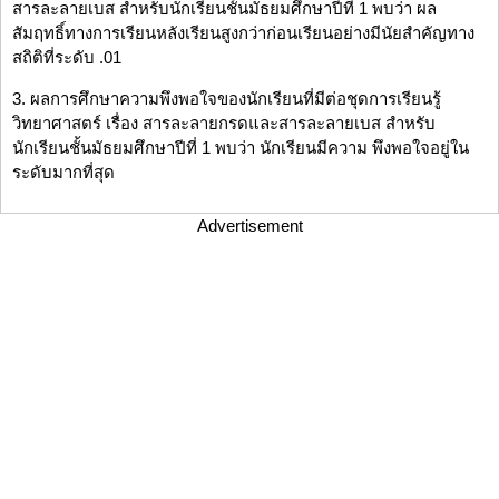
สารละลายเบส สำหรับนักเรียนชั้นมัธยมศึกษาปีที่ 1 พบว่า ผล
สัมฤทธิ์ทางการเรียนหลังเรียนสูงกว่าก่อนเรียนอย่างมีนัยสำคัญทาง
สถิติที่ระดับ .01
3. ผลการศึกษาความพึงพอใจของนักเรียนที่มีต่อชุดการเรียนรู้
วิทยาศาสตร์ เรื่อง สารละลายกรดและสารละลายเบส สำหรับ
นักเรียนชั้นมัธยมศึกษาปีที่ 1 พบว่า นักเรียนมีความ พึงพอใจอยู่ใน
ระดับมากที่สุด
Advertisement