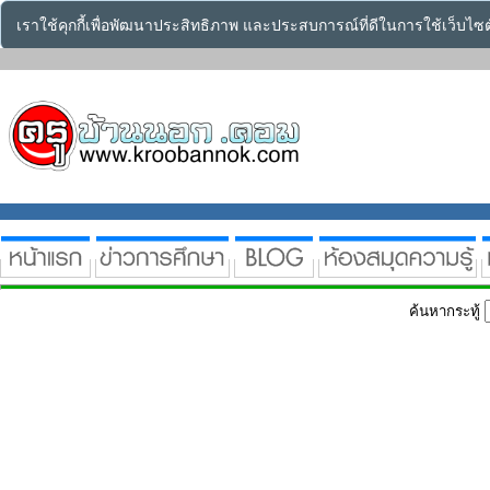
เราใช้คุกกี้เพื่อพัฒนาประสิทธิภาพ และประสบการณ์ที่ดีในการใช้เว็บไ
ค้นหากระทู้