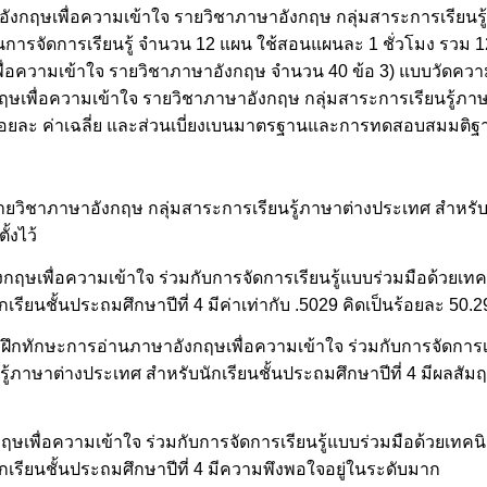
ษาอังกฤษเพื่อความเข้าใจ รายวิชาภาษาอังกฤษ กลุ่มสาระการเรียน
บแผนการจัดการเรียนรู้ จำนวน 12 แผน ใช้สอนแผนละ 1 ชั่วโมง รวม 
พื่อความเข้าใจ รายวิชาภาษาอังกฤษ จำนวน 40 ข้อ 3) แบบวัดความ
ษเพื่อความเข้าใจ รายวิชาภาษาอังกฤษ กลุ่มสาระการเรียนรู้ภา
คือ ร้อยละ ค่าเฉลี่ย และส่วนเบี่ยงเบนมาตรฐานและการทดสอบสมมติฐา
ยวิชาภาษาอังกฤษ กลุ่มสาระการเรียนรู้ภาษาต่างประเทศ สำหรับน
ั้งไว้
กฤษเพื่อความเข้าใจ ร่วมกับการจัดการเรียนรู้แบบร่วมมือด้วยเ
รียนชั้นประถมศึกษาปีที่ 4 มีค่าเท่ากับ .5029 คิดเป็นร้อยละ 50.2
ฝึกทักษะการอ่านภาษาอังกฤษเพื่อความเข้าใจ ร่วมกับการจัดการเร
ภาษาต่างประเทศ สำหรับนักเรียนชั้นประถมศึกษาปีที่ 4 มีผลสัมฤท
กฤษเพื่อความเข้าใจ ร่วมกับการจัดการเรียนรู้แบบร่วมมือด้วยเท
กเรียนชั้นประถมศึกษาปีที่ 4 มีความพึงพอใจอยู่ในระดับมาก