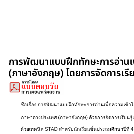
การพัฒนาแบบฝึกทักษะการอ่านเพื
(ภาษาอังกฤษ) โดยการจัดการเรีย
ชื่อเรื่อง การพัฒนาแบบฝึกทักษะการอ่านเพื่อความเข้าใจ
ภาษาต่างประเทศ (ภาษาอังกฤษ) ด้วยการจัดการเรียนรู้
ด้วยเทคนิค STAD สำหรับนักเรียนชั้นประถมศึกษาปีที่ 