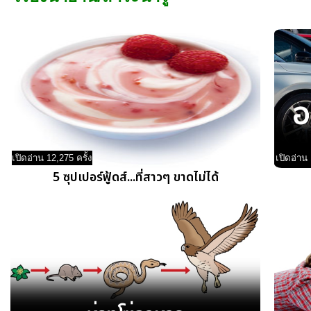
เปิดอ่าน 12,275 ครั้ง
เปิดอ่าน 
5 ซุปเปอร์ฟู้ดส์...ที่สาวๆ ขาดไม่ได้