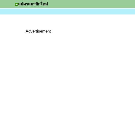
สมัครสมาชิกใหม่
Advertisement