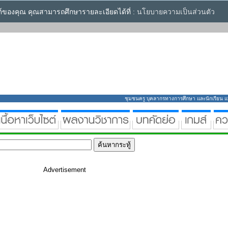
ซต์ของคุณ คุณสามารถศึกษารายละเอียดได้ที่ :
นโยบายความเป็นส่วนตัว
ชุมชนครู บุคลากรทางการศึกษา และนักเรียน แหล่
Advertisement