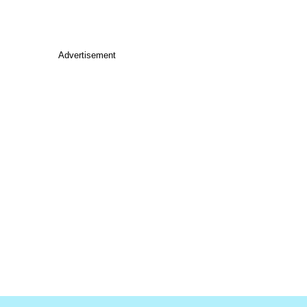
Advertisement