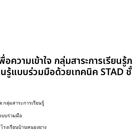
่อความเข้าใจ กลุ่มสาระการเรียนรู
นรู้แบบร่วมมือด้วยเทคนิค STAD ช
 กลุ่มสาระการเรียนรู้
แบบร่วมมือ
4 โรงเรียนบ้านหนองยาง