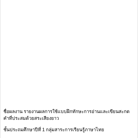
ชื่อผลงาน รายงานผลการใช้แบบฝึกทักษะการอ่านและเขียนสะกด
คำที่ประสมด้วยสระเสียงยาว
ชั้นประถมศึกษาปีที่ 1 กลุ่มสาระการเรียนรู้ภาษาไทย