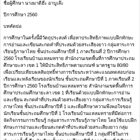
ชื่อผู้ศึกษา นางมาดีฮ๊ะ อาบูเล๊ะ
ปีการศึกษา 2560
บทคัดย่อ
การศึกษาในครั้งนี้มีวัตถุประสงค์ เพื่อหาประสิทธิภาพแบบฝึกทักษะ
การอ่านและเขียนสะกดคำที่ประสมด้วยสระเสียงยาว กลุ่มสาระการ
เรียนรู้ภาษาไทย ชั้นประถมศึกษาปีที่ 1 ภาคเรียนที่ 2 ปีการศึกษา
2560 โรงเรียนบ้านแหลมทราย สำนักงานเขตพื้นที่การศึกษาประถม
ศึกษายะลา เขต 1 ให้มีประสิทธิภาพตามเกณฑ์ มาตรฐาน 80/80
เพื่อเปรียบเทียบผลสัมฤทธิ์ทางการเรียนระหว่างคะแนนทดสอบก่อน
เรียนและหลังเรียนของนักเรียน ชั้นประถมศึกษาปีที่ 1 ภาคเรียนที่ 2
ปีการศึกษา 2560 โรงเรียนบ้านแหลมทราย สำนักงานเขตพื้นที่การ
ศึกษาประถมศึกษายะลา เขต 1 ที่เรียนด้วยแบบฝึกทักษะการอ่าน
และเขียน สะกดคำที่ประสมด้วยสระเสียงยาว กลุ่มสาระการเรียนรู้
ภาษาไทย ชั้นประถมศึกษาปีที่ 1 และเพื่อศึกษาความพึงพอใจของ
นักเรียนชั้นประถมศึกษาปีที่ 1 โรงเรียนบ้านแหลมทรายที่มีต่อการ
จัดกิจกรรมการเรียนรู้ กลุ่มสาระการเรียนรู้ภาษาไทย โดยใช้แบบฝึก
ทักษะการอ่านและเขียนสะกดคำที่ประสมด้วยสระเสียงยาว กลุ่ม
สาระการเรียนรู้ภาษาไทย ชั้นประถมศึกษาปีที่ 1 กลุ่มที่ใช้ในการ