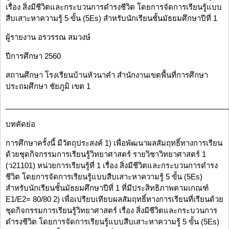
เรื่อง สิ่งมีชีวิตและกระบวนการดำรงชีวิต โดยการจัดการเรียนรู้แบบ
สืบเสาะหาความรู้ 5 ขั้น (5Es) สำหรับนักเรียนชั้นมัธยมศึกษาปีที่ 1
ผู้รายงาน อรวรรณ สมวงษ์
ปีการศึกษา 2560
สถานศึกษา โรงเรียนบ้านหัวนาคำ สำนักงานเขตพื้นที่การศึกษา
ประถมศึกษา ชัยภูมิ เขต 1
______________________________________________________
บทคัดย่อ
การศึกษาครั้งนี้ มีวัตถุประสงค์ 1) เพื่อพัฒนาผลสัมฤทธิ์ทางการเรียน
ด้วยชุดกิจกรรมการเรียนรู้วิทยาศาสตร์ รายวิชาวิทยาศาสตร์ 1
(ว21101) หน่วยการเรียนรู้ที่ 1 เรื่อง สิ่งมีชีวิตและกระบวนการดำรง
ชีวิต โดยการจัดการเรียนรู้แบบสืบเสาะหาความรู้ 5 ขั้น (5Es)
สำหรับนักเรียนชั้นมัธยมศึกษาปีที่ 1 ที่มีประสิทธิภาพตามเกณฑ์
E1/E2= 80/80 2) เพื่อเปรียบเทียบผลสัมฤทธิ์ทางการเรียนที่เรียนด้วย
ชุดกิจกรรมการเรียนรู้วิทยาศาสตร์ เรื่อง สิ่งมีชีวิตและกระบวนการ
ดำรงชีวิต โดยการจัดการเรียนรู้แบบสืบเสาะหาความรู้ 5 ขั้น (5Es)