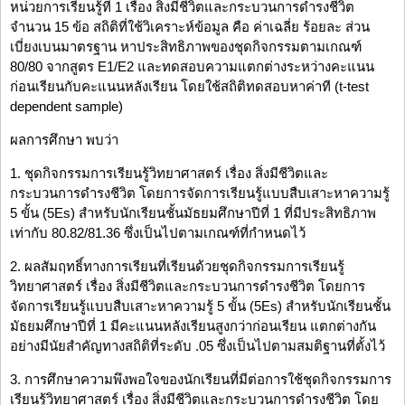
หน่วยการเรียนรู้ที่ 1 เรื่อง สิ่งมีชีวิตและกระบวนการดำรงชีวิต
จำนวน 15 ข้อ สถิติที่ใช้วิเคราะห์ข้อมูล คือ ค่าเฉลี่ย ร้อยละ ส่วน
เบี่ยงเบนมาตรฐาน หาประสิทธิภาพของชุดกิจกรรมตามเกณฑ์
80/80 จากสูตร E1/E2 และทดสอบความแตกต่างระหว่างคะแนน
ก่อนเรียนกับคะแนนหลังเรียน โดยใช้สถิติทดสอบหาค่าที (t-test
dependent sample)
ผลการศึกษา พบว่า
1. ชุดกิจกรรมการเรียนรู้วิทยาศาสตร์ เรื่อง สิ่งมีชีวิตและ
กระบวนการดำรงชีวิต โดยการจัดการเรียนรู้แบบสืบเสาะหาความรู้
5 ขั้น (5Es) สำหรับนักเรียนชั้นมัธยมศึกษาปีที่ 1 ที่มีประสิทธิภาพ
เท่ากับ 80.82/81.36 ซึ่งเป็นไปตามเกณฑ์ที่กำหนดไว้
2. ผลสัมฤทธิ์ทางการเรียนที่เรียนด้วยชุดกิจกรรมการเรียนรู้
วิทยาศาสตร์ เรื่อง สิ่งมีชีวิตและกระบวนการดำรงชีวิต โดยการ
จัดการเรียนรู้แบบสืบเสาะหาความรู้ 5 ขั้น (5Es) สำหรับนักเรียนชั้น
มัธยมศึกษาปีที่ 1 มีคะแนนหลังเรียนสูงกว่าก่อนเรียน แตกต่างกัน
อย่างมีนัยสำคัญทางสถิติที่ระดับ .05 ซึ่งเป็นไปตามสมติฐานที่ตั้งไว้
3. การศึกษาความพึงพอใจของนักเรียนที่มีต่อการใช้ชุดกิจกรรมการ
เรียนรู้วิทยาศาสตร์ เรื่อง สิ่งมีชีวิตและกระบวนการดำรงชีวิต โดย