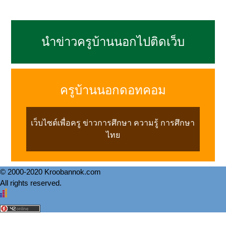
นำข่าวครูบ้านนอกไปติดเว็บ
ครูบ้านนอกดอทคอม
เว็บไซต์เพื่อครู ข่าวการศึกษา ความรู้ การศึกษา
ไทย
© 2000-2020 Kroobannok.com
All rights reserved.