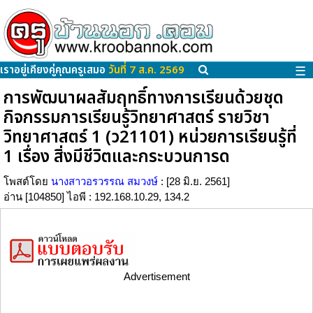
เราอยู่เคียงคู่คุณครูเสมอ
วันที่ 7 ส.ค. 2569
☰
การพัฒนาผลสัมฤทธิ์ทางการเรียนด้วยชุด
กิจกรรมการเรียนรู้วิทยาศาสตร์ รายวิชา
วิทยาศาสตร์ 1 (ว21101) หน่วยการเรียนรู้ที่
1 เรื่อง สิ่งมีชีวิตและกระบวนการด
โพสต์โดย
นางสาวอรวรรณ สมวงษ์
: [28 มิ.ย. 2561]
อ่าน [104850] ไอพี : 192.168.10.29, 134.2
Advertisement