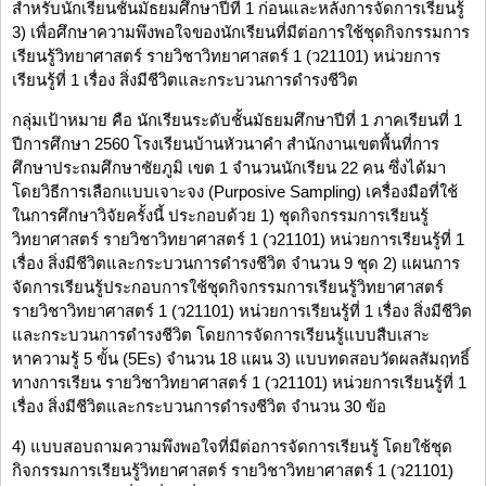
สำหรับนักเรียนชั้นมัธยมศึกษาปีที่ 1 ก่อนและหลังการจัดการเรียนรู้
3) เพื่อศึกษาความพึงพอใจของนักเรียนที่มีต่อการใช้ชุดกิจกรรมการ
เรียนรู้วิทยาศาสตร์ รายวิชาวิทยาศาสตร์ 1 (ว21101) หน่วยการ
เรียนรู้ที่ 1 เรื่อง สิ่งมีชีวิตและกระบวนการดำรงชีวิต
กลุ่มเป้าหมาย คือ นักเรียนระดับชั้นมัธยมศึกษาปีที่ 1 ภาคเรียนที่ 1
ปีการศึกษา 2560 โรงเรียนบ้านหัวนาคำ สำนักงานเขตพื้นที่การ
ศึกษาประถมศึกษาชัยภูมิ เขต 1 จำนวนนักเรียน 22 คน ซึ่งได้มา
โดยวิธีการเลือกแบบเจาะจง (Purposive Sampling) เครื่องมือที่ใช้
ในการศึกษาวิจัยครั้งนี้ ประกอบด้วย 1) ชุดกิจกรรมการเรียนรู้
วิทยาศาสตร์ รายวิชาวิทยาศาสตร์ 1 (ว21101) หน่วยการเรียนรู้ที่ 1
เรื่อง สิ่งมีชีวิตและกระบวนการดำรงชีวิต จำนวน 9 ชุด 2) แผนการ
จัดการเรียนรู้ประกอบการใช้ชุดกิจกรรมการเรียนรู้วิทยาศาสตร์
รายวิชาวิทยาศาสตร์ 1 (ว21101) หน่วยการเรียนรู้ที่ 1 เรื่อง สิ่งมีชีวิต
และกระบวนการดำรงชีวิต โดยการจัดการเรียนรู้แบบสืบเสาะ
หาความรู้ 5 ขั้น (5Es) จำนวน 18 แผน 3) แบบทดสอบวัดผลสัมฤทธิ์
ทางการเรียน รายวิชาวิทยาศาสตร์ 1 (ว21101) หน่วยการเรียนรู้ที่ 1
เรื่อง สิ่งมีชีวิตและกระบวนการดำรงชีวิต จำนวน 30 ข้อ
4) แบบสอบถามความพึงพอใจที่มีต่อการจัดการเรียนรู้ โดยใช้ชุด
กิจกรรมการเรียนรู้วิทยาศาสตร์ รายวิชาวิทยาศาสตร์ 1 (ว21101)