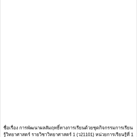
ชื่อเรื่อง การพัฒนาผลสัมฤทธิ์ทางการเรียนด้วยชุดกิจกรรมการเรียน
รู้วิทยาศาสตร์ รายวิชาวิทยาศาสตร์ 1 (ว21101) หน่วยการเรียนรู้ที่ 1