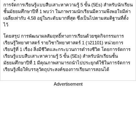
การจัดการเรียนรู้แบบสืบเสาะหาความรู้ 5 ขั้น (5Es) สำหรับนักเรียน
ชั้นมัธยมศึกษาปีที่ 1 พบว่า ในภาพรวมนักเรียนมีความพึงพอใจมีค่า
เฉลี่ยเท่ากับ 4.58 อยู่ในระดับมากที่สุด ซึ่งเป็นไปตามสมติฐานที่ตั้ง
ไว้
โดยสรุป การพัฒนาผลสัมฤทธิ์ทางการเรียนด้วยชุดกิจกรรมการ
เรียนรู้วิทยาศาสตร์ รายวิชาวิทยาศาสตร์ 1 (ว21101) หน่วยการ
เรียนรู้ที่ 1 เรื่อง สิ่งมีชีวิตและกระบวนการดำรงชีวิต โดยการจัดการ
เรียนรู้แบบสืบเสาะหาความรู้ 5 ขั้น (5Es) สำหรับนักเรียนชั้น
มัธยมศึกษาปีที่ 1 มีคุณภาพสามารถนำไปประยุกต์ใช้ในการจัดการ
เรียนรู้เพื่อให้บรรลุวัตถุประสงค์ของการเรียนการสอนได้
Advertisement