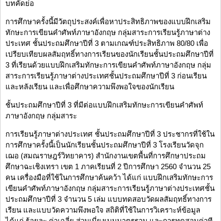
บทคัดย่อ
การศึกษาครั้งนี้มีวัตถุประสงค์เพื่อหาประสิทธิภาพของแบบฝึกเสริม
ทักษะการเขียนคำศัพท์ภาษาอังกฤษ กลุ่มสาระการเรียนรู้ภาษาต่าง
ประเทศ ชั้นประถมศึกษาปีที่ 3 ตามเกณฑ์ประสิทธิภาพ 80/80 เพื่อ
เปรียบเทียบผลสัมฤทธิ์ทางการเรียนของนักเรียนชั้นประถมศึกษาปีที่
3 ที่เรียนด้วยแบบฝึกเสริมทักษะการเขียนคำศัพท์ภาษาอังกฤษ กลุ่ม
สาระการเรียนรู้ภาษาต่างประเทศชั้นประถมศึกษาปีที่ 3 ก่อนเรียน
และหลังเรียน และเพื่อศึกษาความพึงพอใจของนักเรียน
ชั้นประถมศึกษาปีที่ 3 ที่มีต่อแบบฝึกเสริมทักษะการเขียนคำศัพท์
ภาษาอังกฤษ กลุ่มสาระ
การเรียนรู้ภาษาต่างประเทศ ชั้นประถมศึกษาปีที่ 3 ประชากรที่ใช้ใน
การศึกษาครั้งนี้เป็นนักเรียนชั้นประถมศึกษาปีที่ 3 โรงเรียนวัดจุก
เฌอ (สมณราษฎร์วิทยาคาร) สำนักงานเขตพื้นที่การศึกษาประถม
ศึกษาฉะเชิงเทรา เขต 1 ภาคเรียนที่ 2 ปีการศึกษา 2560 จำนวน 25
คน เครื่องมือที่ใช้ในการศึกษาค้นคว้า ได้แก่ แบบฝึกเสริมทักษะการ
เขียนคำศัพท์ภาษาอังกฤษ กลุ่มสาระการเรียนรู้ภาษาต่างประเทศชั้น
ประถมศึกษาปีที่ 3 จำนวน 5 เล่ม แบบทดสอบวัดผลสัมฤทธิ์ทางการ
เรียน และแบบวัดความพึงพอใจ สถิติที่ใช้ในการวิเคราะห์ข้อมูล
ได้แก่ ร้อยละ ค่าเฉลี่ย ส่วนเบี่ยงเบนมาตรฐาน และการทดสอบค่าที