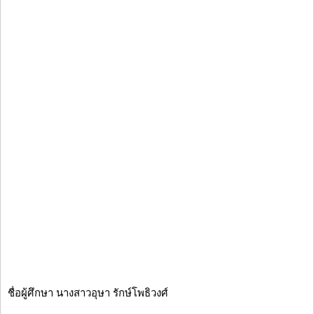
ชื่อผู้ศึกษา นางสาวอุษา รักษ์โพธิวงศ์