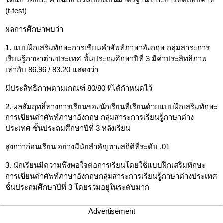
(t-test)
ผลการศึกษาพบว่า
1. แบบฝึกเสริมทักษะการเขียนคำศัพท์ภาษาอังกฤษ กลุ่มสาระการ
เรียนรู้ภาษาต่างประเทศ ชั้นประถมศึกษาปีที่ 3 มีค่าประสิทธิภาพ
เท่ากับ 86.96 / 83.20 แสดงว่า
มีประสิทธิภาพตามเกณฑ์ 80/80 ที่ได้กำหนดไว้
2. ผลสัมฤทธิ์ทางการเรียนของนักเรียนที่เรียนด้วยแบบฝึกเสริมทักษะ
การเขียนคำศัพท์ภาษาอังกฤษ กลุ่มสาระการเรียนรู้ภาษาต่าง
ประเทศ ชั้นประถมศึกษาปีที่ 3 หลังเรียน
สูงกว่าก่อนเรียน อย่างมีนัยสำคัญทางสถิติที่ระดับ .01
3. นักเรียนมีความพึงพอใจต่อการเรียนโดยใช้แบบฝึกเสริมทักษะ
การเขียนคำศัพท์ภาษาอังกฤษกลุ่มสาระการเรียนรู้ภาษาต่างประเทศ
ชั้นประถมศึกษาปีที่ 3 โดยรวมอยู่ในระดับมาก
Advertisement