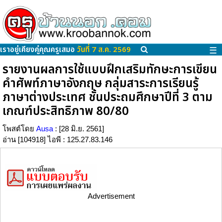
เราอยู่เคียงคู่คุณครูเสมอ
วันที่ 7 ส.ค. 2569
☰
รายงานผลการใช้แบบฝึกเสริมทักษะการเขียน
คำศัพท์ภาษาอังกฤษ กลุ่มสาระการเรียนรู้
ภาษาต่างประเทศ ชั้นประถมศึกษาปีที่ 3 ตาม
เกณฑ์ประสิทธิภาพ 80/80
โพสต์โดย
Ausa
: [28 มิ.ย. 2561]
อ่าน [104918] ไอพี : 125.27.83.146
Advertisement