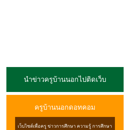
นำข่าวครูบ้านนอกไปติดเว็บ
ครูบ้านนอกดอทคอม
เว็บไซต์เพื่อครู ข่าวการศึกษา ความรู้ การศึกษา