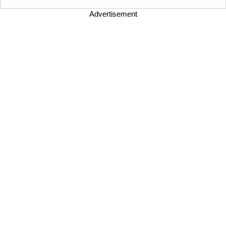
Advertisement