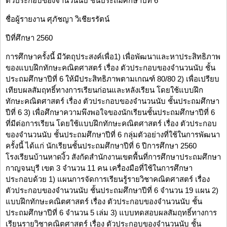
ตัวประกอบของจำนวนนับ ชั้นประถมศึกษาปีที่ 6
ชื่อผู้รายงาน ศุภัชญา วิเชียรรัตน์
ปีที่ศึกษา 2560
การศึกษาครั้งนี้ มีวัตถุประสงค์เพื่อ1) เพื่อพัฒนาและหาประสิทธิภาพ
ของแบบฝึกทักษะคณิตศาสตร์ เรื่อง ตัวประกอบของจำนวนนับ ชั้น
ประถมศึกษาปีที่ 6 ให้มีประสิทธิภาพตามเกณฑ์ 80/80 2) เพื่อเปรียบ
เทียบผลสัมฤทธิ์ทางการเรียนก่อนและหลังเรียน โดยใช้แบบฝึก
ทักษะคณิตศาสตร์ เรื่อง ตัวประกอบของจำนวนนับ ชั้นประถมศึกษา
ปีที่ 6 3) เพื่อศึกษาความพึงพอใจของนักเรียนชั้นประถมศึกษาปีที่ 6
ที่มีต่อการเรียน โดยใช้แบบฝึกทักษะคณิตศาสตร์ เรื่อง ตัวประกอบ
ของจำนวนนับ ชั้นประถมศึกษาปีที่ 6 กลุ่มตัวอย่างที่ใช้ในการพัฒนา
ครั้งนี้ ได้แก่ นักเรียนชั้นประถมศึกษาปีที่ 6 ปีการศึกษา 2560
โรงเรียนบ้านหาดงิ้ว สังกัดสำนักงานเขตพื้นที่การศึกษาประถมศึกษา
กาญจนบุรี เขต 3 จำนวน 11 คน เครื่องมือที่ใช้ในการศึกษา
ประกอบด้วย 1) แผนการจัดการเรียนรู้รายวิชาคณิตศาสตร์ เรื่อง
ตัวประกอบของจำนวนนับ ชั้นประถมศึกษาปีที่ 6 จำนวน 19 แผน 2)
แบบฝึกทักษะคณิตศาสตร์ เรื่อง ตัวประกอบของจำนวนนับ ชั้น
ประถมศึกษาปีที่ 6 จำนวน 5 เล่ม 3) แบบทดสอบผลสัมฤทธิ์ทางการ
เรียนรายวิชาคณิตศาสตร์ เรื่อง ตัวประกอบของจำนวนนับ ชั้น