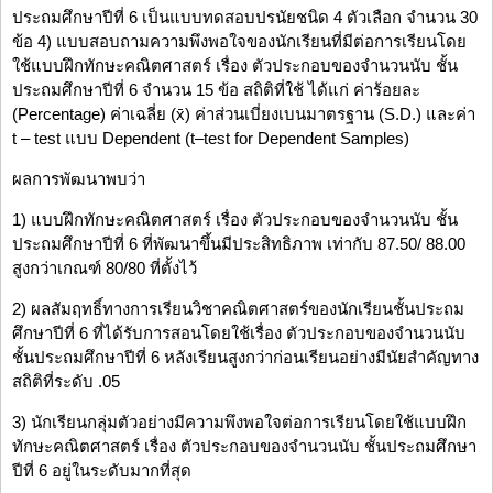
ประถมศึกษาปีที่ 6 เป็นแบบทดสอบปรนัยชนิด 4 ตัวเลือก จำนวน 30
ข้อ 4) แบบสอบถามความพึงพอใจของนักเรียนที่มีต่อการเรียนโดย
ใช้แบบฝึกทักษะคณิตศาสตร์ เรื่อง ตัวประกอบของจำนวนนับ ชั้น
ประถมศึกษาปีที่ 6 จำนวน 15 ข้อ สถิติที่ใช้ ได้แก่ ค่าร้อยละ
(Percentage) ค่าเฉลี่ย (x̄) ค่าส่วนเบี่ยงเบนมาตรฐาน (S.D.) และค่า
t – test แบบ Dependent (t–test for Dependent Samples)
ผลการพัฒนาพบว่า
1) แบบฝึกทักษะคณิตศาสตร์ เรื่อง ตัวประกอบของจำนวนนับ ชั้น
ประถมศึกษาปีที่ 6 ที่พัฒนาขึ้นมีประสิทธิภาพ เท่ากับ 87.50/ 88.00
สูงกว่าเกณฑ์ 80/80 ที่ตั้งไว้
2) ผลสัมฤทธิ์ทางการเรียนวิชาคณิตศาสตร์ของนักเรียนชั้นประถม
ศึกษาปีที่ 6 ที่ได้รับการสอนโดยใช้เรื่อง ตัวประกอบของจำนวนนับ
ชั้นประถมศึกษาปีที่ 6 หลังเรียนสูงกว่าก่อนเรียนอย่างมีนัยสำคัญทาง
สถิติที่ระดับ .05
3) นักเรียนกลุ่มตัวอย่างมีความพึงพอใจต่อการเรียนโดยใช้แบบฝึก
ทักษะคณิตศาสตร์ เรื่อง ตัวประกอบของจำนวนนับ ชั้นประถมศึกษา
ปีที่ 6 อยู่ในระดับมากที่สุด