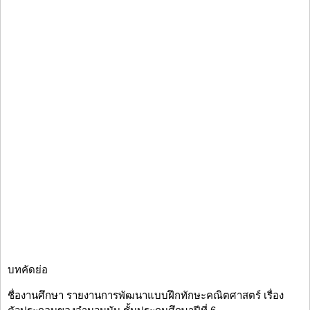
บทคัดย่อ
ชื่องานศึกษา รายงานการพัฒนาแบบฝึกทักษะคณิตศาสตร์ เรื่อง