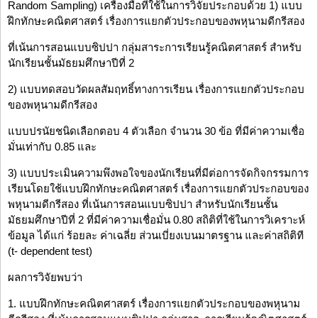
Random Sampling) เครื่องมือที่ใช้ในการวิจัยประกอบด้วย 1) แบบ
ฝึกทักษะคณิตศาสตร์ เรื่องการแยกตัวประกอบของพหุนามดีกรีสอง
ที่เน้นการสอนแบบซิปปา กลุ่มสาระการเรียนรู้คณิตศาสตร์ สำหรับ
นักเรียนชั้นมัธยมศึกษาปีที่ 2
2) แบบทดสอบวัดผลสัมฤทธิ์ทางการเรียน เรื่องการแยกตัวประกอบ
ของพหุนามดีกรีสอง
แบบปรนัยชนิดเลือกตอบ 4 ตัวเลือก จำนวน 30 ข้อ ที่มีค่าความเชื่อ
มั่นเท่ากับ 0.85 และ
3) แบบประเมินความพึงพอใจของนักเรียนที่มีต่อการจัดกิจกรรมการ
เรียนโดยใช้แบบฝึกทักษะคณิตศาสตร์ เรื่องการแยกตัวประกอบของ
พหุนามดีกรีสอง ที่เน้นการสอนแบบซิปปา สำหรับนักเรียนชั้น
มัธยมศึกษาปีที่ 2 ที่มีค่าความเชื่อมั่น 0.80 สถิติที่ใช้ในการวิเคราะห์
ข้อมูล ได้แก่ ร้อยละ ค่าเฉลี่ย ส่วนเบี่ยงเบนมาตรฐาน และค่าสถิติที
(t- dependent test)
ผลการวิจัยพบว่า
1. แบบฝึกทักษะคณิตศาสตร์ เรื่องการแยกตัวประกอบของพหุนาม