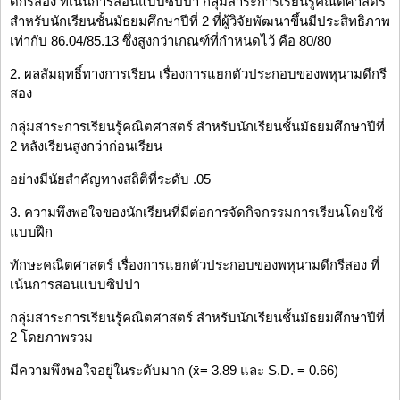
ดีกรีสอง ที่เน้นการสอนแบบซิปปา กลุ่มสาระการเรียนรู้คณิตศาสตร์
สำหรับนักเรียนชั้นมัธยมศึกษาปีที่ 2 ที่ผู้วิจัยพัฒนาขึ้นมีประสิทธิภาพ
เท่ากับ 86.04/85.13 ซึ่งสูงกว่าเกณฑ์ที่กำหนดไว้ คือ 80/80
2. ผลสัมฤทธิ์ทางการเรียน เรื่องการแยกตัวประกอบของพหุนามดีกรี
สอง
กลุ่มสาระการเรียนรู้คณิตศาสตร์ สำหรับนักเรียนชั้นมัธยมศึกษาปีที่
2 หลังเรียนสูงกว่าก่อนเรียน
อย่างมีนัยสำคัญทางสถิติที่ระดับ .05
3. ความพึงพอใจของนักเรียนที่มีต่อการจัดกิจกรรมการเรียนโดยใช้
แบบฝึก
ทักษะคณิตศาสตร์ เรื่องการแยกตัวประกอบของพหุนามดีกรีสอง ที่
เน้นการสอนแบบซิปปา
กลุ่มสาระการเรียนรู้คณิตศาสตร์ สำหรับนักเรียนชั้นมัธยมศึกษาปีที่
2 โดยภาพรวม
มีความพึงพอใจอยู่ในระดับมาก (x̄= 3.89 และ S.D. = 0.66)