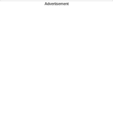
Advertisement