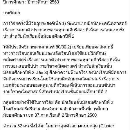
ปีการศึกษา : ปีการศึกษา 2560
บทคัดย่อ
การวิจัยครั้งนี้มีวัตถุประสงค์เพื่อ 1) พัฒนาแบบฝึกทักษะคณิตศาสตร์
เรื่องการแยกตัวประกอบของพหุนามดีกรีสอง ที่เน้นการสอนแบบซิป
ปา สำหรับนักเรียนชั้นมัธยมศึกษาปีที่ 2
ให้มีประสิทธิภาพตามเกณฑ์ 80/80 2) เปรียบเทียบผลสัมฤทธิ์
ทางการเรียนก่อนเรียนและหลังเรียนโดยใช้แบบฝึกทักษะ
คณิตศาสตร์ เรื่องการแยกตัวประกอบของพหุนามดีกรีสอง ที่เน้น
การสอนแบบซิปปา รายวิชาคณิตศาสตร์ สำหรับนักเรียนชั้น
มัธยมศึกษาปีที่ 2 และ 3) ศึกษาความพึงพอใจของนักเรียนที่มีต่อการ
จัดกิจกรรมการเรียนโดยใช้แบบฝึกทักษะคณิตศาสตร์ เรื่อง การ
แยกตัวประกอบของพหุนามดีกรีสอง ที่เน้นการสอนแบบซิปปา
รายวิชาคณิตศาสตร์ สำหรับนักเรียนชั้นมัธยมศึกษาปีที่ 2
กลุ่มตัวอย่างที่ใช้ในการวิจัย คือ นักเรียนชั้นมัธยมศึกษาปีที่ 2
โรงเรียนสตรีศรีน่าน จังหวัดน่าน สำนักงานพื้นที่การศึกษา
มัธยมศึกษา เขต 37 ภาคเรียนที่ 2 ปีการศึกษา 2560
จำนวน 52 คน ซึ่งได้มาโดยการสุ่มตัวอย่างแบบกลุ่ม (Cluster