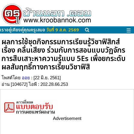
เราอยู่เคียงคู่คุณครูเสมอ
วันที่ 9 ส.ค. 2569
☰
ผลการใช้ชุดกิจกรรมการเรียนรู้วิชาฟิสิกส์
เรื่อง คลื่นเสียง ร่วมกับการสอนแบบวัฏจักร
การสืบเสาะหาความรู้แบบ 5Es เพื่อยกระดับ
ผลสัมฤทธิ์ทางการเรียนวิชาฟิสิ
โพสต์โดย
ออย
: [22 มิ.ย. 2561]
อ่าน [104672] ไอพี : 202.28.66.253
Advertisement