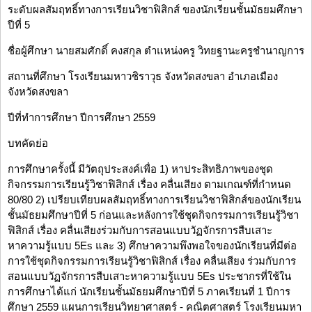
ระดับผลสัมฤทธิ์ทางการเรียนวิชาฟิสิกส์ ของนักเรียนชั้นมัธยมศึกษา
ปีที่ 5
ชื่อผู้ศึกษา นายสมศักดิ์ คงสกุล ตำแหน่งครู วิทยฐานะครูชำนาญการ
สถานที่ศึกษา โรงเรียนมหาวชิราวุธ จังหวัดสงขลา อำเภอเมือง
จังหวัดสงขลา
ปีที่ทำการศึกษา ปีการศึกษา 2559
บทคัดย่อ
การศึกษาครั้งนี้ มีวัตถุประสงค์เพื่อ 1) หาประสิทธิภาพของชุด
กิจกรรมการเรียนรู้วิชาฟิสิกส์ เรื่อง คลื่นเสียง ตามเกณฑ์ที่กำหนด
80/80 2) เปรียบเทียบผลสัมฤทธิ์ทางการเรียนวิชาฟิสิกส์ของนักเรียน
ชั้นมัธยมศึกษาปีที่ 5 ก่อนและหลังการใช้ชุดกิจกรรมการเรียนรู้วิชา
ฟิสิกส์ เรื่อง คลื่นเสียงร่วมกับการสอนแบบวัฏจักรการสืบเสาะ
หาความรู้แบบ 5Es และ 3) ศึกษาความพึงพอใจของนักเรียนที่มีต่อ
การใช้ชุดกิจกรรมการเรียนรู้วิชาฟิสิกส์ เรื่อง คลื่นเสียง ร่วมกับการ
สอนแบบวัฏจักรการสืบเสาะหาความรู้แบบ 5Es ประชากรที่ใช้ใน
การศึกษาได้แก่ นักเรียนชั้นมัธยมศึกษาปีที่ 5 ภาคเรียนที่ 1 ปีการ
ศึกษา 2559 แผนการเรียนวิทยาศาสตร์ - คณิตศาสตร์ โรงเรียนมหา