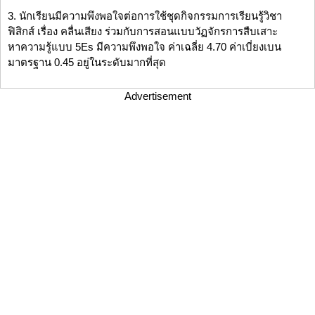
3. นักเรียนมีความพึงพอใจต่อการใช้ชุดกิจกรรมการเรียนรู้วิชา
ฟิสิกส์ เรื่อง คลื่นเสียง ร่วมกับการสอนแบบวัฏจักรการสืบเสาะ
หาความรู้แบบ 5Es มีความพึงพอใจ ค่าเฉลี่ย 4.70 ค่าเบี่ยงเบน
มาตรฐาน 0.45 อยู่ในระดับมากที่สุด
Advertisement