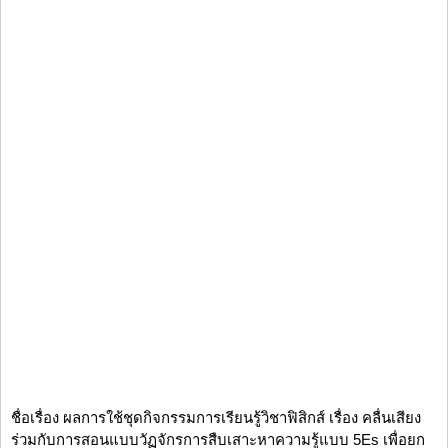
ชื่อเรื่อง ผลการใช้ชุดกิจกรรมการเรียนรู้วิชาฟิสิกส์ เรื่อง คลื่นเสียง
ร่วมกับการสอนแบบวัฏจักรการสืบเสาะหาความรู้แบบ 5Es เพื่อยก