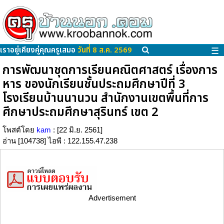
เราอยู่เคียงคู่คุณครูเสมอ
วันที่ 8 ส.ค. 2569
☰
การพัฒนาชุดการเรียนคณิตศาสตร์ เรื่องการ
หาร ของนักเรียนชั้นประถมศึกษาปีที่ 3
โรงเรียนบ้านนานวน สำนักงานเขตพื้นที่การ
ศึกษาประถมศึกษาสุรินทร์ เขต 2
โพสต์โดย
kam
: [22 มิ.ย. 2561]
อ่าน [104738] ไอพี : 122.155.47.238
Advertisement