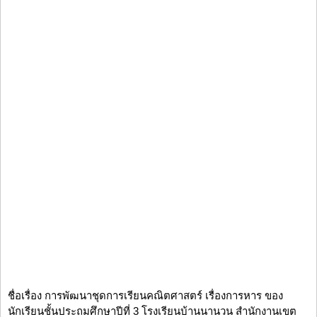
ชื่อเรื่อง การพัฒนาชุดการเรียนคณิตศาสตร์ เรื่องการหาร ของ
นักเรียนชั้นประถมศึกษาปีที่ 3 โรงเรียนบ้านนานวน สำนักงานเขต