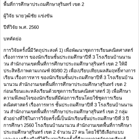
พื้นที่การศึกษาประถมศึกษาสุรินทร์ เขต 2
ผู้วิจัย นายวุฒิชัย แข่งขัน
ปีที่วิจัย พ.ศ. 2560
บทคัดย่อ
การวิจัยครั้งนี้มีวัตถุประสงค์ 1) เพื่อพัฒนาชุดการเรียนคณิตศาสตร์
เรื่องการหาร ของนักเรียนชั้นประถมศึกษาปีที่ 3 โรงเรียนบ้านนาน
วน สำนักงานเขตพื้นที่การศึกษาประถมศึกษาสุรินทร์ เขต 2 ให้มี
ประสิทธิภาพตามเกณฑ์ 80/80 2) เพื่อเปรียบเทียบผลสัมฤทธิ์ทางการ
เรียน เรื่องการหาร ของนักเรียนชั้นประถมศึกษาปีที่ 3 โรงเรียนบ้าน
นานวน สำนักงานเขตพื้นที่การศึกษาประถมศึกษาสุรินทร์ เขต 2
ก่อนเรียนและหลังเรียนด้วยชุดการเรียนคณิตศาสตร์ 3) เพื่อศึกษา
ความพึงพอใจของนักเรียนที่มีต่อการเรียนโดยใช้ชุดการเรียน
คณิตศาสตร์ เรื่องการหาร ชั้นประถมศึกษาปีที่ 3 โรงเรียนบ้านนาน
วน สำนักงานเขตพื้นที่การศึกษาประถมศึกษาสุรินทร์ เขต 2 กลุ่ม
ตัวอย่างที่ใช้ในการวิจัยครั้งนี้เป็นนักเรียนชั้นประถมศึกษาปีที่ 3 ปี
การศึกษา 2560 โรงเรียนบ้านนานวน สำนักงานเขตพื้นที่การศึกษา
ประถมศึกษาสุรินทร์ เขต 2 จำนวน 27 คน โดยใช้วิธีเลือกแบบ
เจาะจง เครื่องมือที่ใช้ในงานวิจัยครั้งนี้คือแผนการจัดการเรียนรู้