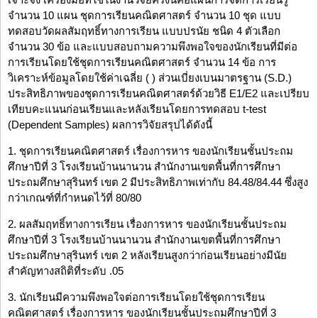
จำนวน 10 แผน ชุดการเรียนคณิตศาสตร์ จำนวน 10 ชุด แบบ
ทดสอบวัดผลสัมฤทธิ์ทางการเรียน แบบปรนัย ชนิด 4 ตัวเลือก
จำนวน 30 ข้อ และแบบสอบถามความพึงพอใจของนักเรียนที่มีต่อ
การเรียนโดยใช้ชุดการเรียนคณิตศาสตร์ จำนวน 14 ข้อ การ
วิเคราะห์ข้อมูลโดยใช้ค่าเฉลี่ย ( ) ส่วนเบี่ยงเบนมาตรฐาน (S.D.)
ประสิทธิภาพของชุดการเรียนคณิตศาสตร์ด้วยวิธี E1/E2 และเปรียบ
เทียบคะแนนก่อนเรียนและหลังเรียนโดยการทดสอบ t-test
(Dependent Samples) ผลการวิจัยสรุปได้ดังนี้
1. ชุดการเรียนคณิตศาสตร์ เรื่องการหาร ของนักเรียนชั้นประถม
ศึกษาปีที่ 3 โรงเรียนบ้านนานวน สำนักงานเขตพื้นที่การศึกษา
ประถมศึกษาสุรินทร์ เขต 2 มีประสิทธิภาพเท่ากับ 84.48/84.44 ซึ่งสูง
กว่าเกณฑ์ที่กำหนดไว้ที่ 80/80
2. ผลสัมฤทธิ์ทางการเรียน เรื่องการหาร ของนักเรียนชั้นประถม
ศึกษาปีที่ 3 โรงเรียนบ้านนานวน สำนักงานเขตพื้นที่การศึกษา
ประถมศึกษาสุรินทร์ เขต 2 หลังเรียนสูงกว่าก่อนเรียนอย่างมีนัย
สำคัญทางสถิติที่ระดับ .05
3. นักเรียนมีความพึงพอใจต่อการเรียนโดยใช้ชุดการเรียน
คณิตศาสตร์ เรื่องการหาร ของนักเรียนชั้นประถมศึกษาปีที่ 3