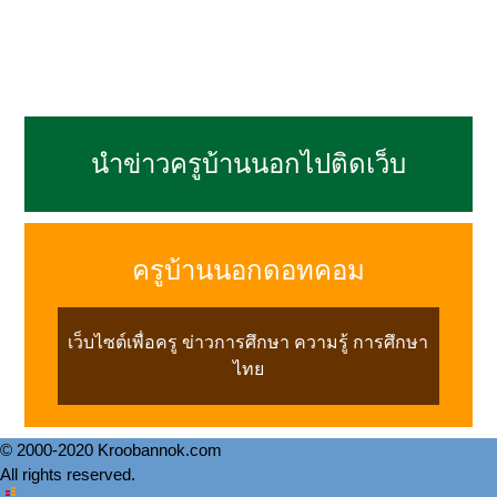
นำข่าวครูบ้านนอกไปติดเว็บ
ครูบ้านนอกดอทคอม
เว็บไซต์เพื่อครู ข่าวการศึกษา ความรู้ การศึกษา
ไทย
© 2000-2020 Kroobannok.com
All rights reserved.