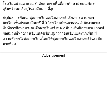
โรงเรียนบ้านนานวน สำนักงานเขตพื้นที่การศึกษาประถมศึกษา
สุรินทร์ เขต 2 อยู่ในระดับมากที่สุด
สรุปผลการพัฒนาชุดการเรียนคณิตศาสตร์ เรื่องการหาร ของ
นักเรียนชั้นประถมศึกษาปีที่ 3 โรงเรียนบ้านนานวน สำนักงานเขต
พื้นที่การศึกษาประถมศึกษาสุรินทร์ เขต 2 มีประสิทธิภาพตามเกณฑ์
ผลสัมฤทธิ์ทางการเรียนหลังเรียนสูงกว่าก่อนเรียนและนักเรียนมี
ความพึงพอใจต่อการเรียนโดยใช้ชุดการเรียนคณิตศาสตร์ในระดับ
มากที่สุด
Advertisement