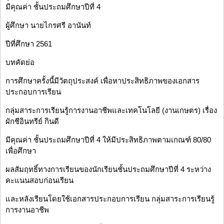
มีคุณค่า ชั้นประถมศึกษาปีที่ 4
ผู้ศึกษา นายไกรศรี อานันท์
ปีที่ศึกษา 2561
บทคัดย่อ
การศึกษาครั้งนี้มีวัตถุประสงค์ เพื่อหาประสิทธิภาพของเอกสาร
ประกอบการเรียน
กลุ่มสาระการเรียนรู้การงานอาชีพและเทคโนโลยี (งานเกษตร) เรื่อง
ผักชีอินทรีย์ กินดี
มีคุณค่า ชั้นประถมศึกษาปีที่ 4 ให้มีประสิทธิภาพตามเกณฑ์ 80/80
เพื่อศึกษา
ผลสัมฤทธิ์ทางการเรียนของนักเรียนชั้นประถมศึกษาปีที่ 4 ระหว่าง
คะแนนสอบก่อนเรียน
และหลังเรียนโดยใช้เอกสารประกอบการเรียน กลุ่มสาระการเรียนรู้
การงานอาชีพ