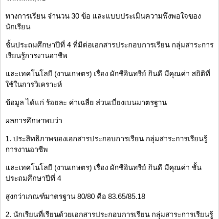
ทางการเรียน จำนวน 30 ข้อ และแบบประเมินความพึงพอใจของ
นักเรียน
ชั้นประถมศึกษาปีที่ 4 ที่มีต่อเอกสารประกอบการเรียน กลุ่มสาระการ
เรียนรู้การงานอาชีพ
และเทคโนโลยี (งานเกษตร) เรื่อง ผักชีอินทรีย์ กินดี มีคุณค่า สถิติที่
ใช้ในการวิเคราะห์
ข้อมูล ได้แก่ ร้อยละ ค่าเฉลี่ย ส่วนเบี่ยงเบนมาตรฐาน
ผลการศึกษาพบว่า
1. ประสิทธิภาพของเอกสารประกอบการเรียน กลุ่มสาระการเรียนรู้
การงานอาชีพ
และเทคโนโลยี (งานเกษตร) เรื่อง ผักชีอินทรีย์ กินดี มีคุณค่า ชั้น
ประถมศึกษาปีที่ 4
สูงกว่าเกณฑ์มาตรฐาน 80/80 คือ 83.65/85.18
2. นักเรียนที่เรียนด้วยเอกสารประกอบการเรียน กลุ่มสาระการเรียนรู้