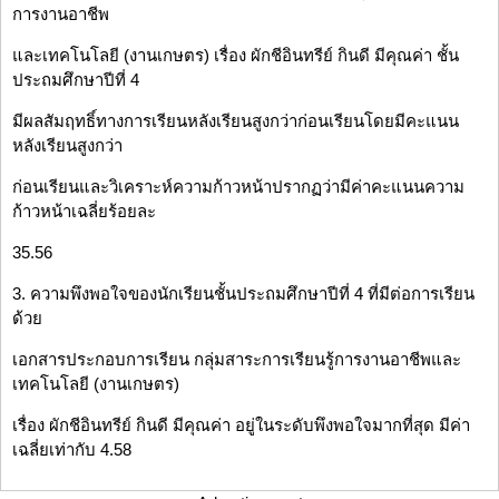
การงานอาชีพ
และเทคโนโลยี (งานเกษตร) เรื่อง ผักชีอินทรีย์ กินดี มีคุณค่า ชั้น
ประถมศึกษาปีที่ 4
มีผลสัมฤทธิ์ทางการเรียนหลังเรียนสูงกว่าก่อนเรียนโดยมีคะแนน
หลังเรียนสูงกว่า
ก่อนเรียนและวิเคราะห์ความก้าวหน้าปรากฏว่ามีค่าคะแนนความ
ก้าวหน้าเฉลี่ยร้อยละ
35.56
3. ความพึงพอใจของนักเรียนชั้นประถมศึกษาปีที่ 4 ที่มีต่อการเรียน
ด้วย
เอกสารประกอบการเรียน กลุ่มสาระการเรียนรู้การงานอาชีพและ
เทคโนโลยี (งานเกษตร)
เรื่อง ผักชีอินทรีย์ กินดี มีคุณค่า อยู่ในระดับพึงพอใจมากที่สุด มีค่า
เฉลี่ยเท่ากับ 4.58