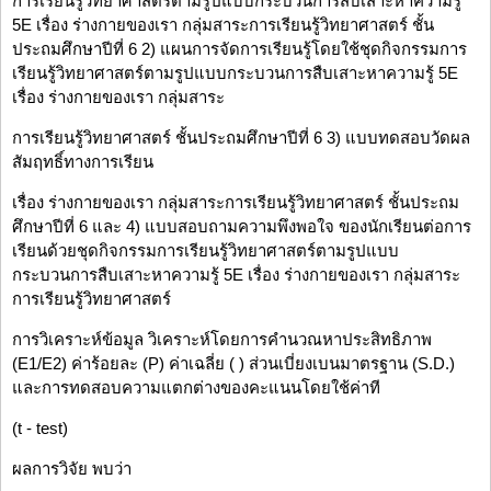
การเรียนรู้วิทยาศาสตร์ตามรูปแบบกระบวนการสืบเสาะหาความรู้
5E เรื่อง ร่างกายของเรา กลุ่มสาระการเรียนรู้วิทยาศาสตร์ ชั้น
ประถมศึกษาปีที่ 6 2) แผนการจัดการเรียนรู้โดยใช้ชุดกิจกรรมการ
เรียนรู้วิทยาศาสตร์ตามรูปแบบกระบวนการสืบเสาะหาความรู้ 5E
เรื่อง ร่างกายของเรา กลุ่มสาระ
การเรียนรู้วิทยาศาสตร์ ชั้นประถมศึกษาปีที่ 6 3) แบบทดสอบวัดผล
สัมฤทธิ์ทางการเรียน
เรื่อง ร่างกายของเรา กลุ่มสาระการเรียนรู้วิทยาศาสตร์ ชั้นประถม
ศึกษาปีที่ 6 และ 4) แบบสอบถามความพึงพอใจ ของนักเรียนต่อการ
เรียนด้วยชุดกิจกรรมการเรียนรู้วิทยาศาสตร์ตามรูปแบบ
กระบวนการสืบเสาะหาความรู้ 5E เรื่อง ร่างกายของเรา กลุ่มสาระ
การเรียนรู้วิทยาศาสตร์
การวิเคราะห์ข้อมูล วิเคราะห์โดยการคำนวณหาประสิทธิภาพ
(E1/E2) ค่าร้อยละ (P) ค่าเฉลี่ย ( ) ส่วนเบี่ยงเบนมาตรฐาน (S.D.)
และการทดสอบความแตกต่างของคะแนนโดยใช้ค่าที
(t - test)
ผลการวิจัย พบว่า