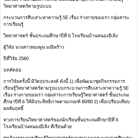
วิทยาศาสตร์ตามรูปแบบ
กระบวนการสืบเสาะหาความรู้ 5E เรื่อง ร่างกายของเรา กลุ่มสาระ
การเรียนรู้
วิทยาศาสตร์ ชั้นประถมศึกษาปีที่ 6 โรงเรียนบ้านหนองอีเลิง
ผู้วิจัย นางสาวทองพูน มณีพร้าว
ปีที่วิจัย 2560
บทคัดย่อ
การวิจัยครั้งนี้ มีวัตถุประสงค์ ดังนี้ 1) เพื่อพัฒนาชุดกิจกรรมการ
เรียนรู้วิทยาศาสตร์ตามรูปแบบกระบวนการสืบเสาะหาความรู้ 5E
เรื่อง ร่างกายของเรา กลุ่มสาระการเรียนรู้วิทยาศาสตร์ ชั้นประถม
ศึกษาปีที่ 6 ให้มีประสิทธิภาพตามเกณฑ์ 80/80 2) เพื่อเปรียบเทียบ
ผลสัมฤทธิ์
ทางการเรียนวิทยาศาสตร์ของนักเรียนชั้นประถมศึกษาปีที่ 6
โรงเรียนบ้านหนองอีเลิง ที่เรียนด้วย
ชุดกิจกรรมการเรียนรู้วิทยาศาสตร์ตามรูปแบบกระบวนการสืบเสาะ