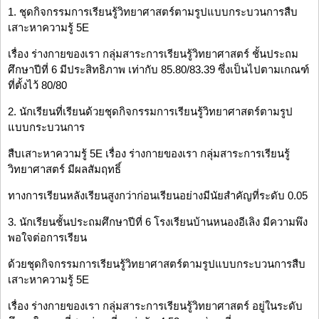
1. ชุดกิจกรรมการเรียนรู้วิทยาศาสตร์ตามรูปแบบกระบวนการสืบ
เสาะหาความรู้ 5E
เรื่อง ร่างกายของเรา กลุ่มสาระการเรียนรู้วิทยาศาสตร์ ชั้นประถม
ศึกษาปีที่ 6 มีประสิทธิภาพ เท่ากับ 85.80/83.39 ซึ่งเป็นไปตามเกณฑ์
ที่ตั้งไว้ 80/80
2. นักเรียนที่เรียนด้วยชุดกิจกรรมการเรียนรู้วิทยาศาสตร์ตามรูป
แบบกระบวนการ
สืบเสาะหาความรู้ 5E เรื่อง ร่างกายของเรา กลุ่มสาระการเรียนรู้
วิทยาศาสตร์ มีผลสัมฤทธิ์
ทางการเรียนหลังเรียนสูงกว่าก่อนเรียนอย่างมีนัยสำคัญที่ระดับ 0.05
3. นักเรียนชั้นประถมศึกษาปีที่ 6 โรงเรียนบ้านหนองอีเลิง มีความพึง
พอใจต่อการเรียน
ด้วยชุดกิจกรรมการเรียนรู้วิทยาศาสตร์ตามรูปแบบกระบวนการสืบ
เสาะหาความรู้ 5E
เรื่อง ร่างกายของเรา กลุ่มสาระการเรียนรู้วิทยาศาสตร์ อยู่ในระดับ