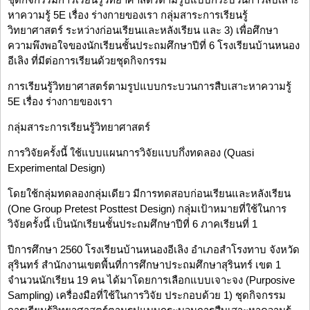
หาความรู้ 5E เรื่อง ร่างกายของเรา กลุ่มสาระการเรียนรู้
วิทยาศาสตร์ ระหว่างก่อนเรียนและหลังเรียน และ 3) เพื่อศึกษา
ความพึงพอใจของนักเรียนชั้นประถมศึกษาปีที่ 6 โรงเรียนบ้านหนอง
อีเลิง ที่มีต่อการเรียนด้วยชุดกิจกรรม
การเรียนรู้วิทยาศาสตร์ตามรูปแบบกระบวนการสืบเสาะหาความรู้
5E เรื่อง ร่างกายของเรา
กลุ่มสาระการเรียนรู้วิทยาศาสตร์
การวิจัยครั้งนี้ ใช้แบบแผนการวิจัยแบบกึ่งทดลอง (Quasi
Experimental Design)
โดยใช้กลุ่มทดลองกลุ่มเดียว มีการทดสอบก่อนเรียนและหลังเรียน
(One Group Pretest Posttest Design) กลุ่มเป้าหมายที่ใช้ในการ
วิจัยครั้งนี้ เป็นนักเรียนชั้นประถมศึกษาปีที่ 6 ภาคเรียนที่ 1
ปีการศึกษา 2560 โรงเรียนบ้านหนองอีเลิง อำเภอสำโรงทาบ จังหวัด
สุรินทร์ สำนักงานเขตพื้นที่การศึกษาประถมศึกษาสุรินทร์ เขต 1
จำนวนนักเรียน 19 คน ได้มาโดยการเลือกแบบเจาะจง (Purposive
Sampling) เครื่องมือที่ใช้ในการวิจัย ประกอบด้วย 1) ชุดกิจกรรม