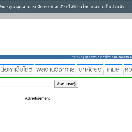
ซต์ของคุณ คุณสามารถศึกษารายละเอียดได้ที่ :
นโยบายความเป็นส่วนตัว
ชุมชนครู บุคลากรทางการศึกษา และนักเรียน แหล่
Advertisement