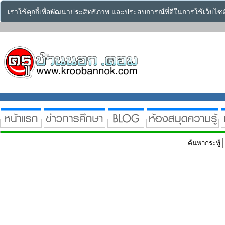
เราใช้คุกกี้เพื่อพัฒนาประสิทธิภาพ และประสบการณ์ที่ดีในการใช้เว็บไ
ค้นหากระทู้