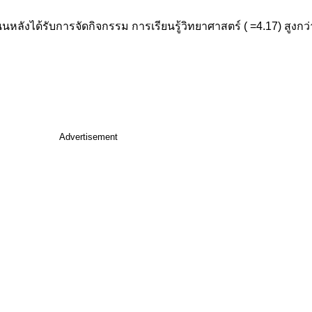
หลังได้รับการจัดกิจกรรม การเรียนรู้วิทยาศาสตร์ ( =4.17) สูงกว
Advertisement