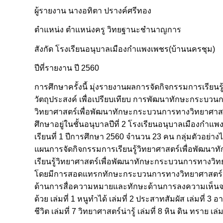
ผู้รายงาน นางอทิตา ปรางค์ศรีทอง
ตำแหน่ง ตำแหน่งครู วิทยฐานะชำนาญการ
สังกัด โรงเรียนอนุบาลเมืองกำแพงเพชร(บ้านนครชุม)
ปีที่รายงาน ปี 2560
การศึกษาครั้งนี้ มุ่งรายงานผลการจัดกิจกรรมการเรียนร
วัตถุประสงค์ เพื่อเปรียบเทียบ การพัฒนาทักษะกระบวนกา
วิทยาศาสตร์เพื่อพัฒนาทักษะกระบวนการทางวิทยาศาสตร์ กล
ศึกษาอยู่ในชั้นอนุบาลปีที่ 2 โรงเรียนอนุบาลเมืองก
เรียนที่ 1 ปีการศึกษา 2560 จำนวน 23 คน กลุ่มตัวอย่างไ
แผนการจัดกิจกรรมการเรียนรู้วิทยาศาสตร์เพื่อพัฒนาท
เรียนรู้วิทยาศาสตร์เพื่อพัฒนาทักษะกระบวนการทางวิทยาศ
โดยมีการสอดแทรกทักษะกระบวนการทางวิทยาศาสตร์สำห
ด้านการสื่อความหมายและทักษะด้านการลงความเห็นจาก
ด้วย เล่มที่ 1 หนูทำได้ เล่มที่ 2 ประสาทสัมผัส เล่มที่ 3 อา
ชีวิต เล่มที่ 7 วิทยาศาสตร์น่ารู้ เล่มที่ 8 หิน ดิน ทราย เ