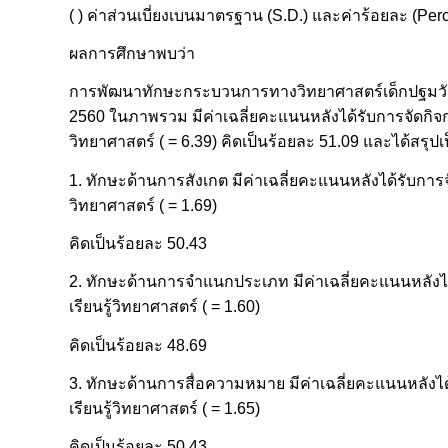
( ) ค่าส่วนเบี่ยงเบนมาตรฐาน (S.D.) และค่าร้อยละ (Per
ผลการศึกษาพบว่า
การพัฒนาทักษะกระบวนการทางวิทยาศาสตร์เด็กปฐมวัย ชั
2560 ในภาพรวม มีค่าเฉลี่ยคะแนนหลังได้รับการจัดกิจกร
วิทยาศาสตร์ ( = 6.39) คิดเป็นร้อยละ 51.09 และได้สรุปเป
1. ทักษะด้านการสังเกต มีค่าเฉลี่ยคะแนนหลังได้รับการจั
วิทยาศาสตร์ ( = 1.69)
คิดเป็นร้อยละ 50.43
2. ทักษะด้านการจำแนกประเภท มีค่าเฉลี่ยคะแนนหลังได้
เรียนรู้วิทยาศาสตร์ ( = 1.60)
คิดเป็นร้อยละ 48.69
3. ทักษะด้านการสื่อความหมาย มีค่าเฉลี่ยคะแนนหลังได้
เรียนรู้วิทยาศาสตร์ ( = 1.65)
คิดเป็นร้อยละ 50.43