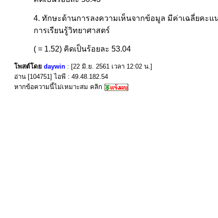
4. ทักษะด้านการลงความเห็นจากข้อมูล มีค่าเฉลี่ยคะแนน
การเรียนรู้วิทยาศาสตร์
( = 1.52) คิดเป็นร้อยละ 53.04
โพสต์โดย
daywin
: [22 มิ.ย. 2561 เวลา 12:02 น.]
อ่าน [104751] ไอพี : 49.48.182.54
หากข้อความนี้ไม่เหมาะสม คลิก