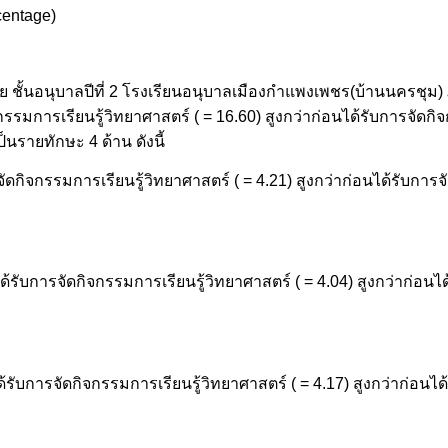
centage)
้นอนุบาลปีที่ 2 โรงเรียนอนุบาลเมืองกำแพงเพชร(บ้านนครชุม) ภ
รมการเรียนรู้วิทยาศาสตร์ ( = 16.60) สูงกว่าก่อนได้รับการจัดกิจ
็นรายทักษะ 4 ด้าน ดังนี้
ดกิจกรรมการเรียนรู้วิทยาศาสตร์ ( = 4.21) สูงกว่าก่อนได้รับการจ
รับการจัดกิจกรรมการเรียนรู้วิทยาศาสตร์ ( = 4.04) สูงกว่าก่อนไ
รับการจัดกิจกรรมการเรียนรู้วิทยาศาสตร์ ( = 4.17) สูงกว่าก่อนไ