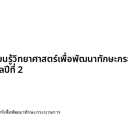
นรู้วิทยาศาสตร์เพื่อพัฒนาทักษะก
ปีที่ 2
สตร์เพื่อพัฒนาทักษะกระบวนการ