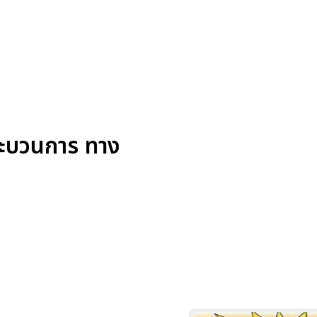
ระบวนการ ทาง