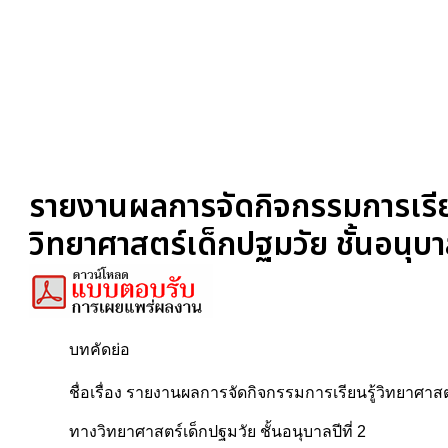
รายงานผลการจัดกิจกรรมการเรีย
วิทยาศาสตร์เด็กปฐมวัย ชั้นอนุบาล
บทคัดย่อ
ชื่อเรื่อง รายงานผลการจัดกิจกรรมการเรียนรู้วิทยาศา
ทางวิทยาศาสตร์เด็กปฐมวัย ชั้นอนุบาลปีที่ 2