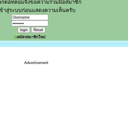
อกดอทคอมจึงขอความร่วมมือสมาชิก
ข้าสู่ระบบก่อนแสดงความเห็นครับ
สมัครสมาชิกใหม่
Advertisement