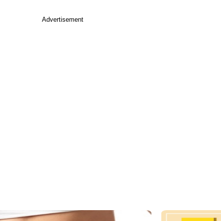
Advertisement