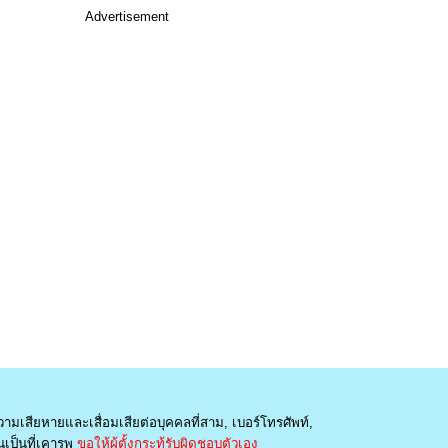
Advertisement
วามเสียหายและเสื่อมเสียต่อบุคคลที่สาม, เบอร์โทรศัพท์,
เป็นที่เคารพ
ขอให้ผู้ตั้งกระทู้รับผิดชอบตัวเอง