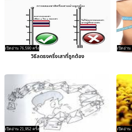
เปิดอ่าน 76,590 ครั้ง
เปิดอ่าน 
วิธีลดธงครึ่งเสาที่ถูกต้อง
เปิดอ่าน 21,952 ครั้ง
เปิดอ่าน 