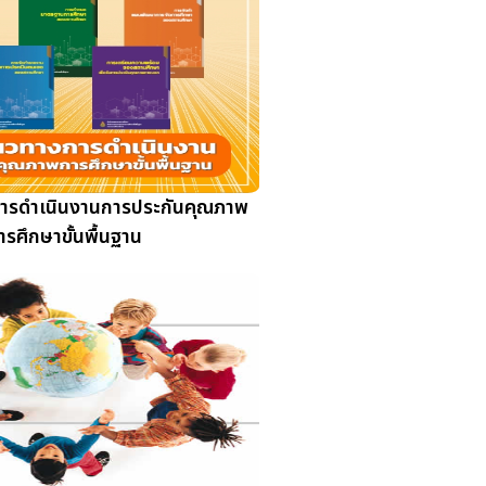
การดำเนินงานการประกันคุณภาพ
ารศึกษาขั้นพื้นฐาน