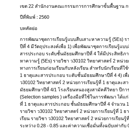
เขต 22 สำนักงานคณะกรรมการการศึกษาขั้นพื้นฐาน ก
ปีที่พิมพ์ : 2560
บทคัดย่อ
การพัฒนาชุดการเรียนรู้แบบสืบเสาะหาความรู้ (5Es) รา
ปีที่ 4 มีวัตถุประสงค์เพื่อ 1) เพื่อพัฒนาชุดการเรียนรู
สารประกอบ ระดับชั้นมัธยมศึกษาปีที่ 4 ให้มีประสิทธิภ
หาความรู้ (5Es) รายวิชา ว30102 วิทยาศาสตร์ 2 หน่วยการ
ทางการเรียนก่อนเรียนกับหลังเรียน สำหรับนักเรียนที่ใช
1 ธาตุและสารประกอบ ระดับชั้นมัธยมศึกษาปีที่ 4 4) เพ
ว30102 วิทยาศาสตร์ 2 หน่วยการเรียนรู้ที่ 1 ธาตุและสารป
มัธยมศึกษาปีที่ 4/1 โรงเรียนหนองสูงสามัคคีวิทยา ปีก
(Selection samples ) เครื่องมือที่ใช้ในการพัฒนา ได้แก
ที่ 1 ธาตุและสารประกอบ ชั้นมัธยมศึกษาปีที่ 4 จำนวน 
รายวิชา ว30102 วิทยาศาสตร์ 2 หน่วยการเรียนรู้ที่ 1
เรียน รายวิชา ว30102 วิทยาศาสตร์ 2 หน่วยการเรียนรู
ระหว่าง 0.28 - 0.85 และค่าความเชื่อมั่นทั้งฉบับเท่าก