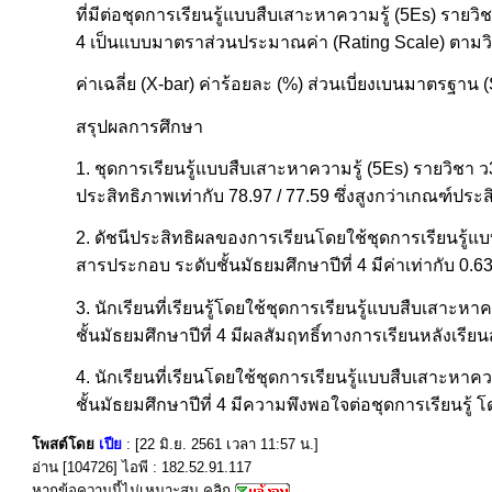
ที่มีต่อชุดการเรียนรู้แบบสืบเสาะหาความรู้ (5Es) รายว
4 เป็นแบบมาตราส่วนประมาณค่า (Rating Scale) ตามวิธีของ
ค่าเฉลี่ย (X-bar) ค่าร้อยละ (%) ส่วนเบี่ยงเบนมาตรฐา
สรุปผลการศึกษา
1. ชุดการเรียนรู้แบบสืบเสาะหาความรู้ (5Es) รายวิชา ว
ประสิทธิภาพเท่ากับ 78.97 / 77.59 ซึ่งสูงกว่าเกณฑ์ปร
2. ดัชนีประสิทธิผลของการเรียนโดยใช้ชุดการเรียนรู้แบ
สารประกอบ ระดับชั้นมัธยมศึกษาปีที่ 4 มีค่าเท่ากับ 0.638
3. นักเรียนที่เรียนรู้โดยใช้ชุดการเรียนรู้แบบสืบเสาะ
ชั้นมัธยมศึกษาปีที่ 4 มีผลสัมฤทธิ์ทางการเรียนหลังเรียน
4. นักเรียนที่เรียนโดยใช้ชุดการเรียนรู้แบบสืบเสาะหาค
ชั้นมัธยมศึกษาปีที่ 4 มีความพึงพอใจต่อชุดการเรียนรู้ 
โพสต์โดย
เปีย
: [22 มิ.ย. 2561 เวลา 11:57 น.]
อ่าน [104726] ไอพี : 182.52.91.117
หากข้อความนี้ไม่เหมาะสม คลิก