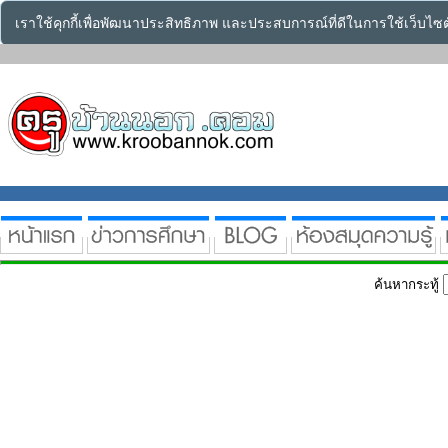
เราใช้คุกกี้เพื่อพัฒนาประสิทธิภาพ และประสบการณ์ที่ดีในการใช้เว็บไ
ค้นหากระทู้