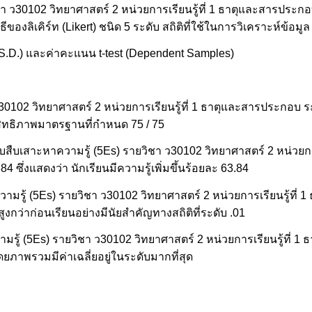
ิชา ว30102 วิทยาศาสตร์ 2 หน่วยการเรียนรู้ที่ 1 ธาตุและสารประกอบ
ลิเคิร์ท (Likert) ชนิด 5 ระดับ สถิติที่ใช้ในการวิเคราะห์ข้อมูล 
น (S.D.) และค่าคะแนน t-test (Dependent Samples)
30102 วิทยาศาสตร์ 2 หน่วยการเรียนรู้ที่ 1 ธาตุและสารประกอบ ระดั
ะสิทธิภาพมาตรฐานที่กำหนด 75 / 75
บสืบเสาะหาความรู้ (5Es) รายวิชา ว30102 วิทยาศาสตร์ 2 หน่วยการเ
4 ซึ่งแสดงว่า นักเรียนมีความรู้เพิ่มขึ้นร้อยละ 63.84
หาความรู้ (5Es) รายวิชา ว30102 วิทยาศาสตร์ 2 หน่วยการเรียนรู้ที
สูงกว่าก่อนเรียนอย่างมีนัยสำคัญทางสถิติที่ระดับ .01
วามรู้ (5Es) รายวิชา ว30102 วิทยาศาสตร์ 2 หน่วยการเรียนรู้ที่ 
โดยภาพรวมมีค่าเฉลี่ยอยู่ในระดับมากที่สุด