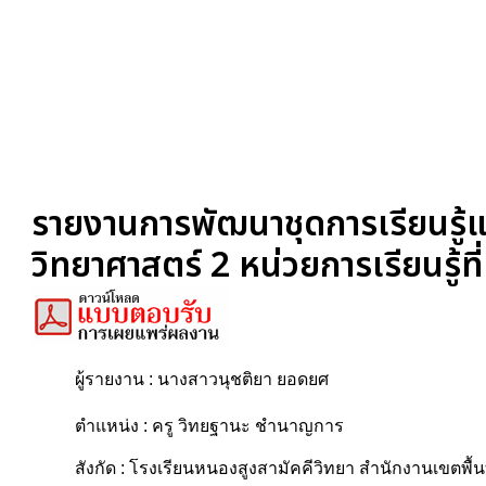
รายงานการพัฒนาชุดการเรียนรู้แ
วิทยาศาสตร์ 2 หน่วยการเรียนรู้ที
ผู้รายงาน : นางสาวนุชติยา ยอดยศ
ตำแหน่ง : ครู วิทยฐานะ ชำนาญการ
สังกัด : โรงเรียนหนองสูงสามัคคีวิทยา สำนักงานเขตพื้