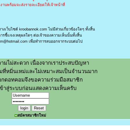
านพร้อมจะส่งรายละเอียดให้เจ้าหน้าที่
างเว็บไซต์ kroobannok.com ไม่มีส่วนเกี่ยวข้องใดๆ ทั้งสิ้น
รชี้แจงเหตุผลใดๆ ต่อเจ้าของความเห็นนั้นทั้งสิ้น
am@hotmail.com
เพื่อทำการลบออกจากระบบต่อไป
ามไม่สะดวก เนื่องจากเราประสบปัญหา
วามที่หมิ่นเหม่และไม่เหมาะสมเป็นจำนวนมาก
อกดอทคอมจึงขอความร่วมมือสมาชิก
ข้าสู่ระบบก่อนแสดงความเห็นครับ
สมัครสมาชิกใหม่