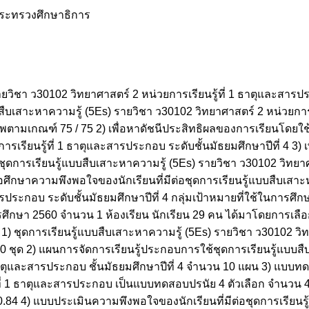
ระทรวงศึกษาธิการ
ยวิชา ว30102 วิทยาศาสตร์ 2 หน่วยการเรียนรู้ที่ 1 ธาตุและสารป
้แบบสืบเสาะหาความรู้ (5Es) รายวิชา ว30102 วิทยาศาสตร์ 2 หน่วยการเ
าพตามเกณฑ์ 75 / 75 2) เพื่อหาดัชนีประสิทธิผลของการเรียนโดยใช
เรียนรู้ที่ 1 ธาตุและสารประกอบ ระดับชั้นมัธยมศึกษาปีที่ 4 3) เพ
้ชุดการเรียนรู้แบบสืบเสาะหาความรู้ (5Es) รายวิชา ว30102 วิทยาศา
ื่อศึกษาความพึงพอใจของนักเรียนที่มีต่อชุดการเรียนรู้แบบสืบเสาะ
ระกอบ ระดับชั้นมัธยมศึกษาปีที่ 4 กลุ่มเป้าหมายที่ใช้ในการศึกษาคร
ารศึกษา 2560 จำนวน 1 ห้องเรียน นักเรียน 29 คน ได้มาโดยการเลื
่ 1) ชุดการเรียนรู้แบบสืบเสาะหาความรู้ (5Es) รายวิชา ว30102 วิ
10 ชุด 2) แผนการจัดการเรียนรู้ประกอบการใช้ชุดการเรียนรู้แบบสื
 ธาตุและสารประกอบ ชั้นมัธยมศึกษาปีที่ 4 จำนวน 10 แผน 3) แบบ
้ที่ 1 ธาตุและสารประกอบ เป็นแบบทดสอบปรนัย 4 ตัวเลือก จำนวน 
ับ 0.84 4) แบบประเมินความพึงพอใจของนักเรียนที่มีต่อชุดการเรียน