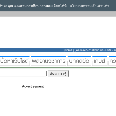
ซต์ของคุณ คุณสามารถศึกษารายละเอียดได้ที่ :
นโยบายความเป็นส่วนตัว
ชุมชนครู บุคลากรทางการศึกษา และนักเรียน แหล่
Advertisement