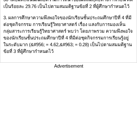
เป็นร้อยละ 29.76 เป็นไปตามสมมติฐานข้อที่ 2 ที่ผู้ศึกษากำหนดไว้
3. ผลการศึกษาความพึงพอใจของนักเรียนชั้นประถมศึกษาปีที่ 4 ที่มี
ต่อชุดกิจกรรม การเรียนรู้วิทยาศาสตร์ เรื่อง แสงกับการมองเห็น
กลุ่มสาระการเรียนรู้วิทยาศาสตร์ พบว่า โดยภาพรวม ความพึงพอใจ
ของนักเรียนชั้นประถมศึกษาปีที่ 4 ที่มีต่อชุดกิจกรรมการเรียนรู้อยู่
ในระดับมาก (&#956; = 4.62,&#963; = 0.28) เป็นไปตามสมมติฐาน
ข้อที่ 3 ที่ผู้ศึกษากำหนดไว้
Advertisement