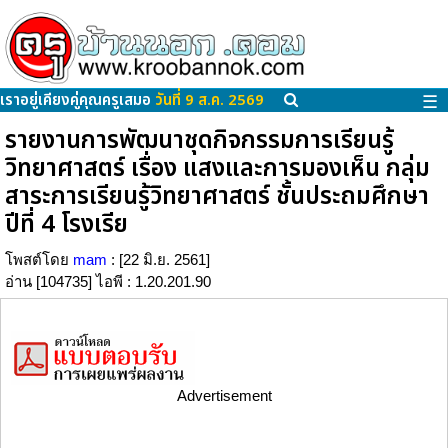
เราอยู่เคียงคู่คุณครูเสมอ
วันที่ 9 ส.ค. 2569
☰
รายงานการพัฒนาชุดกิจกรรมการเรียนรู้
วิทยาศาสตร์ เรื่อง แสงและการมองเห็น กลุ่ม
สาระการเรียนรู้วิทยาศาสตร์ ชั้นประถมศึกษา
ปีที่ 4 โรงเรีย
โพสต์โดย
mam
: [22 มิ.ย. 2561]
อ่าน [104735] ไอพี : 1.20.201.90
Advertisement