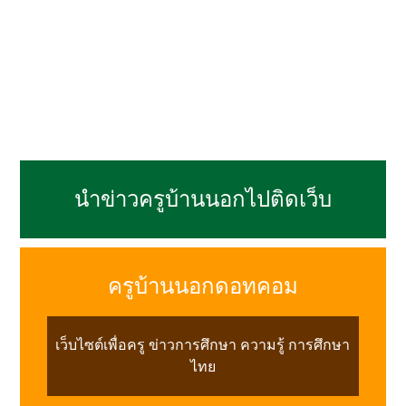
นำข่าวครูบ้านนอกไปติดเว็บ
ครูบ้านนอกดอทคอม
เว็บไซต์เพื่อครู ข่าวการศึกษา ความรู้ การศึกษา
ไทย