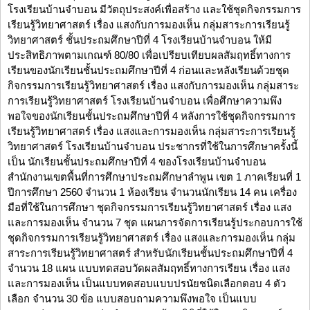
โรงเรียนบ้านจำบอน มีวัตถุประสงค์เพื่อสร้าง และใช้ชุดกิจกรรมการ
เรียนรู้วิทยาศาสตร์ เรื่อง แสงกับการมองเห็น กลุ่มสาระการเรียนรู้
วิทยาศาสตร์ ชั้นประถมศึกษาปีที่ 4 โรงเรียนบ้านจำบอน ให้มี
ประสิทธิภาพตามเกณฑ์ 80/80 เพื่อเปรียบเทียบผลสัมฤทธิ์ทางการ
เรียนของนักเรียนชั้นประถมศึกษาปีที่ 4 ก่อนและหลังเรียนด้วยชุด
กิจกรรมการเรียนรู้วิทยาศาสตร์ เรื่อง แสงกับการมองเห็น กลุ่มสาระ
การเรียนรู้วิทยาศาสตร์ โรงเรียนบ้านจำบอน เพื่อศึกษาความพึง
พอใจของนักเรียนชั้นประถมศึกษาปีที่ 4 หลังการใช้ชุดกิจกรรมการ
เรียนรู้วิทยาศาสตร์ เรื่อง แสงและการมองเห็น กลุ่มสาระการเรียนรู้
วิทยาศาสตร์ โรงเรียนบ้านจำบอน ประชากรที่ใช้ในการศึกษาครั้งนี้
เป็น นักเรียนชั้นประถมศึกษาปีที่ 4 ของโรงเรียนบ้านจำบอน
สำนักงานเขตพื้นที่การศึกษาประถมศึกษาลำพูน เขต 1 ภาคเรียนที่ 1
ปีการศึกษา 2560 จำนวน 1 ห้องเรียน จำนวนนักเรียน 14 คน เครื่อง
มือที่ใช้ในการศึกษา ชุดกิจกรรมการเรียนรู้วิทยาศาสตร์ เรื่อง แสง
และการมองเห็น จำนวน 7 ชุด แผนการจัดการเรียนรู้ประกอบการใช้
ชุดกิจกรรมการเรียนรู้วิทยาศาสตร์ เรื่อง แสงและการมองเห็น กลุ่ม
สาระการเรียนรู้วิทยาศาสตร์ สำหรับนักเรียนชั้นประถมศึกษาปีที่ 4
จำนวน 18 แผน แบบทดสอบวัดผลสัมฤทธิ์ทางการเรียน เรื่อง แสง
และการมองเห็น เป็นแบบทดสอบแบบปรนัยชนิดเลือกตอบ 4 ตัว
เลือก จำนวน 30 ข้อ แบบสอบถามความพึงพอใจ เป็นแบบ