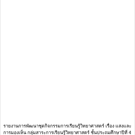
รายงานการพัฒนาชุดกิจกรรมการเรียนรู้วิทยาศาสตร์ เรื่อง แสงและ
การมองเห็น กลุ่มสาระการเรียนรู้วิทยาศาสตร์ ชั้นประถมศึกษาปีที่ 4