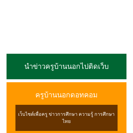
นำข่าวครูบ้านนอกไปติดเว็บ
ครูบ้านนอกดอทคอม
เว็บไซต์เพื่อครู ข่าวการศึกษา ความรู้ การศึกษา
ไทย