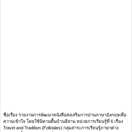
ชื่อเรื่อง รายงานการพัฒนาหนังสือส่งเสริมการอ่านภาษาอังกฤษเพื่อ
ความเข้าใจ โดยใช้นิทานพื้นบ้านอีสาน หน่วยการเรียนรู้ที่ 6 เรื่อง
Travel and Tradition (Folktales) กลุ่มสาระการเรียนรู้ภาษาต่าง