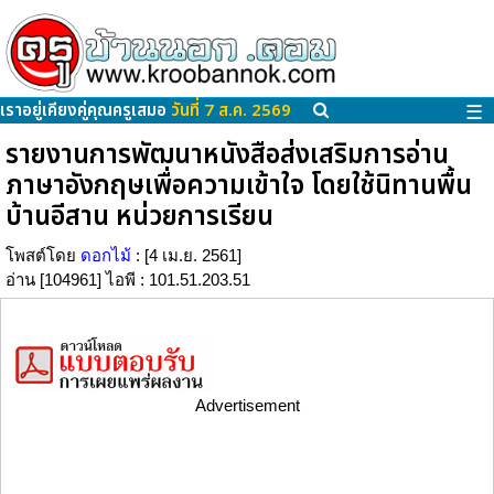
เราอยู่เคียงคู่คุณครูเสมอ
วันที่ 7 ส.ค. 2569
☰
รายงานการพัฒนาหนังสือส่งเสริมการอ่าน
ภาษาอังกฤษเพื่อความเข้าใจ โดยใช้นิทานพื้น
บ้านอีสาน หน่วยการเรียน
โพสต์โดย
ดอกไม้
: [4 เม.ย. 2561]
อ่าน [104961] ไอพี : 101.51.203.51
Advertisement