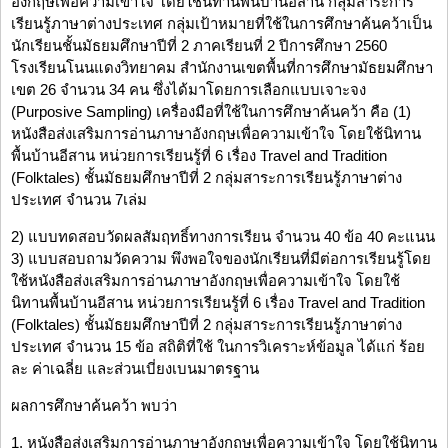
อังกฤษเพื่อความเข้าใจ โดยใช้นิทานพื้นบ้านอีสาน กลุ่มสาระการ
เรียนรู้ภาษาต่างประเทศ กลุ่มเป้าหมายที่ใช้ในการศึกษาค้นคว้าเป็น
นักเรียนชั้นมัธยมศึกษาปีที่ 2 ภาคเรียนที่ 2 ปีการศึกษา 2560
โรงเรียนโนนแดงวิทยาคม สำนักงานเขตพื้นที่การศึกษามัธยมศึกษา
เขต 26 จำนวน 34 คน ซึ่งได้มาโดยการเลือกแบบเจาะจง
(Purposive Sampling) เครื่องมือที่ใช้ในการศึกษาค้นคว้า คือ (1)
หนังสือส่งเสริมการอ่านภาษาอังกฤษเพื่อความเข้าใจ โดยใช้นิทาน
พื้นบ้านอีสาน หน่วยการเรียนรู้ที่ 6 เรื่อง Travel and Tradition
(Folktales) ชั้นมัธยมศึกษาปีที่ 2 กลุ่มสาระการเรียนรู้ภาษาต่าง
ประเทศ จำนวน 7เล่ม
2) แบบทดสอบวัดผลสัมฤทธิ์ทางการเรียน จำนวน 40 ข้อ 40 คะแนน
3) แบบสอบถามวัดความ พึงพอใจของนักเรียนที่มีต่อการเรียนรู้โดย
ใช้หนังสือส่งเสริมการอ่านภาษาอังกฤษเพื่อความเข้าใจ โดยใช้
นิทานพื้นบ้านอีสาน หน่วยการเรียนรู้ที่ 6 เรื่อง Travel and Tradition
(Folktales) ชั้นมัธยมศึกษาปีที่ 2 กลุ่มสาระการเรียนรู้ภาษาต่าง
ประเทศ จำนวน 15 ข้อ สถิติที่ใช้ ในการวิเคราะห์ข้อมูล ได้แก่ ร้อย
ละ ค่าเฉลี่ย และส่วนเบี่ยงเบนมาตรฐาน
ผลการศึกษาค้นคว้า พบว่า
1. หนังสือส่งเสริมการอ่านภาษาอังกฤษเพื่อความเข้าใจ โดยใช้นิทาน