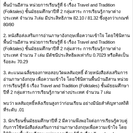
พื้นบ้านอีสาน หน่วยการเรียนรู้ที่ 6 เรื่อง Travel and Tradition
(Folktales) ชั้นมัธยมศึกษาปีที่ 2 กลุ่มสาระ การเรียนรู้ภาษาต่าง
ประเทศ จำนวน 7เล่ม มีประสิทธิภาพ 82.10 / 81.32 ซึ่งสูงกว่าเกณฑ์
80/80
2. หนังสือส่งเสริมการอ่านภาษาอังกฤษเพื่อความเข้าใจ โดยใช้นิทาน
พื้นบ้านอีสาน หน่วยการเรียนรู้ที่ 6 เรื่อง Travel and Tradition
(Folktales) ชั้นมัธยมศึกษาปีที่ 2 กลุ่มสาระ การเรียนรู้ภาษาต่าง
ประเทศ จำนวน 7 เล่ม มีดัชนีประสิทธิผลเท่ากับ 0.7029 หรือคิดเป็น
ร้อยละ 70.29
3. คะแนนเฉลี่ยของกาทอสอบวัดผลสัมฤทธิ์ ด้วยหนังสือส่งเสริมการ
อ่านภาษาอังกฤษ เพื่อความเข้าใจ โดยใช้นิทานพื้นบ้านอีสาน หน่วย
การเรียนรู้ที่ 6 เรื่อง Travel and Tradition (Folktales) ชั้นมัธยมศึกษา
ปีที่ 2 กลุ่มสาระการเรียนรู้ภาษาต่างประเทศ จำนวน 7 เล่ม
พบว่า ผลสัมฤทธิ์หลังเรียนสูงกว่าก่อนเรียน อย่างมีนัยสำคัญทางสถิติ
ที่ระดับ .01
3. นักเรียนชั้นมัธยมศึกษาปีที่ 2 มีความพึงพอใจต่อการเรียนรู้ควบคู่
กับการใช้หนังสือส่งเสริมการอ่านภาษาอังกฤษเพื่อความเข้าใจ โดย