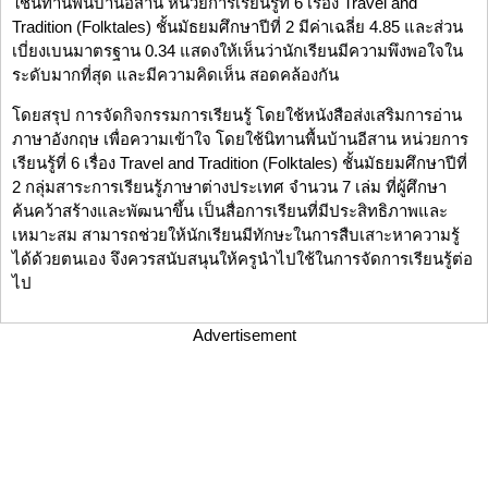
ใช้นิทานพื้นบ้านอีสาน หน่วยการเรียนรู้ที่ 6 เรื่อง Travel and
Tradition (Folktales) ชั้นมัธยมศึกษาปีที่ 2 มีค่าเฉลี่ย 4.85 และส่วน
เบี่ยงเบนมาตรฐาน 0.34 แสดงให้เห็นว่านักเรียนมีความพึงพอใจใน
ระดับมากที่สุด และมีความคิดเห็น สอดคล้องกัน
โดยสรุป การจัดกิจกรรมการเรียนรู้ โดยใช้หนังสือส่งเสริมการอ่าน
ภาษาอังกฤษ เพื่อความเข้าใจ โดยใช้นิทานพื้นบ้านอีสาน หน่วยการ
เรียนรู้ที่ 6 เรื่อง Travel and Tradition (Folktales) ชั้นมัธยมศึกษาปีที่
2 กลุ่มสาระการเรียนรู้ภาษาต่างประเทศ จำนวน 7 เล่ม ที่ผู้ศึกษา
ค้นคว้าสร้างและพัฒนาขึ้น เป็นสื่อการเรียนที่มีประสิทธิภาพและ
เหมาะสม สามารถช่วยให้นักเรียนมีทักษะในการสืบเสาะหาความรู้
ได้ด้วยตนเอง จึงควรสนับสนุนให้ครูนำไปใช้ในการจัดการเรียนรู้ต่อ
ไป
Advertisement