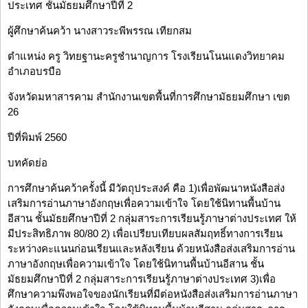
ประเทศ ชั้นมัธยมศึกษาปีที่ 2
ผู้ศึกษาค้นคว้า นางสาวระพีพรรณ เทียกสม
ตำแหน่ง ครู วิทยฐานะครูชำนาญการ โรงเรียนโนนแดงวิทยาคม
อำเภอบรบือ
จังหวัดมหาสารคาม สำนักงานเขตพื้นที่การศึกษามัธยมศึกษา เขต
26
ปีที่พิมพ์ 2560
บทคัดย่อ
การศึกษาค้นคว้าครั้งนี้ มีวัตถุประสงค์ คือ 1)เพื่อพัฒนาหนังสือส่ง
เสริมการอ่านภาษาอังกฤษเพื่อความเข้าใจ โดยใช้นิทานพื้นบ้าน
อีสาน ชั้นมัธยศึกษาปีที่ 2 กลุ่มสาระการเรียนรู้ภาษาต่างประเทศ ให้
มีประสิทธิภาพ 80/80 2) เพื่อเปรียบเทียบผลสัมฤทธิ์ทางการเรียน
ระหว่างคะแนนก่อนเรียนและหลังเรียน ด้วยหนังสือส่งเสริมการอ่าน
ภาษาอังกฤษเพื่อความเข้าใจ โดยใช้นิทานพื้นบ้านอีสาน ชั้น
มัธยมศึกษาปีที่ 2 กลุ่มสาระการเรียนรู้ภาษาต่างประเทศ 3)เพื่อ
ศึกษาความพึงพอใจของนักเรียนที่มีต่อหนังสือส่งเสริมการอ่านภาษา