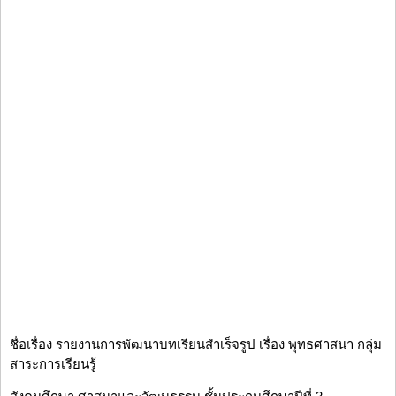
ชื่อเรื่อง รายงานการพัฒนาบทเรียนสำเร็จรูป เรื่อง พุทธศาสนา กลุ่ม
สาระการเรียนรู้