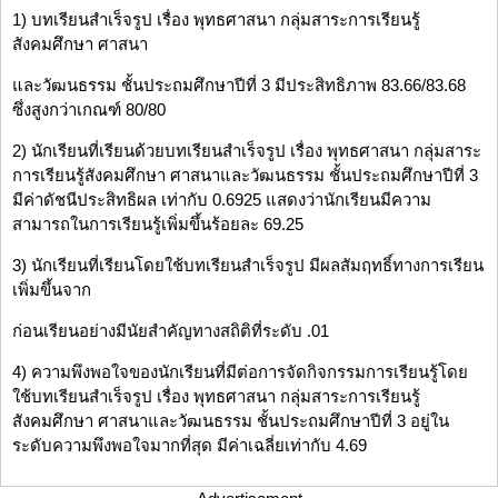
1) บทเรียนสำเร็จรูป เรื่อง พุทธศาสนา กลุ่มสาระการเรียนรู้
สังคมศึกษา ศาสนา
และวัฒนธรรม ชั้นประถมศึกษาปีที่ 3 มีประสิทธิภาพ 83.66/83.68
ซึ่งสูงกว่าเกณฑ์ 80/80
2) นักเรียนที่เรียนด้วยบทเรียนสำเร็จรูป เรื่อง พุทธศาสนา กลุ่มสาระ
การเรียนรู้สังคมศึกษา ศาสนาและวัฒนธรรม ชั้นประถมศึกษาปีที่ 3
มีค่าดัชนีประสิทธิผล เท่ากับ 0.6925 แสดงว่านักเรียนมีความ
สามารถในการเรียนรู้เพิ่มขึ้นร้อยละ 69.25
3) นักเรียนที่เรียนโดยใช้บทเรียนสำเร็จรูป มีผลสัมฤทธิ์ทางการเรียน
เพิ่มขึ้นจาก
ก่อนเรียนอย่างมีนัยสำคัญทางสถิติที่ระดับ .01
4) ความพึงพอใจของนักเรียนที่มีต่อการจัดกิจกรรมการเรียนรู้โดย
ใช้บทเรียนสำเร็จรูป เรื่อง พุทธศาสนา กลุ่มสาระการเรียนรู้
สังคมศึกษา ศาสนาและวัฒนธรรม ชั้นประถมศึกษาปีที่ 3 อยู่ใน
ระดับความพึงพอใจมากที่สุด มีค่าเฉลี่ยเท่ากับ 4.69