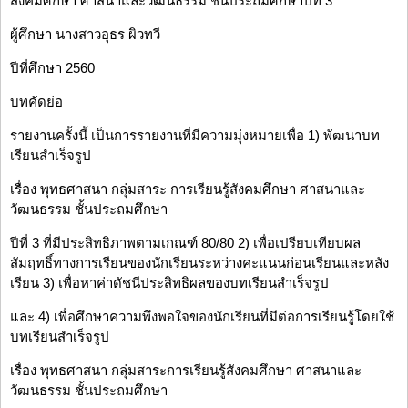
สังคมศึกษา ศาสนาและวัฒนธรรม ชั้นประถมศึกษาปีที่ 3
ผู้ศึกษา นางสาวอุธร ผิวทวี
ปีที่ศึกษา 2560
บทคัดย่อ
รายงานครั้งนี้ เป็นการรายงานที่มีความมุ่งหมายเพื่อ 1) พัฒนาบท
เรียนสำเร็จรูป
เรื่อง พุทธศาสนา กลุ่มสาระ การเรียนรู้สังคมศึกษา ศาสนาและ
วัฒนธรรม ชั้นประถมศึกษา
ปีที่ 3 ที่มีประสิทธิภาพตามเกณฑ์ 80/80 2) เพื่อเปรียบเทียบผล
สัมฤทธิ์ทางการเรียนของนักเรียนระหว่างคะแนนก่อนเรียนและหลัง
เรียน 3) เพื่อหาค่าดัชนีประสิทธิผลของบทเรียนสำเร็จรูป
และ 4) เพื่อศึกษาความพึงพอใจของนักเรียนที่มีต่อการเรียนรู้โดยใช้
บทเรียนสำเร็จรูป
เรื่อง พุทธศาสนา กลุ่มสาระการเรียนรู้สังคมศึกษา ศาสนาและ
วัฒนธรรม ชั้นประถมศึกษา