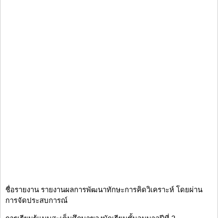
ชื่อรายงาน รายงานผลการพัฒนาทักษะการคิดวิเคราะห์ โดยผ่าน
การจัดประสบการณ์