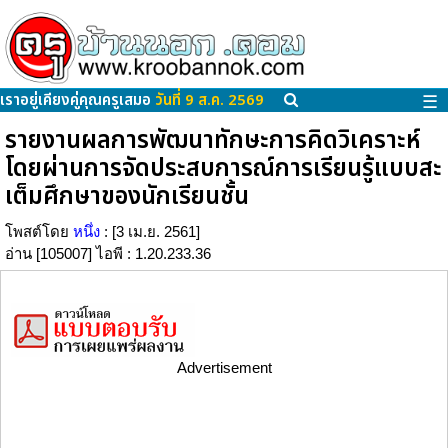
เราอยู่เคียงคู่คุณครูเสมอ
วันที่ 9 ส.ค. 2569
☰
รายงานผลการพัฒนาทักษะการคิดวิเคราะห์
โดยผ่านการจัดประสบการณ์การเรียนรู้แบบสะ
เต็มศึกษาของนักเรียนชั้น
โพสต์โดย
หนึ่ง
: [3 เม.ย. 2561]
อ่าน [105007] ไอพี : 1.20.233.36
Advertisement