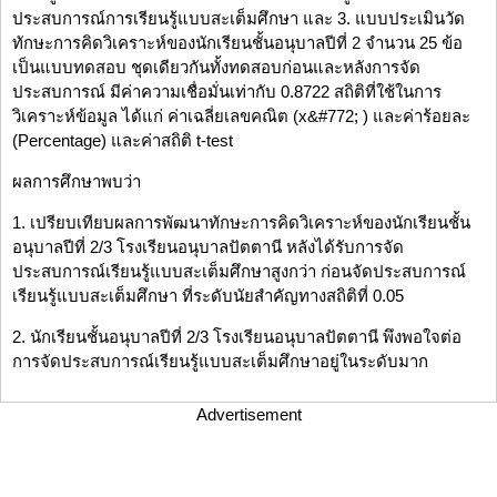
ประสบการณ์การเรียนรู้แบบสะเต็มศึกษา และ 3. แบบประเมินวัด
ทักษะการคิดวิเคราะห์ของนักเรียนชั้นอนุบาลปีที่ 2 จำนวน 25 ข้อ
เป็นแบบทดสอบ ชุดเดียวกันทั้งทดสอบก่อนและหลังการจัด
ประสบการณ์ มีค่าความเชื่อมั่นเท่ากับ 0.8722 สถิติที่ใช้ในการ
วิเคราะห์ข้อมูล ได้แก่ ค่าเฉลี่ยเลขคณิต (x&#772; ) และค่าร้อยละ
(Percentage) และค่าสถิติ t-test
ผลการศึกษาพบว่า
1. เปรียบเทียบผลการพัฒนาทักษะการคิดวิเคราะห์ของนักเรียนชั้น
อนุบาลปีที่ 2/3 โรงเรียนอนุบาลปัตตานี หลังได้รับการจัด
ประสบการณ์เรียนรู้แบบสะเต็มศึกษาสูงกว่า ก่อนจัดประสบการณ์
เรียนรู้แบบสะเต็มศึกษา ที่ระดับนัยสำคัญทางสถิติที่ 0.05
2. นักเรียนชั้นอนุบาลปีที่ 2/3 โรงเรียนอนุบาลปัตตานี พึงพอใจต่อ
การจัดประสบการณ์เรียนรู้แบบสะเต็มศึกษาอยู่ในระดับมาก
Advertisement