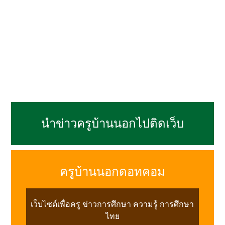
นำข่าวครูบ้านนอกไปติดเว็บ
ครูบ้านนอกดอทคอม
เว็บไซต์เพื่อครู ข่าวการศึกษา ความรู้ การศึกษา
ไทย