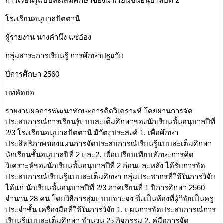
การเรียนรู้แบบสะเต็มศึกษาของนักเรียนชั้นอนุบาลปีที่ 2
โรงเรียนอนุบาลปัตตานี
ผู้รายงาน นางคำนึง แซ่อ๋อง
กลุ่มสาระการเรียนรู้ การศึกษาปฐมวัย
ปีการศึกษา 2560
บทคัดย่อ
รายงานผลการพัฒนาทักษะการคิดวิเคราะห์ โดยผ่านการจัด
ประสบการณ์การเรียนรู้แบบสะเต็มศึกษาของนักเรียนชั้นอนุบาลปีที่
2/3 โรงเรียนอนุบาลปัตตานี มีวัตถุประสงค์ 1. เพื่อศึกษา
ประสิทธิภาพของแผนการจัดประสบการณ์เรียนรู้แบบสะเต็มศึกษา
นักเรียนชั้นอนุบาลปีที่ 2 และ2. เพื่อเปรียบเทียบทักษะการคิด
วิเคราะห์ของนักเรียนชั้นอนุบาลปีที่ 2 ก่อนและหลัง ได้รับการจัด
ประสบการณ์เรียนรู้แบบสะเต็มศึกษา กลุ่มประชากรที่ใช้ในการวิจัย
ได้แก่ นักเรียนชั้นอนุบาลปีที่ 2/3 ภาคเรียนที่ 1 ปีการศึกษา 2560
จำนวน 28 คน โดยวิธีการสุ่มแบบเจาะจง ซึ่งเป็นห้องที่ผู้วิจัยเป็นครู
ประจำชั้น เครื่องมือที่ใช้ในการวิจัย 1. แผนการจัดประสบการณ์การ
เรียนรู้แบบสะเต็มศึกษา จำนวน 25 กิจกรรม 2. คู่มือการจัด