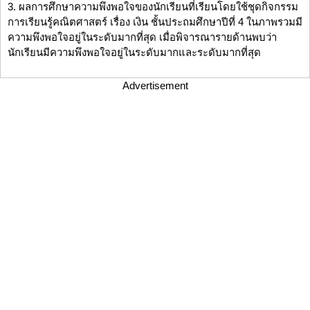
3. ผลการศึกษาความพึงพอใจของนักเรียนที่เรียนโดยใช้ชุดกิจกรรม
การเรียนรู้คณิตศาสตร์ เรื่อง เงิน ชั้นประถมศึกษาปีที่ 4 ในภาพรวมมี
ความพึงพอใจอยู่ในระดับมากที่สุด เมื่อพิจารณารายด้านพบว่า
นักเรียนมีความพึงพอใจอยู่ในระดับมากและระดับมากที่สุด
Advertisement