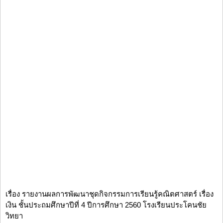
เรื่อง รายงานผลการพัฒนาชุดกิจกรรมการเรียนรู้คณิตศาสตร์ เรื่อง
เงิน ชั้นประถมศึกษาปีที่ 4 ปีการศึกษา 2560 โรงเรียนประโคนชัย
วิทยา