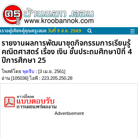
เราอยู่เคียงคู่คุณครูเสมอ
วันที่ 9 ส.ค. 2569
☰
รายงานผลการพัฒนาชุดกิจกรรมการเรียนรู้
คณิตศาสตร์ เรื่อง เงิน ชั้นประถมศึกษาปีที่ 4
ปีการศึกษา 25
โพสต์โดย
พุดจีบ
: [3 เม.ย. 2561]
อ่าน [105036] ไอพี : 223.205.250.28
Advertisement