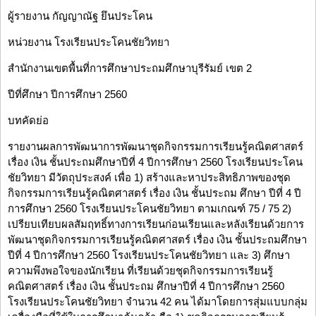
ผู้รายงาน กัญญาณัฐ ยึนประโคน
หน่วยงาน โรงเรียนประโคนชัยวิทยา
สำนักงานเขตพื้นที่การศึกษาประถมศึกษาบุรีรัมย์ เขต 2
ปีที่ศึกษา ปีการศึกษา 2560
บทคัดย่อ
รายงานผลการพัฒนาการพัฒนาชุดกิจกรรมการเรียนรู้คณิตศาสตร์
เรื่อง เงิน ชั้นประถมศึกษาปีที่ 4 ปีการศึกษา 2560 โรงเรียนประโคน
ชัยวิทยา มีวัตถุประสงค์ เพื่อ 1) สร้างและหาประสิทธิภาพของชุด
กิจกรรมการเรียนรู้คณิตศาสตร์ เรื่อง เงิน ชั้นประถม ศึกษา ปีที่ 4 ปี
การศึกษา 2560 โรงเรียนประโคนชัยวิทยา ตามเกณฑ์ 75 / 75 2)
เปรียบเทียบผลสัมฤทธิ์ทางการเรียนก่อนเรียนและหลังเรียนด้วยการ
พัฒนาชุดกิจกรรมการเรียนรู้คณิตศาสตร์ เรื่อง เงิน ชั้นประถมศึกษา
ปีที่ 4 ปีการศึกษา 2560 โรงเรียนประโคนชัยวิทยา และ 3) ศึกษา
ความพึงพอใจของนักเรียน ที่เรียนด้วยชุดกิจกรรมการเรียนรู้
คณิตศาสตร์ เรื่อง เงิน ชั้นประถม ศึกษาปีที่ 4 ปีการศึกษา 2560
โรงเรียนประโคนชัยวิทยา จำนวน 42 คน ได้มาโดยการสุ่มแบบกลุ่ม