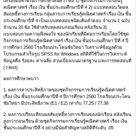
เครื่องมือที่ใช้ในการศึกษาค้นคว้า คือ 1) ชุดกิจกรรมการเรียนรู้
คณิตศาสตร์ เรื่อง เงิน ชั้นประถมศึกษาปีที่ 4 2) แบบทดสอบวัดผล
สัมฤทธิ์ทางการเรียน กลุ่มสาระการเรียนรู้คณิตศาสตร์ เรื่อง เงิน ชั้น
ประถมศึกษาปีที่ 4 เป็นแบบทดสอบชนิดเติมคำตอบ จำนวน 1 ฉบับ
จำนวน 20 ข้อ ใช้สำหรับทดสอบก่อนเรียน หลังเรียน 3)
แบบสอบถามความพึงพอใจ ของนักเรียนที่มีต่อการเรียนโดยใช้ชุด
กิจกรรมการเรียนรู้คณิตศาสตร์ เรื่อง เงิน ชั้นประถมศึกษา ปีที่ 4 ปี
การศึกษา 2560 โรงเรียนประโคนชัยวิทยา วิเคราะห์ข้อมูลด้วย
โปรแกรมสำเร็จรูป SPSS for Windows สถิติที่ใช้ในการวิเคราะห์
ข้อมูลคือ ร้อยละ ค่าเฉลี่ย ส่วนเบี่ยงเบนมาตรฐาน และการทดสอบที
( t-test)
ผลการศึกษาพบว่า
1. ผลการหาประสิทธิภาพของชุดกิจกรรมการเรียนรู้คณิตศาสตร์
เรื่อง เงิน ชั้นประถมศึกษาปีที่ 4 ปีการศึกษา 2560 โรงเรียนประโคน
ชัยวิทยา มีประสิทธิภาพ (E1 / E2) เท่ากับ 77.25 / 77.38
2. ผลการเปรียบเทียบผลสัมฤทธิ์ทางการเรียนของนักเรียน หลังเรียน
สูงกว่าก่อนเรียน ด้วยชุดกิจกรรมการเรียนรู้คณิตศาสตร์ เรื่อง เงิน
ชั้นประถมศึกษาปีที่ 4 อย่างมีนัยสำคัญทางสถิติที่ระดับ .05