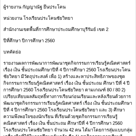
ผู้รายงาน กัญญาณัฐ ยึนประโคน
หน่วยงาน โรงเรียนประโคนชัยวิทยา
สำนักงานเขตพื้นที่การศึกษาประถมศึกษาบุรีรัมย์ เขต 2
ปีที่ศึกษา ปีการศึกษา 2560
บทคัดย่อ
รายงานผลการพัฒนาการพัฒนาชุดกิจกรรมการเรียนรู้คณิตศาสตร์
เรื่อง เงิน ชั้นประถมศึกษาปีที่ 4 ปีการศึกษา 2560 โรงเรียนประโคน
ชัยวิทยา มีวัตถุประสงค์ เพื่อ 1) สร้างและหาประสิทธิภาพของชุด
กิจกรรมการเรียนรู้คณิตศาสตร์ เรื่อง เงิน ชั้นประถม ศึกษา ปีที่ 4 ปี
การศึกษา 2560 โรงเรียนประโคนชัยวิทยา ตามเกณฑ์ 80 / 80 2)
เปรียบเทียบผลสัมฤทธิ์ทางการเรียนก่อนเรียนและหลังเรียนด้วยการ
พัฒนาชุดกิจกรรมการเรียนรู้คณิตศาสตร์ เรื่อง เงิน ชั้นประถมศึกษา
ปีที่ 4 ปีการศึกษา 2560 โรงเรียนประโคนชัยวิทยา และ 3) ศึกษา
ความพึงพอใจของนักเรียน ที่เรียนด้วยชุดกิจกรรมการเรียนรู้
คณิตศาสตร์ เรื่อง เงิน ชั้นประถม ศึกษาปีที่ 4 ปีการศึกษา 2560
โรงเรียนประโคนชัยวิทยา จำนวน 42 คน ได้มาโดยการสุ่มแบบกลุ่ม