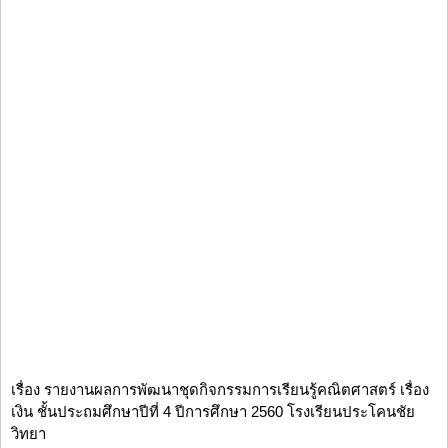
เรื่อง รายงานผลการพัฒนาชุดกิจกรรมการเรียนรู้คณิตศาสตร์ เรื่อง
เงิน ชั้นประถมศึกษาปีที่ 4 ปีการศึกษา 2560 โรงเรียนประโคนชัย
วิทยา