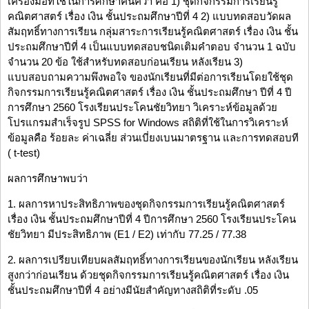
เครื่องมือที่ใช้ในการศึกษาค้นคว้า คือ 1) ชุดกิจกรรมการเรียนรู้
คณิตศาสตร์ เรื่อง เงิน ชั้นประถมศึกษาปีที่ 4 2) แบบทดสอบวัดผล
สัมฤทธิ์ทางการเรียน กลุ่มสาระการเรียนรู้คณิตศาสตร์ เรื่อง เงิน ชั้น
ประถมศึกษาปีที่ 4 เป็นแบบทดสอบชนิดเติมคำตอบ จำนวน 1 ฉบับ
จำนวน 20 ข้อ ใช้สำหรับทดสอบก่อนเรียน หลังเรียน 3)
แบบสอบถามความพึงพอใจ ของนักเรียนที่มีต่อการเรียนโดยใช้ชุด
กิจกรรมการเรียนรู้คณิตศาสตร์ เรื่อง เงิน ชั้นประถมศึกษา ปีที่ 4 ปี
การศึกษา 2560 โรงเรียนประโคนชัยวิทยา วิเคราะห์ข้อมูลด้วย
โปรแกรมสำเร็จรูป SPSS for Windows สถิติที่ใช้ในการวิเคราะห์
ข้อมูลคือ ร้อยละ ค่าเฉลี่ย ส่วนเบี่ยงเบนมาตรฐาน และการทดสอบที
( t-test)
ผลการศึกษาพบว่า
1. ผลการหาประสิทธิภาพของชุดกิจกรรมการเรียนรู้คณิตศาสตร์
เรื่อง เงิน ชั้นประถมศึกษาปีที่ 4 ปีการศึกษา 2560 โรงเรียนประโคน
ชัยวิทยา มีประสิทธิภาพ (E1 / E2) เท่ากับ 77.25 / 77.38
2. ผลการเปรียบเทียบผลสัมฤทธิ์ทางการเรียนของนักเรียน หลังเรียน
สูงกว่าก่อนเรียน ด้วยชุดกิจกรรมการเรียนรู้คณิตศาสตร์ เรื่อง เงิน
ชั้นประถมศึกษาปีที่ 4 อย่างมีนัยสำคัญทางสถิติที่ระดับ .05