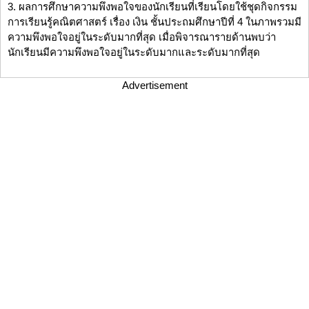
3. ผลการศึกษาความพึงพอใจของนักเรียนที่เรียนโดยใช้ชุดกิจกรรม
การเรียนรู้คณิตศาสตร์ เรื่อง เงิน ชั้นประถมศึกษาปีที่ 4 ในภาพรวมมี
ความพึงพอใจอยู่ในระดับมากที่สุด เมื่อพิจารณารายด้านพบว่า
นักเรียนมีความพึงพอใจอยู่ในระดับมากและระดับมากที่สุด
Advertisement