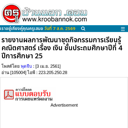
เราอยู่เคียงคู่คุณครูเสมอ
วันที่ 7 ส.ค. 2569
☰
รายงานผลการพัฒนาชุดกิจกรรมการเรียนรู้
คณิตศาสตร์ เรื่อง เงิน ชั้นประถมศึกษาปีที่ 4
ปีการศึกษา 25
โพสต์โดย
พุดจีบ
: [3 เม.ย. 2561]
อ่าน [105004] ไอพี : 223.205.250.28
Advertisement