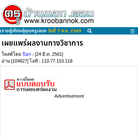
เราอยู่เคียงคู่คุณครูเสมอ
วันที่ 7 ส.ค. 2569
☰
เผยแพร่ผลงานทางวิชาการ
โพสต์โดย
ป้อก
: [24 มี.ค. 2561]
อ่าน [104827] ไอพี : 110.77.153.118
Advertisement