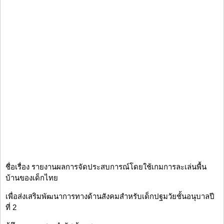
ชื่อเรื่อง รายงานผลการจัดประสบการณ์โดยใช้เกมการละเล่นพื้น
บ้านของเด็กไทย
เพื่อส่งเสริมพัฒนาการทางด้านสังคมสำหรับเด็กปฐมวัยชั้นอนุบาลปี
ที่ 2