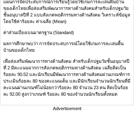
แผนการจัดประสบการณ์การเรียนรู้โดยใช้เกมการละเล่นพื้นบ้าน
ของเด็กไทยเพื่อส่งเสริมพัฒนาการทางด้านสังคมสำหรับเด็กปฐมวัย
ชั้นอนุบาลปีที่ 2 แบบสังเกตพฤติกรรมทางด้านสังคม วิเคราะห์ข้อมูล
โดยใช้ค่าร้อยละ ค่าเฉลี่ย (Mean)
ค่าส่วนเบี่ยงเบนมาตรฐาน (Standard)
ผลการศึกษาพบว่า การจัดประสบการณ์โดยใช้เกมการละเล่นพื้น
บ้านของเด็กไทย
เพื่อส่งเสริมพัฒนาการทางด้านสังคม สำหรับเด็กปฐมวัยชั้นอนุบาลปี
ที่ 2 มีคะแนนจากการสังเกตพฤติกรรมทางด้านสังคม เฉลี่ยคิดเป็น
ร้อยละ 90.52 และนักเรียนมีพัฒนาการทางด้านสังคมผ่านเกณฑ์การ
ประเมินร้อยละ 80 ของคะแนนเต็ม และมีนักเรียนจำนวนนักเรียนที่มี
คะแนนผ่านเกณฑ์ไม่น้อยกว่าร้อยละ 80 จำนวน 23 คน คิดเป็นร้อย
ละ 92.00 สูงกว่าเกณฑ์ ร้อยละ 80 ของจำนวนนักเรียนทั้งหมด
Advertisement