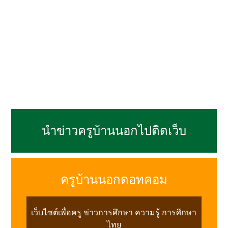
นำข่าวครูบ้านนอกไปติดเว็บ
ครูบ้านนอกดอทคอม
เว็บไซต์เพื่อครู ข่าวการศึกษา ความรู้ การศึกษา
ไทย