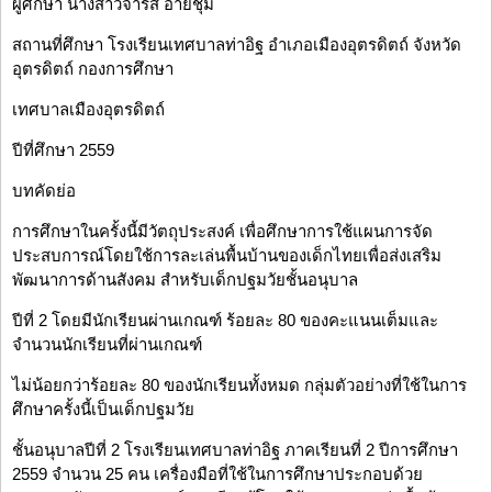
ผู้ศึกษา นางสาวจำรัส อ้ายชุม
สถานที่ศึกษา โรงเรียนเทศบาลท่าอิฐ อำเภอเมืองอุตรดิตถ์ จังหวัด
อุตรดิตถ์ กองการศึกษา
เทศบาลเมืองอุตรดิตถ์
ปีที่ศึกษา 2559
บทคัดย่อ
การศึกษาในครั้งนี้มีวัตถุประสงค์ เพื่อศึกษาการใช้แผนการจัด
ประสบการณ์โดยใช้การละเล่นพื้นบ้านของเด็กไทยเพื่อส่งเสริม
พัฒนาการด้านสังคม สำหรับเด็กปฐมวัยชั้นอนุบาล
ปีที่ 2 โดยมีนักเรียนผ่านเกณฑ์ ร้อยละ 80 ของคะแนนเต็มและ
จำนวนนักเรียนที่ผ่านเกณฑ์
ไม่น้อยกว่าร้อยละ 80 ของนักเรียนทั้งหมด กลุ่มตัวอย่างที่ใช้ในการ
ศึกษาครั้งนี้เป็นเด็กปฐมวัย
ชั้นอนุบาลปีที่ 2 โรงเรียนเทศบาลท่าอิฐ ภาคเรียนที่ 2 ปีการศึกษา
2559 จำนวน 25 คน เครื่องมือที่ใช้ในการศึกษาประกอบด้วย