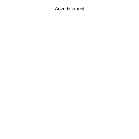
Advertisement