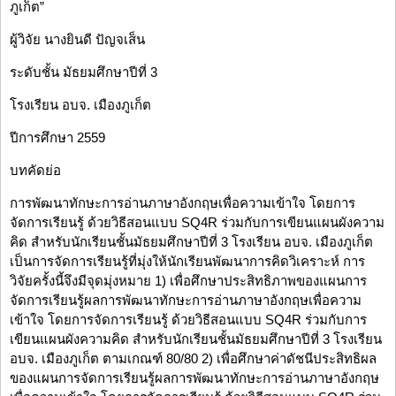
ภูเก็ต”
ผู้วิจัย นางยินดี ปัญจเส็น
ระดับชั้น มัธยมศึกษาปีที่ 3
โรงเรียน อบจ. เมืองภูเก็ต
ปีการศึกษา 2559
บทคัดย่อ
การพัฒนาทักษะการอ่านภาษาอังกฤษเพื่อความเข้าใจ โดยการ
จัดการเรียนรู้ ด้วยวิธีสอนแบบ SQ4R ร่วมกับการเขียนแผนผังความ
คิด สำหรับนักเรียนชั้นมัธยมศึกษาปีที่ 3 โรงเรียน อบจ. เมืองภูเก็ต
เป็นการจัดการเรียนรู้ที่มุ่งให้นักเรียนพัฒนาการคิดวิเคราะห์ การ
วิจัยครั้งนี้จึงมีจุดมุ่งหมาย 1) เพื่อศึกษาประสิทธิภาพของแผนการ
จัดการเรียนรู้ผลการพัฒนาทักษะการอ่านภาษาอังกฤษเพื่อความ
เข้าใจ โดยการจัดการเรียนรู้ ด้วยวิธีสอนแบบ SQ4R ร่วมกับการ
เขียนแผนผังความคิด สำหรับนักเรียนชั้นมัธยมศึกษาปีที่ 3 โรงเรียน
อบจ. เมืองภูเก็ต ตามเกณฑ์ 80/80 2) เพื่อศึกษาค่าดัชนีประสิทธิผล
ของแผนการจัดการเรียนรู้ผลการพัฒนาทักษะการอ่านภาษาอังกฤษ