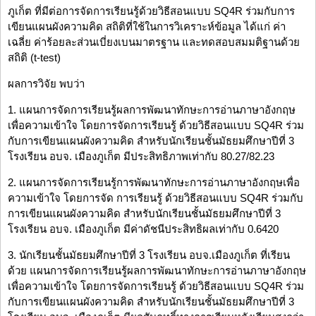
ภูเก็ต ที่มีต่อการจัดการเรียนรู้ด้วยวิธีสอนแบบ SQ4R ร่วมกับการ
เขียนแผนผังความคิด สถิติที่ใช้ในการวิเคราะห์ข้อมูล ได้แก่ ค่า
เฉลี่ย ค่าร้อยละส่วนเบี่ยงเบนมาตรฐาน และทดสอบสมมติฐานด้วย
สถิติ (t-test)
ผลการวิจัย พบว่า
1. แผนการจัดการเรียนรู้ผลการพัฒนาทักษะการอ่านภาษาอังกฤษ
เพื่อความเข้าใจ โดยการจัดการเรียนรู้ ด้วยวิธีสอนแบบ SQ4R ร่วม
กับการเขียนแผนผังความคิด สำหรับนักเรียนชั้นมัธยมศึกษาปีที่ 3
โรงเรียน อบจ. เมืองภูเก็ต มีประสิทธิภาพเท่ากับ 80.27/82.23
2. แผนการจัดการเรียนรู้การพัฒนาทักษะการอ่านภาษาอังกฤษเพื่อ
ความเข้าใจ โดยการจัด การเรียนรู้ ด้วยวิธีสอนแบบ SQ4R ร่วมกับ
การเขียนแผนผังความคิด สำหรับนักเรียนชั้นมัธยมศึกษาปีที่ 3
โรงเรียน อบจ. เมืองภูเก็ต มีค่าดัชนีประสิทธิผลเท่ากับ 0.6420
3. นักเรียนชั้นมัธยมศึกษาปีที่ 3 โรงเรียน อบจ.เมืองภูเก็ต ที่เรียน
ด้วย แผนการจัดการเรียนรู้ผลการพัฒนาทักษะการอ่านภาษาอังกฤษ
เพื่อความเข้าใจ โดยการจัดการเรียนรู้ ด้วยวิธีสอนแบบ SQ4R ร่วม
กับการเขียนแผนผังความคิด สำหรับนักเรียนชั้นมัธยมศึกษาปีที่ 3