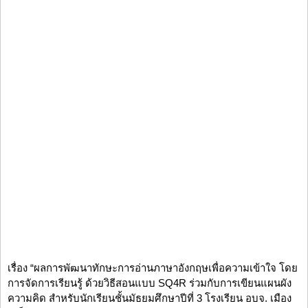
เรื่อง “ผลการพัฒนาทักษะการอ่านภาษาอังกฤษเพื่อความเข้าใจ โดย
การจัดการเรียนรู้ ด้วยวิธีสอนแบบ SQ4R ร่วมกับการเขียนแผนผัง
ความคิด สำหรับนักเรียนชั้นมัธยมศึกษาปีที่ 3 โรงเรียน อบจ. เมือง