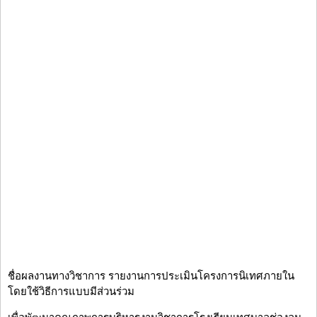
ชื่อผลงานทางวิชาการ รายงานการประเมินโครงการนิเทศภายใน
โดยใช้วิธีการแบบมีส่วนร่วม