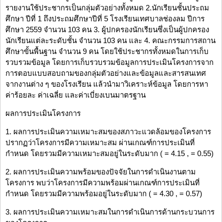
รายงานใช้ประชากรเป็นกลุ่มตัวอย่างทั้งหมด 2.นักเรียนชั้นประถม
ศึกษา ปีที่ 1 ถึงประถมศึกษาปีที่ 5 โรงเรียนเทศบาลช่องลม ปีการ
ศึกษา 2559 จำนวน 103 คน 3. ผู้ปกครองนักเรียนซึ่งเป็นผู้ปกครอง
นักเรียนแต่ละระดับชั้น จำนวน 103 คน และ 4. คณะกรรมการสถาน
ศึกษาขั้นพื้นฐาน จำนวน 9 คน โดยใช้ประชากรทั้งหมดในการเก็บ
รวบรวมข้อมูล โดยการเก็บรวบรวมข้อมูลการประเมินโครงการจาก
การตอบแบบสอบถามของกลุ่มตัวอย่างและข้อมูลและสารสนเทศ
จากงานต่าง ๆ ของโรงเรียน แล้วนำมาวิเคราะห์ข้อมูล โดยการหา
ค่าร้อยละ ค่าเฉลี่ย และค่าเบี่ยงเบนมาตรฐาน
ผลการประเมินโครงการ
1. ผลการประเมินความเหมาะสมของสภาวะแวดล้อมของโครงการ
ปรากฏว่าโครงการมีความเหมาะสม ผ่านเกณฑ์การประเมินที่
กำหนด โดยรวมมีความเหมาะสมอยู่ในระดับมาก ( = 4.15 , = 0.55)
2. ผลการประเมินความพร้อมของปัจจัยในการดำเนินงานตาม
โครงการ พบว่าโครงการมีความพร้อมผ่านเกณฑ์การประเมินที่
กำหนด โดยรวมมีความพร้อมอยู่ในระดับมาก ( = 4.30 , = 0.57)
3. ผลการประเมินความเหมาะสมในการดำเนินการด้านกระบวนการ