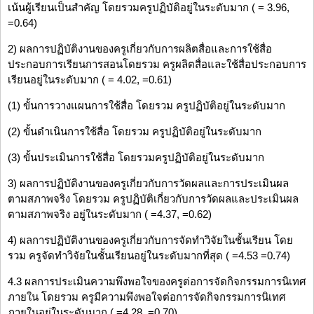
เน้นผู้เรียนเป็นสำคัญ โดยรวมครูปฏิบัติอยู่ในระดับมาก ( = 3.96,
=0.64)
2) ผลการปฏิบัติงานของครูเกี่ยวกับการผลิตสื่อและการใช้สื่อ
ประกอบการเรียนการสอนโดยรวม ครูผลิตสื่อและใช้สื่อประกอบการ
เรียนอยู่ในระดับมาก ( = 4.02, =0.61)
(1) ขั้นการวางแผนการใช้สื่อ โดยรวม ครูปฏิบัติอยู่ในระดับมาก
(2) ขั้นดำเนินการใช้สื่อ โดยรวม ครูปฏิบัติอยู่ในระดับมาก
(3) ขั้นประเมินการใช้สื่อ โดยรวมครูปฏิบัติอยู่ในระดับมาก
3) ผลการปฏิบัติงานของครูเกี่ยวกับการวัดผลและการประเมินผล
ตามสภาพจริง โดยรวม ครูปฏิบัติเกี่ยวกับการวัดผลและประเมินผล
ตามสภาพจริง อยู่ในระดับมาก ( =4.37, =0.62)
4) ผลการปฏิบัติงานของครูเกี่ยวกับการจัดทำวิจัยในชั้นเรียน โดย
รวม ครูจัดทำวิจัยในชั้นเรียนอยู่ในระดับมากที่สุด ( =4.53 =0.74)
4.3 ผลการประเมินความพึงพอใจของครูต่อการจัดกิจกรรมการนิเทศ
ภายใน โดยรวม ครูมีความพึงพอใจต่อการจัดกิจกรรมการนิเทศ
ภายในอยู่ในระดับมาก ( =4.28, =0.70)