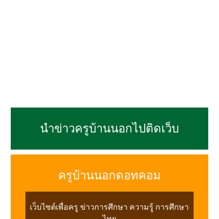
นำข่าวครูบ้านนอกไปติดเว็บ
ครูบ้านนอกดอทคอม
เว็บไซต์เพื่อครู ข่าวการศึกษา ความรู้ การศึกษา
ไทย