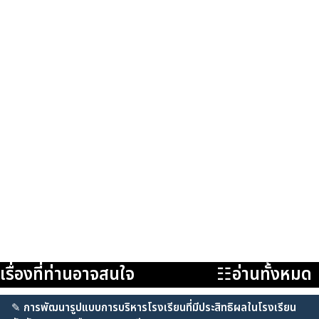
เรื่องที่ท่านอาจสนใจ
☷อ่านทั้งหมด
✎
การพัฒนารูปแบบการบริหารโรงเรียนที่มีประสิทธิผลในโรงเรียน