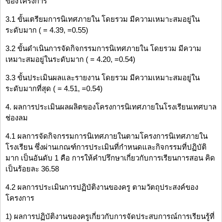
ของโครงการ
3.1 ขั้นเตรียมการนิเทศภายใน โดยรวม มีความเหมาะสมอยู่ใน
ระดับมาก ( = 4.39, =0.55)
3.2 ขั้นดำเนินการจัดกิจกรรมการนิเทศภายใน โดยรวม มีความ
เหมาะสมอยู่ในระดับมาก ( = 4.20, =0.54)
3.3 ขั้นประเมินผลและรายงาน โดยรวม มีความเหมาะสมอยู่ใน
ระดับมากที่สุด ( = 4.51, =0.54)
4. ผลการประเมินผลผลิตของโครงการนิเทศภายในโรงเรียนเทศบาล
ช่องลม
4.1 ผลการจัดกิจกรรมการนิเทศภายในตามโครงการนิเทศภายใน
โรงเรียน ซึ่งผ่านเกณฑ์การประเมินที่กำหนดและกิจกรรมที่ปฏิบัติ
มาก เป็นอันดับ 1 คือ การให้คำปรึกษาเกี่ยวกับการเรียนการสอน คิด
เป็นร้อยละ 36.58
4.2 ผลการประเมินการปฏิบัติงานของครู ตามวัตถุประสงค์ของ
โครงการ
1) ผลการปฏิบัติงานของครูเกี่ยวกับการจัดประสบการณ์การเรียนรู้ที่