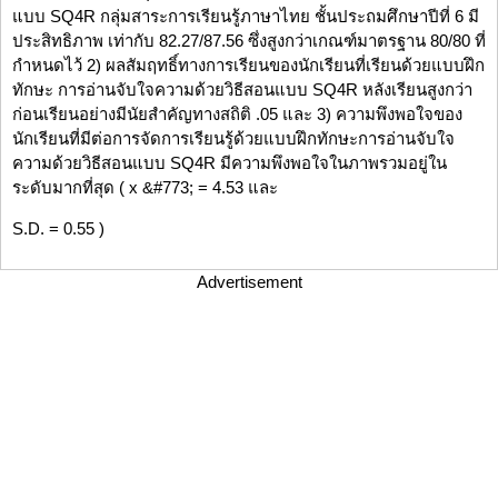
แบบ SQ4R กลุ่มสาระการเรียนรู้ภาษาไทย ชั้นประถมศึกษาปีที่ 6 มี
ประสิทธิภาพ เท่ากับ 82.27/87.56 ซึ่งสูงกว่าเกณฑ์มาตรฐาน 80/80 ที่
กำหนดไว้ 2) ผลสัมฤทธิ์ทางการเรียนของนักเรียนที่เรียนด้วยแบบฝึก
ทักษะ การอ่านจับใจความด้วยวิธีสอนแบบ SQ4R หลังเรียนสูงกว่า
ก่อนเรียนอย่างมีนัยสำคัญทางสถิติ .05 และ 3) ความพึงพอใจของ
นักเรียนที่มีต่อการจัดการเรียนรู้ด้วยแบบฝึกทักษะการอ่านจับใจ
ความด้วยวิธีสอนแบบ SQ4R มีความพึงพอใจในภาพรวมอยู่ใน
ระดับมากที่สุด ( x &#773; = 4.53 และ
S.D. = 0.55 )
Advertisement