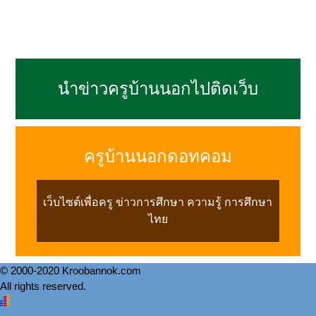
นำข่าวครูบ้านนอกไปติดเว็บ
ครูบ้านนอกดอทคอม
เว็บไซต์เพื่อครู ข่าวการศึกษา ความรู้ การศึกษา
ไทย
© 2000-2020 Kroobannok.com
All rights reserved.