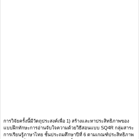
การวิจัยครั้งนี้มีวัตถุประสงค์เพื่อ 1) สร้างและหาประสิทธิภาพของ
แบบฝึกทักษะการอ่านจับใจความด้วยวิธีสอนแบบ SQ4R กลุ่มสาระ
การเรียนรู้ภาษาไทย ชั้นประถมศึกษาปีที่ 6 ตามเกณฑ์ประสิทธิภาพ