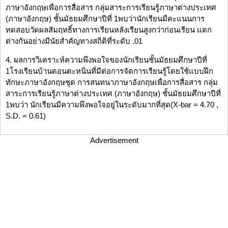
ภาษาอังกฤษเพื่อการสื่อสาร กลุ่มสาระการเรียนรู้ภาษาต่างประเทศ
(ภาษาอังกฤษ) ชั้นมัธยมศึกษาปีที่ 1พบว่านักเรียนมีคะแนนการ
ทดสอบวัดผลสัมฤทธิ์ทางการเรียนหลังเรียนสูงกว่าก่อนเรียน แตก
ต่างกันอย่างมีนัยสำคัญทางสถิติที่ระดับ .01
4. ผลการวิเคราะห์ความพึงพอใจของนักเรียนชั้นมัธยมศึกษาปีที่
1โรงเรียนบ้านดอนตะหนินที่มีต่อการจัดการเรียนรู้โดยใช้แบบฝึก
ทักษะภาษาอังกฤษชุด การสนทนาภาษาอังกฤษเพื่อการสื่อสาร กลุ่ม
สาระการเรียนรู้ภาษาต่างประเทศ (ภาษาอังกฤษ) ชั้นมัธยมศึกษาปีที่
1พบว่า นักเรียนมีความพึงพอใจอยู่ในระดับมากที่สุด(X-bar = 4.70 ,
S.D. = 0.61)
Advertisement