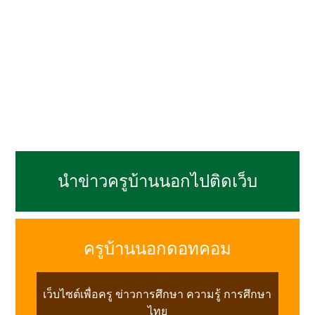
นำข่าวครูบ้านนอกไปติดเว็บ
ครูบ้านนอกดอทคอม
เว็บไซต์เพื่อครู ข่าวการศึกษา ความรู้ การศึกษา
ไทย