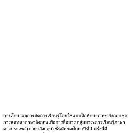
การศึกษาผลการจัดการเรียนรู้โดยใช้แบบฝึกทักษะภาษาอังกฤษชุด
การสนทนาภาษาอังกฤษเพื่อการสื่อสาร กลุ่มสาระการเรียนรู้ภาษา
ต่างประเทศ (ภาษาอังกฤษ) ชั้นมัธยมศึกษาปีที่ 1 ครั้งนี้มี