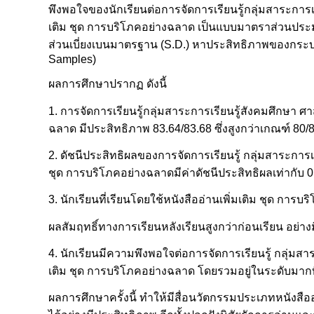
พึงพอใจของนักเรียนต่อการจัดการเรียนรู้กลุ่มสาระการเร
เติม ชุด การบริโภคอย่างฉลาด เป็นแบบมาตราส่วนประมาณค่
ส่วนเบี่ยงเบนมาตรฐาน (S.D.) หาประสิทธิภาพของกระบว
Samples)
ผลการศึกษาปรากฏ ดังนี้
1. การจัดการเรียนรู้กลุ่มสาระการเรียนรู้สังคมศึกษา ศ
ฉลาด มีประสิทธิภาพ 83.64/83.68 ซึ่งสูงกว่าเกณฑ์ 80/80 ท
2. ดัชนีประสิทธิผลของการจัดการเรียนรู้ กลุ่มสาระการเ
ชุด การบริโภคอย่างฉลาดมีค่าดัชนีประสิทธิผลเท่ากับ 
3. นักเรียนที่เรียนโดยใช้หนังสืออ่านเพิ่มเติม ชุด การบ
ผลสัมฤทธิ์ทางการเรียนหลังเรียนสูงกว่าก่อนเรียน อย่างม
4. นักเรียนมีความพึงพอใจต่อการจัดการเรียนรู้ กลุ่มส
เติม ชุด การบริโภคอย่างฉลาด โดยรวมอยู่ในระดับมากที่
ผลการศึกษาครั้งนี้ ทำให้มีสื่อนวัตกรรมประเภทหนังสืออ