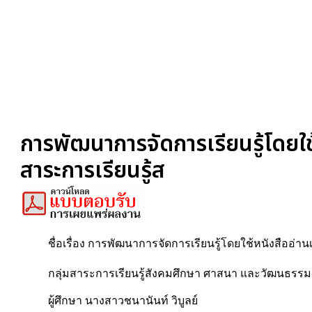
การพัฒนาการจัดการเรียนรู้โดยใช้
สาระการเรียนรู้ส
ชื่อเรื่อง การพัฒนาการจัดการเรียนรู้โดยใช้หนังสืออ่า
กลุ่มสาระการเรียนรู้สังคมศึกษา ศาสนา และวัฒนธรรม ช
ผู้ศึกษา นางสาวชนานันท์ วิบูลย์