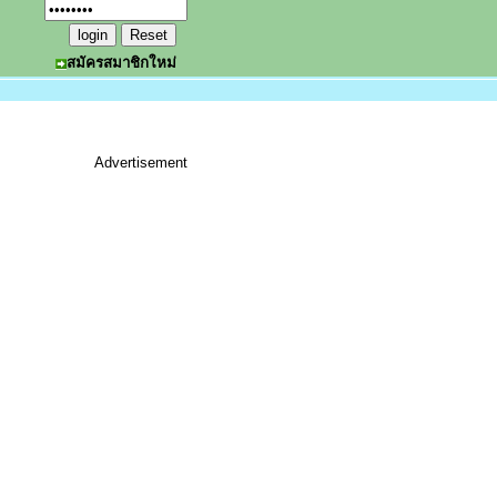
สมัครสมาชิกใหม่
Advertisement