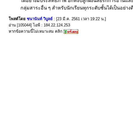
ได้อย่างมีประสิทธิภาพ อีกทั้งปลูกฝังนิสัยรักการอ่าน
กลุ่มสาระอื่น ๆ สำหรับนักเรียนทุกระดับชั้นได้เป็นอย่างด
โพสต์โดย
ชนานันท์ วิบูลย์
: [23 มี.ค. 2561 เวลา 19:22 น.]
อ่าน [105044] ไอพี : 184.22.124.253
หากข้อความนี้ไม่เหมาะสม คลิก