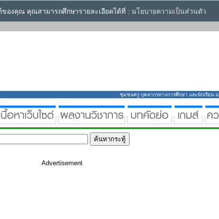
ซต์ของคุณ คุณสามารถศึกษารายละเอียดได้ที่ :
นโยบายความเป็นส่วนตัว
ชุมชนครู บุคลากรทางการศึกษา และนักเรียน แหล่
Advertisement