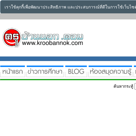
เราใช้คุกกี้เพื่อพัฒนาประสิทธิภาพ และประสบการณ์ที่ดีในการใช้เว็บไ
ค้นหากระทู้