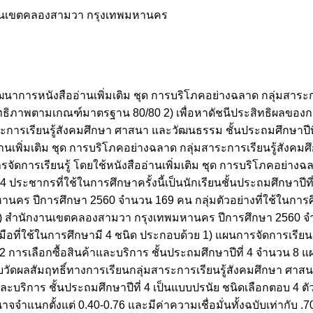
ักงานเขตคลองสามวา กรุงเทพมหานคร
ละพัฒนาการหนังสืออ่านเพิ่มเติม ชุด การบริโภคอย่างฉลาด กลุ่มสาระ
ิทธิภาพตามเกณฑ์มาตรฐาน 80/80 2) เพื่อหาดัชนีประสิทธิผลของกา
ระการเรียนรู้สังคมศึกษา ศาสนา และวัฒนธรรม ชั้นประถมศึกษาปีที่ 
่านเพิ่มเติม ชุด การบริโภคอย่างฉลาด กลุ่มสาระการเรียนรู้สังค
ัดการเรียนรู้ โดยใช้หนังสืออ่านเพิ่มเติม ชุด การบริโภคอย่างฉล
ระชากรที่ใช้ในการศึกษาครั้งนี้เป็นนักเรียนชั้นประถมศึกษาปีที่
ร ปีการศึกษา 2560 จำนวน 169 คน กลุ่มตัวอย่างที่ใช้ในการศึกษา
์อุทิศ) สำนักงานเขตคลองสามวา กรุงเทพมหานคร ปีการศึกษา 2560
ือที่ใช้ในการศึกษามี 4 ชนิด ประกอบด้วย 1) แผนการจัดการเรียนรู
การเลือกซื้อสินค้าและบริการ ชั้นประถมศึกษาปีที่ 4 จำนวน 8 แผน
วัดผลสัมฤทธิ์ทางการเรียนกลุ่มสาระการเรียนรู้สังคมศึกษา ศาส
และบริการ ชั้นประถมศึกษาปีที่ 4 เป็นแบบปรนัย ชนิดเลือกตอบ 4 ตัว
าจจำแนกตั้งแต่ 0.40-0.76 และมีค่าความเชื่อมั่นทั้งฉบับเท่ากับ