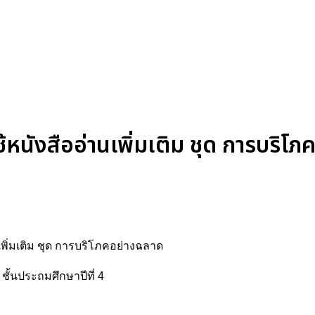
หนังสืออ่านเพิ่มเติม ชุด การบริโภ
นเพิ่มเติม ชุด การบริโภคอย่างฉลาด
ั้นประถมศึกษาปีที่ 4