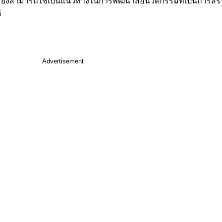
และยังสามารถใช้เป็นแนวทางในการพัฒนาสื่อนวัตกรรมที่เป็นการสร้า
ี
Advertisement