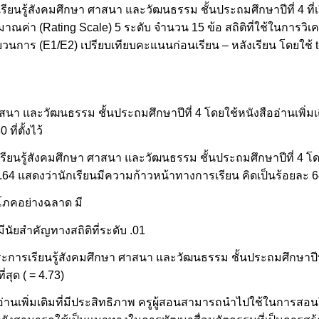
ียนรู้สังคมศึกษา ศาสนา และวัฒนธรรม ชั้นประถมศึกษาปีที่ 4 ที่เ
า (Rating Scale) 5 ระดับ จำนวน 15 ข้อ สถิติที่ใช้ในการวิเคราะ
นการ (E1/E2) เปรียบเทียบคะแนนก่อนเรียน – หลังเรียน โดยใช้ t
าสนา และวัฒนธรรม ชั้นประถมศึกษาปีที่ 4 โดยใช้หนังสืออ่านเพิ่ม
ี่ตั้งไว้
รียนรู้สังคมศึกษา ศาสนา และวัฒนธรรม ชั้นประถมศึกษาปีที่ 4 โดย
0.64 แสดงว่านักเรียนมีความก้าวหน้าทางการเรียน คิดเป็นร้อยละ 
ริโภคอย่างฉลาด มี
ีนัยสำคัญทางสถิติที่ระดับ .01
าระการเรียนรู้สังคมศึกษา ศาสนา และวัฒนธรรม ชั้นประถมศึกษาปีที่
สุด ( = 4.73)
่านเพิ่มเติมที่มีประสิทธิภาพ ครูผู้สอนสามารถนำไปใช้ในการสอนให