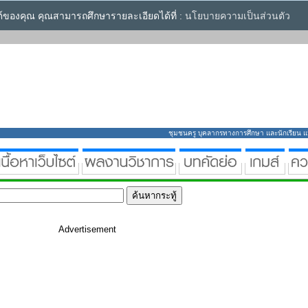
ซต์ของคุณ คุณสามารถศึกษารายละเอียดได้ที่ :
นโยบายความเป็นส่วนตัว
ชุมชนครู บุคลากรทางการศึกษา และนักเรียน แหล่
Advertisement