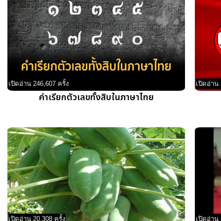
เปิดอ่าน 246,607 ครั้ง
เปิดอ่าน 
คำเรียกตัวเลขทั้งสิบในภาษาไทย
เปิดอ่าน 20,308 ครั้ง
เปิดอ่าน 