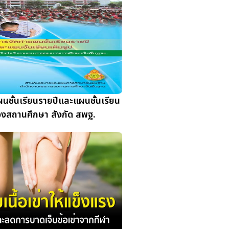
ผนชั้นเรียนรายปีและแผนชั้นเรียน
องสถานศึกษา สังกัด สพฐ.