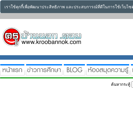
เราใช้คุกกี้เพื่อพัฒนาประสิทธิภาพ และประสบการณ์ที่ดีในการใช้เว็บไ
ค้นหากระทู้