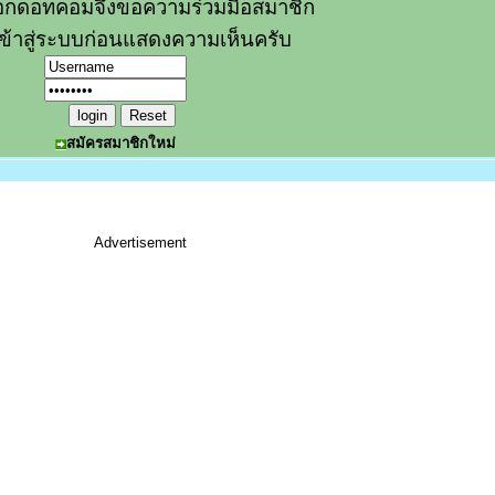
อกดอทคอมจึงขอความร่วมมือสมาชิก
ข้าสู่ระบบก่อนแสดงความเห็นครับ
สมัครสมาชิกใหม่
Advertisement