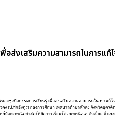
เพื่อส่งเสริมความสามารถในการแก้
พของชุดกิจกรรมการเรียนรู้ เพื่อส่งเสริมความสามารถในการแก้
ัวดง (ป.ฟักอังกูร) กองการศึกษา เทศบาลตำบลหัวดง จังหวัดอุตรดิ
ปัญหาคณิตศาสตร์ที่จัดการเรียนรู้ด้วยเทคนิคเค ดับเบิ้ลยู ดี แ