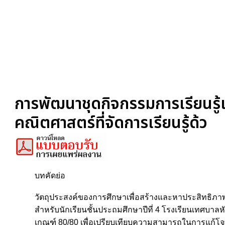
การพัฒนาชุดกิจกรรมการเรียนรู้
คณิตศาสตร์ที่จัดการเรียนรู้ด้ว
บทคัดย่อ
วัตถุประสงค์ของการศึกษาเพื่อสร้างและหาประสิทธิภา
สำหรับนักเรียนชั้นประถมศึกษาปีที่ 4 โรงเรียนเทศบาลห
เกณฑ์ 80/80 เพื่อเปรียบเทียบความสามารถในการแก้โจทย์