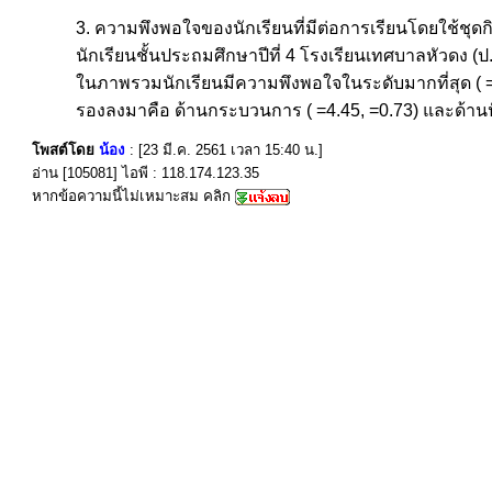
3. ความพึงพอใจของนักเรียนที่มีต่อการเรียนโดยใช้ชุ
นักเรียนชั้นประถมศึกษาปีที่ 4 โรงเรียนเทศบาลหัวดง 
ในภาพรวมนักเรียนมีความพึงพอใจในระดับมากที่สุด ( =4
รองลงมาคือ ด้านกระบวนการ ( =4.45, =0.73) และด้านปัจ
โพสต์โดย
น้อง
: [23 มี.ค. 2561 เวลา 15:40 น.]
อ่าน [105081] ไอพี : 118.174.123.35
หากข้อความนี้ไม่เหมาะสม คลิก