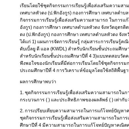
เรียนโดยใช้ชุดกิจกรรมการเรียนรู้เพื่อส่งเสริมความส
เทศบาลหัวดง (ป.ฟักอังกูร) กองการศึกษา เทศบาลตำบลหั
กิจกรรมการเรียนรู้เพื่อส่งเสริมความสามารถ ในการแก้
อังกูร) กองการศึกษา เทศบาลตำบลหัวดง จังหวัดอุตรดิตถ์
ดง (ป.ฟักอังกูร) กองการศึกษา เทศบาลตำบลหัวดง จังหวัด
ได้แก่ 1) แผนการจัดการเรียนรู้ กลุ่มสาระการเรียนรู้ค
ดับเบิ้ลยู ดี แอล (KWDL) สำหรับนักเรียนชั้นประถมศึก
สำหรับนักเรียนชั้นประถมศึกษาปีที่ 4 3)แบบทดสอบว
พึงพอใจของนักเรียนที่มีต่อการเรียนโดยใช้ชุดกิจกรรม
ประถมศึกษาปีที่ 4 การวิเคราะห์ข้อมูลโดยใช้สถิติพื้นฐาน
ผลการศึกษาพบว่า
1. ชุดกิจกรรมการเรียนรู้เพื่อส่งเสริมความสามารถในก
กระบวนการ ( ) และประสิทธิภาพของผลลัพธ์ ( ) เท่ากับ
2. การเปรียบเทียบความสามารถในการแก้โจทย์ปัญหาคณิตศ
ชุดกิจกรรมการเรียนรู้เพื่อส่งเสริมความสามารถในการแ
ศึกษาปีที่ 4 มีความสามารถในการแก้โจทย์ปัญหาคณิตศาสต