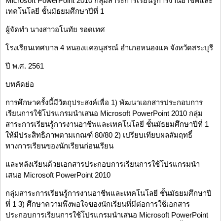
Microsoft PowerPoint 2010 กลุ่มสาระการเรียนรู้การงานอาชีพและ
เทคโนโลยี ชั้นมัธยมศึกษาปีที่ 1
ผู้จัดทำ นางสาวอโนทัย รอดเทศ
โรงเรียนเทศบาล 4 หนองแคอนุสรณ์ อำเภอหนองแค จังหวัดสระบุรี
ปี พ.ศ. 2561
บทคัดย่อ
การศึกษาครั้งนี้มีวัตถุประสงค์เพื่อ 1) พัฒนาเอกสารประกอบการ
เรียนการใช้โปรแกรมนำเสนอ Microsoft PowerPoint 2010 กลุ่ม
สาระการเรียนรู้การงานอาชีพและเทคโนโลยี ชั้นมัธยมศึกษาปีที่ 1
ให้มีประสิทธิภาพตามเกณฑ์ 80/80 2) เปรียบเทียบผลสัมฤทธิ์
ทางการเรียนของนักเรียนก่อนเรียน
และหลังเรียนด้วยเอกสารประกอบการเรียนการใช้โปรแกรมนำ
เสนอ Microsoft PowerPoint 2010
กลุ่มสาระการเรียนรู้การงานอาชีพและเทคโนโลยี ชั้นมัธยมศึกษาปี
ที่ 1 3) ศึกษาความพึงพอใจของนักเรียนที่มีต่อการใช้เอกสาร
ประกอบการเรียนการใช้โปรแกรมนำเสนอ Microsoft PowerPoint