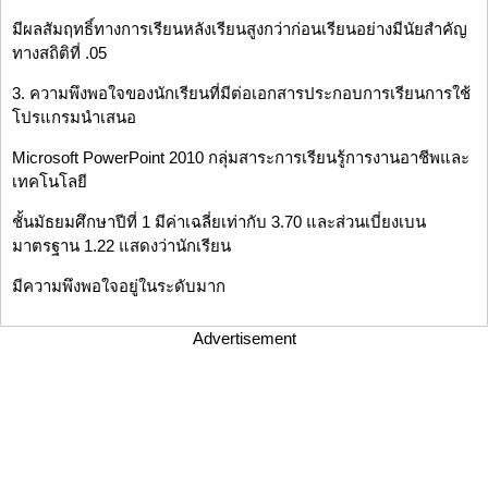
มีผลสัมฤทธิ์ทางการเรียนหลังเรียนสูงกว่าก่อนเรียนอย่างมีนัยสำคัญ
ทางสถิติที่ .05
3. ความพึงพอใจของนักเรียนที่มีต่อเอกสารประกอบการเรียนการใช้
โปรแกรมนำเสนอ
Microsoft PowerPoint 2010 กลุ่มสาระการเรียนรู้การงานอาชีพและ
เทคโนโลยี
ชั้นมัธยมศึกษาปีที่ 1 มีค่าเฉลี่ยเท่ากับ 3.70 และส่วนเบี่ยงเบน
มาตรฐาน 1.22 แสดงว่านักเรียน
มีความพึงพอใจอยู่ในระดับมาก
Advertisement