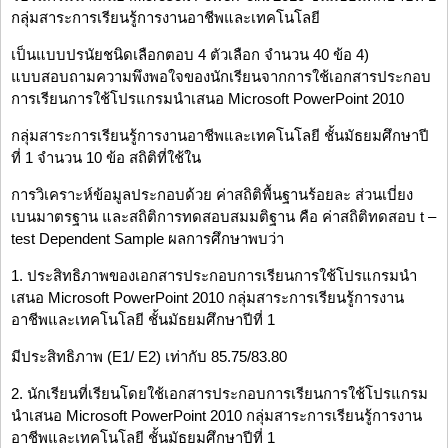
กลุ่มสาระการเรียนรู้การงานอาชีพและเทคโนโลยี
เป็นแบบปรนัยชนิดเลือกตอบ 4 ตัวเลือก จำนวน 40 ข้อ 4)
แบบสอบถามความพึงพอใจของนักเรียนจากการใช้เอกสารประกอบ
การเรียนการใช้โปรแกรมนำเสนอ Microsoft PowerPoint 2010
กลุ่มสาระการเรียนรู้การงานอาชีพและเทคโนโลยี ชั้นมัธยมศึกษาปี
ที่ 1 จำนวน 10 ข้อ สถิติที่ใช้ใน
การวิเคราะห์ข้อมูลประกอบด้วย ค่าสถิติพื้นฐานร้อยละ ส่วนเบี่ยง
เบนมาตรฐาน และสถิติการทดสอบสมมติฐาน คือ ค่าสถิติทดสอบ t –
test Dependent Sample ผลการศึกษาพบว่า
1. ประสิทธิภาพของเอกสารประกอบการเรียนการใช้โปรแกรมนำ
เสนอ Microsoft PowerPoint 2010 กลุ่มสาระการเรียนรู้การงาน
อาชีพและเทคโนโลยี ชั้นมัธยมศึกษาปีที่ 1
มีประสิทธิภาพ (E1/ E2) เท่ากับ 85.75/83.80
2. นักเรียนที่เรียนโดยใช้เอกสารประกอบการเรียนการใช้โปรแกรม
นำเสนอ Microsoft PowerPoint 2010 กลุ่มสาระการเรียนรู้การงาน
อาชีพและเทคโนโลยี ชั้นมัธยมศึกษาปีที่ 1