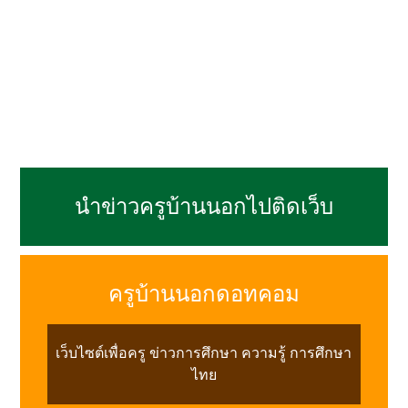
นำข่าวครูบ้านนอกไปติดเว็บ
ครูบ้านนอกดอทคอม
เว็บไซต์เพื่อครู ข่าวการศึกษา ความรู้ การศึกษา
ไทย