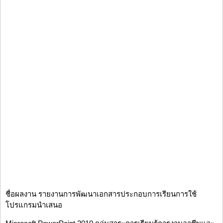
ชื่อผลงาน รายงานการพัฒนาเอกสารประกอบการเรียนการใช้
โปรแกรมนำเสนอ