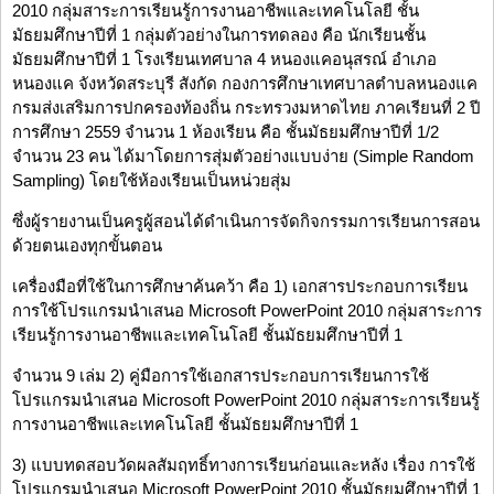
2010 กลุ่มสาระการเรียนรู้การงานอาชีพและเทคโนโลยี ชั้น
มัธยมศึกษาปีที่ 1 กลุ่มตัวอย่างในการทดลอง คือ นักเรียนชั้น
มัธยมศึกษาปีที่ 1 โรงเรียนเทศบาล 4 หนองแคอนุสรณ์ อำเภอ
หนองแค จังหวัดสระบุรี สังกัด กองการศึกษาเทศบาลตำบลหนองแค
กรมส่งเสริมการปกครองท้องถิ่น กระทรวงมหาดไทย ภาคเรียนที่ 2 ปี
การศึกษา 2559 จำนวน 1 ห้องเรียน คือ ชั้นมัธยมศึกษาปีที่ 1/2
จำนวน 23 คน ได้มาโดยการสุ่มตัวอย่างแบบง่าย (Simple Random
Sampling) โดยใช้ห้องเรียนเป็นหน่วยสุ่ม
ซึ่งผู้รายงานเป็นครูผู้สอนได้ดำเนินการจัดกิจกรรมการเรียนการสอน
ด้วยตนเองทุกขั้นตอน
เครื่องมือที่ใช้ในการศึกษาค้นคว้า คือ 1) เอกสารประกอบการเรียน
การใช้โปรแกรมนำเสนอ Microsoft PowerPoint 2010 กลุ่มสาระการ
เรียนรู้การงานอาชีพและเทคโนโลยี ชั้นมัธยมศึกษาปีที่ 1
จำนวน 9 เล่ม 2) คู่มือการใช้เอกสารประกอบการเรียนการใช้
โปรแกรมนำเสนอ Microsoft PowerPoint 2010 กลุ่มสาระการเรียนรู้
การงานอาชีพและเทคโนโลยี ชั้นมัธยมศึกษาปีที่ 1
3) แบบทดสอบวัดผลสัมฤทธิ์ทางการเรียนก่อนและหลัง เรื่อง การใช้
โปรแกรมนำเสนอ Microsoft PowerPoint 2010 ชั้นมัธยมศึกษาปีที่ 1