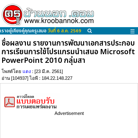
เราอยู่เคียงคู่คุณครูเสมอ
วันที่ 6 ส.ค. 2569
☰
ชื่อผลงาน รายงานการพัฒนาเอกสารประกอบ
การเรียนการใช้โปรแกรมนำเสนอ Microsoft
PowerPoint 2010 กลุ่มสา
โพสต์โดย
แดง
: [23 มี.ค. 2561]
อ่าน [104937] ไอพี : 184.22.148.227
Advertisement