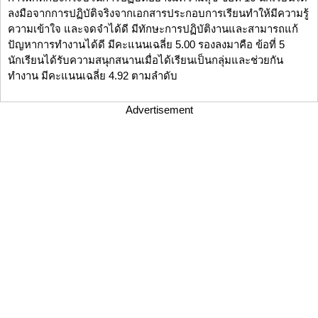
ลงมือจากการปฏิบัติจริงจากเอกสารประกอบการเรียนทำให้มีความรู้
ความเข้าใจ และจดจำได้ดี มีทักษะการปฏิบัติงานและสามารถแก้
ปัญหาการทำงานได้ดี มีคะแนนเฉลี่ย 5.00 รองลงมาคือ ข้อที่ 5
นักเรียนได้รับความสนุกสนานเมื่อได้เรียนเป็นกลุ่มและช่วยกัน
ทำงาน มีคะแนนเฉลี่ย 4.92 ตามลำดับ
Advertisement