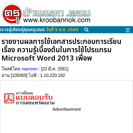
เราอยู่เคียงคู่คุณครูเสมอ
วันที่ 9 ส.ค. 2569
☰
รายงานผลการใช้เอกสารประกอบการเรียน
เรื่อง ความรู้เบื้องต้นในการใช้โปรแกรม
Microsoft Word 2013 เพื่อพ
โพสต์โดย
nasreen
: [23 มี.ค. 2561]
อ่าน [105069] ไอพี : 1.10.220.182
Advertisement