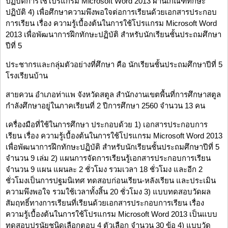
ปฏิบัติการใช้โปรแกรม Microsoft Word 2013 ผ่านเกณฑ์ทักษะ
ปฏิบัติ 4) เพื่อศึกษาความพึงพอใจต่อการเรียนด้วยเอกสารประกอบ
การเรียน เรื่อง ความรู้เบื้องต้นในการใช้โปรแกรม Microsoft Word
2013 เพื่อพัฒนาการฝึกทักษะปฏิบัติ สำหรับนักเรียนชั้นประถมศึกษา
ปีที่ 5
ประชากรและกลุ่มตัวอย่างที่ศึกษา คือ นักเรียนชั้นประถมศึกษาปีที่ 5
โรงเรียนบ้าน
สายควน อำเภอท่าแพ จังหวัดสตูล สำนักงานเขตพื้นที่การศึกษาสตูล
กำลังศึกษาอยู่ในภาคเรียนที่ 2 ปีการศึกษา 2560 จำนวน 13 คน
เครื่องมือที่ใช้ในการศึกษา ประกอบด้วย 1) เอกสารประกอบการ
เรียน เรื่อง ความรู้เบื้องต้นในการใช้โปรแกรม Microsoft Word 2013
เพื่อพัฒนาการฝึกทักษะปฏิบัติ สำหรับนักเรียนชั้นประถมศึกษาปีที่ 5
จำนวน 9 เล่ม 2) แผนการจัดการเรียนรู้เอกสารประกอบการเรียน
จำนวน 9 แผน แผนละ 2 ชั่วโมง รวมเวลา 18 ชั่วโมง และอีก 2
ชั่วโมงเป็นการปฐมนิเทศ ทดสอบก่อนเรียน-หลังเรียน และประเมิน
ความพึงพอใจ รวมใช้เวลาทั้งสิ้น 20 ชั่วโมง 3) แบบทดสอบวัดผล
สัมฤทธิ์ทางการเรียนที่เรียนด้วยเอกสารประกอบการเรียน เรื่อง
ความรู้เบื้องต้นในการใช้โปรแกรม Microsoft Word 2013 เป็นแบบ
ทดสอบปรนัยชนิดเลือกตอบ 4 ตัวเลือก จำนวน 30 ข้อ 4) แบบวัด