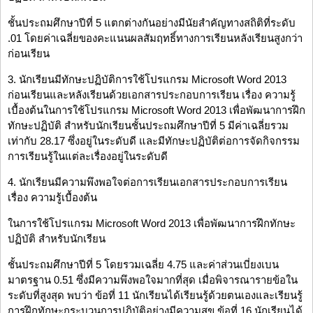
ชั้นประถมศึกษาปีที่ 5 แตกต่างกันอย่างมีนัยสำคัญทางสถิติที่ระดับ
.01 โดยค่าเฉลี่ยของคะแนนผลสัมฤทธิ์ทางการเรียนหลังเรียนสูงกว่า
ก่อนเรียน
3. นักเรียนมีทักษะปฏิบัติการใช้โปรแกรม Microsoft Word 2013
ก่อนเรียนและหลังเรียนด้วยเอกสารประกอบการเรียน เรื่อง ความรู้
เบื้องต้นในการใช้โปรแกรม Microsoft Word 2013 เพื่อพัฒนาการฝึก
ทักษะปฏิบัติ สำหรับนักเรียนชั้นประถมศึกษาปีที่ 5 มีค่าเฉลี่ยรวม
เท่ากับ 28.17 ซึ่งอยู่ในระดับดี และมีทักษะปฏิบัติต่อการจัดกิจกรรม
การเรียนรู้ในแต่ละเรื่องอยู่ในระดับดี
4. นักเรียนมีความพึงพอใจต่อการเรียนเอกสารประกอบการเรียน
เรื่อง ความรู้เบื้องต้น
ในการใช้โปรแกรม Microsoft Word 2013 เพื่อพัฒนาการฝึกทักษะ
ปฏิบัติ สำหรับนักเรียน
ชั้นประถมศึกษาปีที่ 5 โดยรวมเฉลี่ย 4.75 และค่าส่วนเบี่ยงเบน
มาตรฐาน 0.51 ซึ่งมีความพึงพอใจมากที่สุด เมื่อพิจารณารายข้อใน
ระดับที่สูงสุด พบว่า ข้อที่ 11 นักเรียนได้เรียนรู้ด้วยตนเองและเรียนรู้
การฝึกทักษะกระบวนการปฏิบัติอย่างมีความสุข ข้อที่ 16 นักเรียนได้