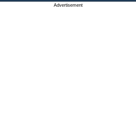
Advertisement