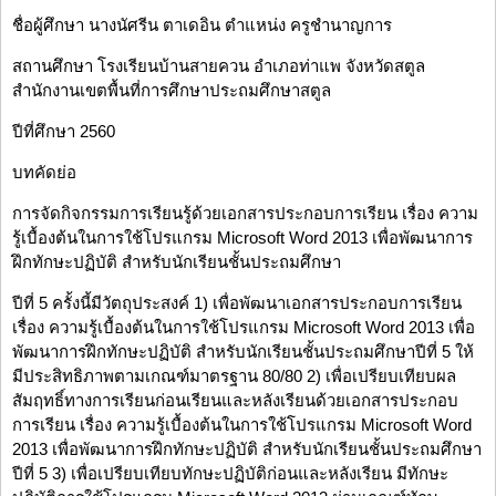
ชื่อผู้ศึกษา นางนัศรีน ตาเดอิน ตำแหน่ง ครูชำนาญการ
สถานศึกษา โรงเรียนบ้านสายควน อำเภอท่าแพ จังหวัดสตูล
สำนักงานเขตพื้นที่การศึกษาประถมศึกษาสตูล
ปีที่ศึกษา 2560
บทคัดย่อ
การจัดกิจกรรมการเรียนรู้ด้วยเอกสารประกอบการเรียน เรื่อง ความ
รู้เบื้องต้นในการใช้โปรแกรม Microsoft Word 2013 เพื่อพัฒนาการ
ฝึกทักษะปฏิบัติ สำหรับนักเรียนชั้นประถมศึกษา
ปีที่ 5 ครั้งนี้มีวัตถุประสงค์ 1) เพื่อพัฒนาเอกสารประกอบการเรียน
เรื่อง ความรู้เบื้องต้นในการใช้โปรแกรม Microsoft Word 2013 เพื่อ
พัฒนาการฝึกทักษะปฏิบัติ สำหรับนักเรียนชั้นประถมศึกษาปีที่ 5 ให้
มีประสิทธิภาพตามเกณฑ์มาตรฐาน 80/80 2) เพื่อเปรียบเทียบผล
สัมฤทธิ์ทางการเรียนก่อนเรียนและหลังเรียนด้วยเอกสารประกอบ
การเรียน เรื่อง ความรู้เบื้องต้นในการใช้โปรแกรม Microsoft Word
2013 เพื่อพัฒนาการฝึกทักษะปฏิบัติ สำหรับนักเรียนชั้นประถมศึกษา
ปีที่ 5 3) เพื่อเปรียบเทียบทักษะปฏิบัติก่อนและหลังเรียน มีทักษะ