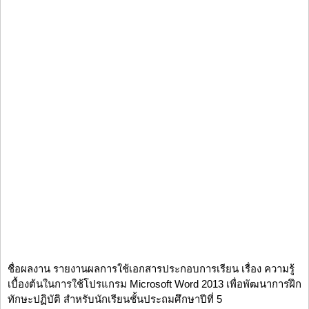
ชื่อผลงาน รายงานผลการใช้เอกสารประกอบการเรียน เรื่อง ความรู้
เบื้องต้นในการใช้โปรแกรม Microsoft Word 2013 เพื่อพัฒนาการฝึก
ทักษะปฏิบัติ สำหรับนักเรียนชั้นประถมศึกษาปีที่ 5