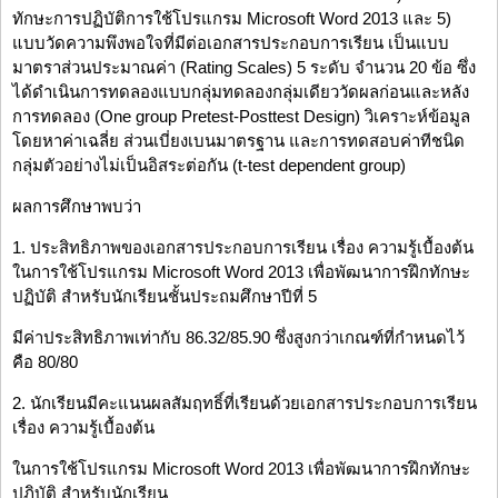
ทักษะการปฏิบัติการใช้โปรแกรม Microsoft Word 2013 และ 5)
แบบวัดความพึงพอใจที่มีต่อเอกสารประกอบการเรียน เป็นแบบ
มาตราส่วนประมาณค่า (Rating Scales) 5 ระดับ จำนวน 20 ข้อ ซึ่ง
ได้ดำเนินการทดลองแบบกลุ่มทดลองกลุ่มเดียววัดผลก่อนและหลัง
การทดลอง (One group Pretest-Posttest Design) วิเคราะห์ข้อมูล
โดยหาค่าเฉลี่ย ส่วนเบี่ยงเบนมาตรฐาน และการทดสอบค่าทีชนิด
กลุ่มตัวอย่างไม่เป็นอิสระต่อกัน (t-test dependent group)
ผลการศึกษาพบว่า
1. ประสิทธิภาพของเอกสารประกอบการเรียน เรื่อง ความรู้เบื้องต้น
ในการใช้โปรแกรม Microsoft Word 2013 เพื่อพัฒนาการฝึกทักษะ
ปฏิบัติ สำหรับนักเรียนชั้นประถมศึกษาปีที่ 5
มีค่าประสิทธิภาพเท่ากับ 86.32/85.90 ซึ่งสูงกว่าเกณฑ์ที่กำหนดไว้
คือ 80/80
2. นักเรียนมีคะแนนผลสัมฤทธิ์ที่เรียนด้วยเอกสารประกอบการเรียน
เรื่อง ความรู้เบื้องต้น
ในการใช้โปรแกรม Microsoft Word 2013 เพื่อพัฒนาการฝึกทักษะ
ปฏิบัติ สำหรับนักเรียน