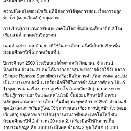
มัธยมศึกษาปีที่ 2 4) ศึกษา
ความพึงพอใจของนักเรียนที่มีต่อการใช้ชุดการสอน เรื่องการปลูก
ข้าวไร่ (ดอยเวียงสัก) กลุ่มสาระ
การเรียนรู้การงานอาชีพและเทคโนโลยี ชั้นมัธยมศึกษาปีที่ 2 โรง
เรียนแม่ต๋ำตาดควันวิทยาคม
กลุ่มตัวอย่าง กลุ่มตัวอย่างที่ใช้ในการศึกษาครั้งนี้เป็นนักเรียนชั้น
มัธยมศึกษาปีที่ 2 ภาคเรียนที่ 1
ปีการศึกษา 2560 โรงเรียนแม่ต๋ำตาดควันวิทยาคม จำนวน 1
ห้องเรียน จำนวน 21 คน ได้มาจากการสุ่มอย่างง่ายด้วยวิธีจับสลาก
(Simple Random Sampling) เครื่องมือในการดำเนินการทดลองแบ่ง
เป็น 2 ประเภท ดังนี้ 1. เครื่องมือที่ใช้ในการดำเนินการศึกษา ได้แก่
1) ชุดการสอน เรื่อง การปลูกข้าวไร่ (ดอยเวียงสัก) กลุ่มสาระการ
เรียนรู้การงานอาชีพและเทคโนโลยี ชั้นมัธยมศึกษาปีที่ 2 ตาม
หลักสูตรแกนกลางการศึกษาขั้นพื้นฐาน พุทธศักราช 2551 จำนวน 9
ชุด 2) แผนการเรียนรู้โดยใช้ชุดการสอน เรื่อง การปลูกข้าวไร่ (ดอย
เวียงสัก) กลุ่มสาระการเรียนรู้การงานอาชีพและเทคโนโลยี ชั้น
มัธยมศึกษาปีที่ 2 จำนวน 20 แผน 2. เครื่องมือที่ใช้ในการเก็บ
รวบรวมข้อมูล คือ แบบประเมินผล จำนวน 2 ชุด ได้แก่ 1) แบบ