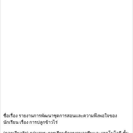
ชื่อเรื่อง รายงานการพัฒนาชุดการสอนและความพึงพอใจของ
นักเรียน เรื่อง การปลูกข้าวไร่