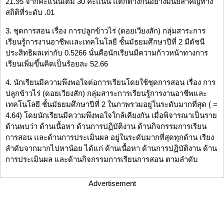
21.95 จากคะแนนเต็ม 30 คะแนน แตกต่างกันอย่างมีนัยสำคัญทาง
สถิติที่ระดับ .01
3. ชุดการสอน เรื่อง การปลูกข้าวไร่ (ดอยเวียงสัก) กลุ่มสาระการ
เรียนรู้การงานอาชีพและเทคโนโลยี ชั้นมัธยมศึกษาปีที่ 2 มีดัชนี
ประสิทธิผลเท่ากับ 0.5266 นั่นคือนักเรียนมีความก้าวหน้าทางการ
เรียนเพิ่มขึ้นคิดเป็นร้อยละ 52.66
4. นักเรียนมีความพึงพอใจต่อการเรียนโดยใช้ชุดการสอน เรื่อง การ
ปลูกข้าวไร่ (ดอยเวียงสัก) กลุ่มสาระการเรียนรู้การงานอาชีพและ
เทคโนโลยี ชั้นมัธยมศึกษาปีที่ 2 ในภาพรวมอยู่ในระดับมากที่สุด ( =
4.64) โดยนักเรียนมีความพึงพอใจใกล้เคียงกัน เมื่อพิจารณาเป็นราย
ด้านพบว่า ด้านเนื้อหา ด้านการปฏิบัติงาน ด้านกิจกรรมการเรียน
การสอน และด้านการประเมินผล อยู่ในระดับมากที่สุดทุกด้าน เรียง
ลำดับจากมากไปหาน้อย ได้แก่ ด้านเนื้อหา ด้านการปฏิบัติงาน ด้าน
การประเมินผล และด้านกิจกรรมการเรียนการสอน ตามลำดับ
Advertisement