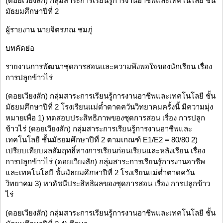
(ดอยเวียงสัก) กลุ่มสาระการเรียนรู้การงานอาชีพและเทคโนโลยี ชั้น
มัธยมศึกษาปีที่ 2
ผู้รายงาน นายจิตรภณ ชมภู่
บทคัดย่อ
รายงานการพัฒนาชุดการสอนและความพึงพอใจของนักเรียน เรื่อง
การปลูกข้าวไร่
(ดอยเวียงสัก) กลุ่มสาระการเรียนรู้การงานอาชีพและเทคโนโลยี ชั้น
มัธยมศึกษาปีที่ 2 โรงเรียนแม่ต๋ำตาดควันวิทยาคมครั้งนี้ มีความมุ่ง
หมายเพื่อ 1) ทดสอบประสิทธิภาพของชุดการสอน เรื่อง การปลูก
ข้าวไร่ (ดอยเวียงสัก) กลุ่มสาระการเรียนรู้การงานอาชีพและ
เทคโนโลยี ชั้นมัธยมศึกษาปีที่ 2 ตามเกณฑ์ E1/E2 = 80/80 2)
เปรียบเทียบผลสัมฤทธิ์ทางการเรียนก่อนเรียนและหลังเรียน เรื่อง
การปลูกข้าวไร่ (ดอยเวียงสัก) กลุ่มสาระการเรียนรู้การงานอาชีพ
และเทคโนโลยี ชั้นมัธยมศึกษาปีที่ 2 โรงเรียนแม่ต๋ำตาดควัน
วิทยาคม 3) หาดัชนีประสิทธิผลของชุดการสอน เรื่อง การปลูกข้าว
ไร่
(ดอยเวียงสัก) กลุ่มสาระการเรียนรู้การงานอาชีพและเทคโนโลยี ชั้น