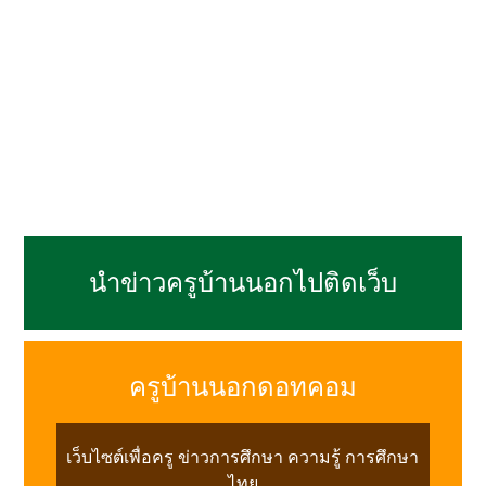
นำข่าวครูบ้านนอกไปติดเว็บ
ครูบ้านนอกดอทคอม
เว็บไซต์เพื่อครู ข่าวการศึกษา ความรู้ การศึกษา
ไทย