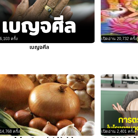
6,103 ครั้ง
เปิดอ่าน 20,732 ครั้ง
เบญจศีล
14,768 ครั้ง
เปิดอ่าน 2,401 ครั้ง