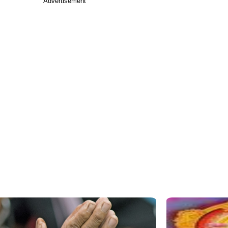
Advertisement