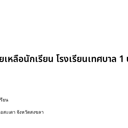
เหลือนักเรียน โรงเรียนเทศบาล 1 
รียน
ภอสะเดา จังหวัดสงขลา