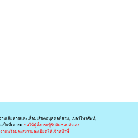
วามเสียหายและเสื่อมเสียต่อบุคคลที่สาม, เบอร์โทรศัพท์,
เป็นที่เคารพ
ขอให้ผู้ตั้งกระทู้รับผิดชอบตัวเอง
านพร้อมจะส่งรายละเอียดให้เจ้าหน้าที่