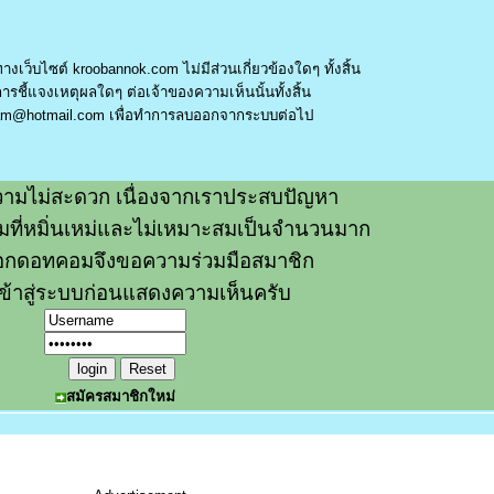
างเว็บไซต์ kroobannok.com ไม่มีส่วนเกี่ยวข้องใดๆ ทั้งสิ้น
รชี้แจงเหตุผลใดๆ ต่อเจ้าของความเห็นนั้นทั้งสิ้น
am@hotmail.com
เพื่อทำการลบออกจากระบบต่อไป
ามไม่สะดวก เนื่องจากเราประสบปัญหา
วามที่หมิ่นเหม่และไม่เหมาะสมเป็นจำนวนมาก
อกดอทคอมจึงขอความร่วมมือสมาชิก
ข้าสู่ระบบก่อนแสดงความเห็นครับ
สมัครสมาชิกใหม่