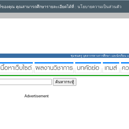
ซต์ของคุณ คุณสามารถศึกษารายละเอียดได้ที่ :
นโยบายความเป็นส่วนตัว
ชุมชนครู บุคลากรทางการศึกษา และนักเรียน แหล่
Advertisement