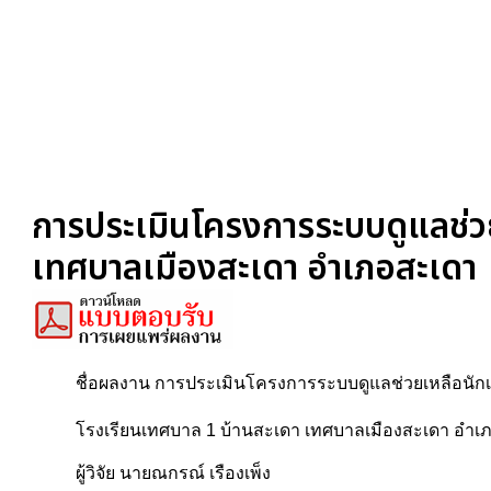
การประเมินโครงการระบบดูแลช่วย
เทศบาลเมืองสะเดา อำเภอสะเดา
ชื่อผลงาน การประเมินโครงการระบบดูแลช่วยเหลือนักเ
โรงเรียนเทศบาล 1 บ้านสะเดา เทศบาลเมืองสะเดา อำเ
ผู้วิจัย นายณกรณ์ เรืองเพ็ง