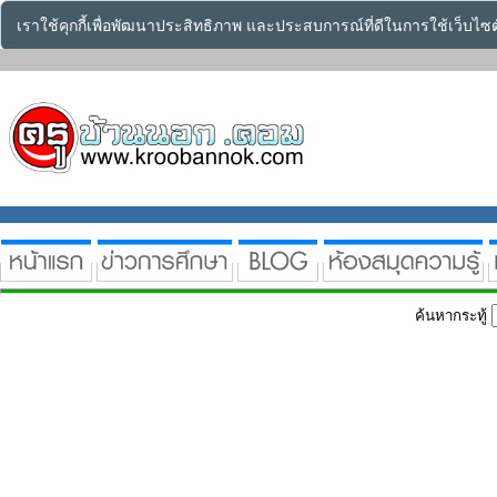
เราใช้คุกกี้เพื่อพัฒนาประสิทธิภาพ และประสบการณ์ที่ดีในการใช้เว็บไ
ค้นหากระทู้