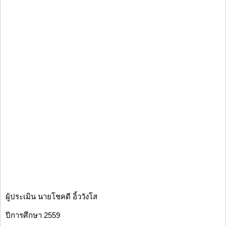
ผู้ประเมิน นายโชคดี อิ้ววังโส
ปีการศึกษา 2559