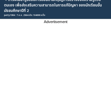
ตนเอง เพื่อส่งเสริมความสามารถในการแก้ปัญหา ของนักเรียนชั้น
มัธยมศึกษาปีที่ 2
patty1984 : 7 ส.ค. 2564 เปิด 104000 ครั้ง
Advertisement