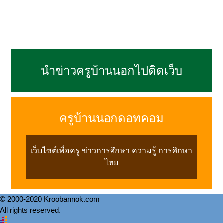
นำข่าวครูบ้านนอกไปติดเว็บ
ครูบ้านนอกดอทคอม
เว็บไซต์เพื่อครู ข่าวการศึกษา ความรู้ การศึกษา
ไทย
© 2000-2020 Kroobannok.com
All rights reserved.