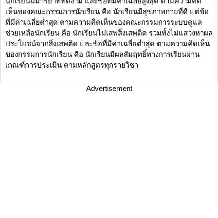
นักเรียนมีมารยาทที่ดีงาม และข้อที่มีค่าเฉลี่ยสูงสุด ตามความคิด
เห็นของคณะกรรมการนักเรียน คือ นักเรียนมีสุขภาพกายที่ดี แต่ข้อ
ที่มีค่าเฉลี่ยต่ำสุด ตามความคิดเห็นของคณะกรรมการระบบดูแล
ช่วยเหลือนักเรียน คือ นักเรียนไม่เสพสิ่งเสพติด รวมทั้งไม่แสวงหาผล
ประโยชน์จากสิ่งเสพติด และข้อที่มีค่าเฉลี่ยต่ำสุด ตามความคิดเห็น
ของกรรมการนักเรียน คือ นักเรียนมีผลสัมฤทธิ์ทางการเรียนผ่าน
เกณฑ์การประเมิน ตามหลักสูตรทุกรายวิชา
Advertisement