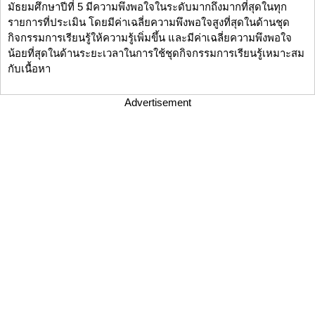
มัธยมศึกษาปีที่ 5 มีความพึงพอใจในระดับมากถึงมากที่สุดในทุก
รายการที่ประเมิน โดยมีค่าเฉลี่ยความพึงพอใจสูงที่สุดในด้านชุด
กิจกรรมการเรียนรู้ให้ความรู้เพิ่มขึ้น และมีค่าเฉลี่ยความพึงพอใจ
น้อยที่สุดในด้านระยะเวลาในการใช้ชุดกิจกรรมการเรียนรู้เหมาะสม
กับเนื้อหา
Advertisement