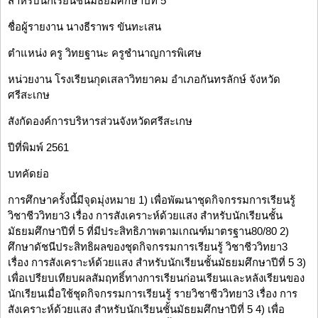
สำหรับนักเรียนชั้นมัธยมศึกษาปีที่ 5
ชื่อผู้รายงาน นางธีราพร ขันทะเสน
ตำแหน่ง ครู วิทยฐานะ ครูชำนาญการพิเศษ
หน่วยงาน โรงเรียนกุดเสลาวิทยาคม อำเภอกันทรลักษ์ จังหวัด
ศรีสะเกษ
สังกัดองค์การบริหารส่วนจังหวัดศรีสะเกษ
ปีที่พิมพ์ 2561
บทคัดย่อ
การศึกษาครั้งนี้มีจุดมุ่งหมาย 1) เพื่อพัฒนาชุดกิจกรรมการเรียนรู้
วิชาชีววิทยา3 เรื่อง การสังเคราะห์ด้วยแสง สำหรับนักเรียนชั้น
มัธยมศึกษาปีที่ 5 ที่มีประสิทธิภาพตามเกณฑ์มาตรฐาน80/80 2)
ศึกษาดัชนีประสิทธิผลของชุดกิจกรรมการเรียนรู้ วิชาชีววิทยา3
เรื่อง การสังเคราะห์ด้วยแสง สำหรับนักเรียนชั้นมัธยมศึกษาปีที่ 5 3)
เพื่อเปรียบเทียบผลสัมฤทธิ์ทางการเรียนก่อนเรียนและหลังเรียนของ
นักเรียนเมื่อใช้ชุดกิจกรรมการเรียนรู้ รายวิชาชีววิทยา3 เรื่อง การ
สังเคราะห์ด้วยแสง สำหรับนักเรียนชั้นมัธยมศึกษาปีที่ 5 4) เพื่อ