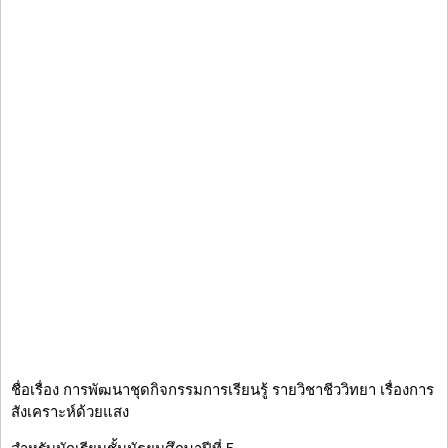
ชื่อเรื่อง การพัฒนาชุดกิจกรรมการเรียนรู้ รายวิชาชีววิทยา เรื่องการ
สังเคราะห์ด้วยแสง