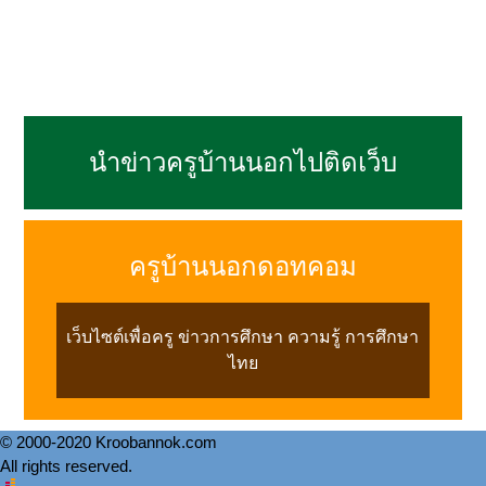
นำข่าวครูบ้านนอกไปติดเว็บ
ครูบ้านนอกดอทคอม
เว็บไซต์เพื่อครู ข่าวการศึกษา ความรู้ การศึกษา
ไทย
© 2000-2020 Kroobannok.com
All rights reserved.