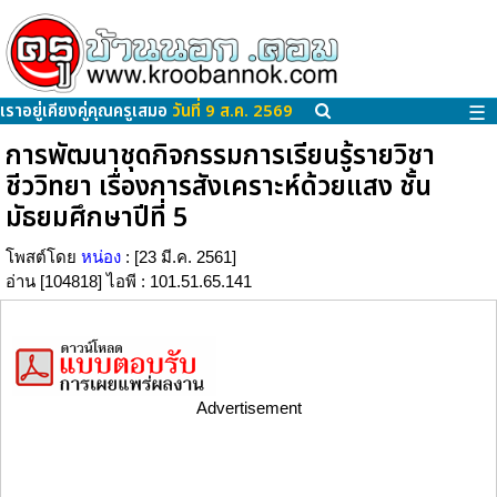
เราอยู่เคียงคู่คุณครูเสมอ
วันที่ 9 ส.ค. 2569
☰
การพัฒนาชุดกิจกรรมการเรียนรู้รายวิชา
ชีววิทยา เรื่องการสังเคราะห์ด้วยแสง ชั้น
มัธยมศึกษาปีที่ 5
โพสต์โดย
หน่อง
: [23 มี.ค. 2561]
อ่าน [104818] ไอพี : 101.51.65.141
Advertisement