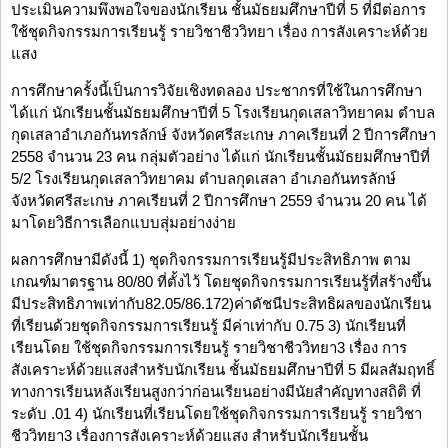
ประเมินความพึงพอใจของนักเรียน ชั้นมัธยมศึกษาปีที่ 5 ที่มีต่อการ
ใช้ชุดกิจกรรมการเรียนรู้ รายวิชาชีววิทยา เรื่อง การสังเคราะห์ด้วย
แสง
การศึกษาครั้งนี้เป็นการวิจัยเชิงทดลอง ประชากรที่ใช้ในการศึกษา
ได้แก่ นักเรียนชั้นมัธยมศึกษาปีที่ 5 โรงเรียนกุดเสลาวิทยาคม ตำบล
กุดเสลาอำเภอกันทรลักษ์ จังหวัดศรีสะเกษ ภาคเรียนที่ 2 ปีการศึกษา
2558 จำนวน 23 คน กลุ่มตัวอย่าง ได้แก่ นักเรียนชั้นมัธยมศึกษาปีที่
5/2 โรงเรียนกุดเสลาวิทยาคม ตำบลกุดเสลา อำเภอกันทรลักษ์
จังหวัดศรีสะเกษ ภาคเรียนที่ 2 ปีการศึกษา 2559 จำนวน 20 คน ได้
มาโดยวิธีการเลือกแบบสุ่มอย่างง่าย
ผลการศึกษามีดังนี้ 1) ชุดกิจกรรมการเรียนรู้มีประสิทธิภาพ ตาม
เกณฑ์มาตรฐาน 80/80 ที่ตั้งไว้ โดยชุดกิจกรรมการเรียนรู้ที่สร้างขึ้น
มีประสิทธิภาพเท่ากับ82.05/86.172)ค่าดัชนีประสิทธิผลของนักเรียน
ที่เรียนด้วยชุดกิจกรรมการเรียนรู้ มีค่าเท่ากับ 0.75 3) นักเรียนที่
เรียนโดย ใช้ชุดกิจกรรมการเรียนรู้ รายวิชาชีววิทยา3 เรื่อง การ
สังเคราะห์ด้วยแสงสำหรับนักเรียน ชั้นมัธยมศึกษาปีที่ 5 มีผลสัมฤทธิ์
ทางการเรียนหลังเรียนสูงกว่าก่อนเรียนอย่างมีนัยสำคัญทางสถิติ ที่
ระดับ .01 4) นักเรียนที่เรียนโดยใช้ชุดกิจกรรมการเรียนรู้ รายวิชา
ชีววิทยา3 เรื่องการสังเคราะห์ด้วยแสง สำหรับนักเรียนชั้น