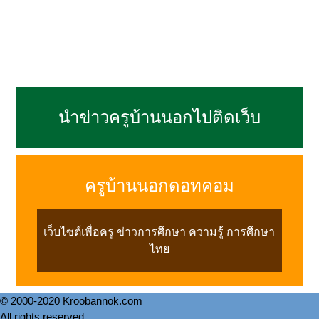
นำข่าวครูบ้านนอกไปติดเว็บ
ครูบ้านนอกดอทคอม
เว็บไซต์เพื่อครู ข่าวการศึกษา ความรู้ การศึกษา
ไทย
© 2000-2020 Kroobannok.com
All rights reserved.