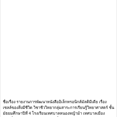
ชื่อเรื่อง รายงานการพัฒนาหนังสืออิเล็กทรอนิกส์มัลติมีเดีย เรื่อง
เซลล์ของสิ่งมีชีวิต วิชาชีววิทยากลุ่มสาระการเรียนรู้วิทยาศาสตร์ ชั้น
มัธยมศึกษาปีที่ 4 โรงเรียนเทศบาลหนองหญ้าม้า เทศบาลเมือง