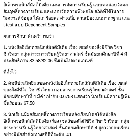
อิเล็กทรอนิกส์มัลติมีเดีย แผนการจัดการเรียนรู้ แบบทดสอบวัดผล
สัมฤทธิ์ทางการเรียน และแบบวัดความพึงพอใจ สถิติที่ใช้ในการ
วิเคราะห์ข้อมูล ได้แก่ ร้อยละ ค่าเฉลี่ย ส่วนเบี่ยงเบนมาตรฐาน และ
t-test แบบ Dependent Samples
ผลการศึกษาค้นคว้า พบว่า
1. หนังสืออิเล็กทรอนิกส์มัลติมีเดีย เรื่อง เซลล์ของสิ่งมีชีวิต วิชา
ชีววิทยา กลุ่มสาระการเรียนรู้วิทยาศาสตร์ ชั้นมัธยมศึกษาปีที่ 4 มี
ประสิทธิภาพ 83.58/82.06 ซึ่งเป็นไปตามเกณฑ์
ที่ตั้งไว้
2. ดัชนีประสิทธิผลของหนังสืออิเล็กทรอนิกส์มัลติมีเดีย เรื่อง เซลล์
ของสิ่งมีชีวิต วิชาชีววิทยา กลุ่มสาระการเรียนรู้วิทยาศาสตร์ ชั้น
มัธยมศึกษาปีที่ 4 มีค่าเท่ากับ 0.6758 แสดงว่า นักเรียนมีความรู้เพิ่ม
ขึ้นร้อยละ 67.58
3. นักเรียนมีผลสัมฤทธิ์ทางการเรียนหลังเรียนโดยใช้หนังสือ
อิเล็กทรอนิกส์มัลติมีเดีย เรื่อง เซลล์ของสิ่งมีชีวิต วิชาชีววิทยา กลุ่ม
สาระการเรียนรู้วิทยาศาสตร์ ชั้นมัธยมศึกษาปีที่ 4 สูงกว่าก่อนเรียน
อย่างมีนัยสำคัญทางสถิติที่ระดับ .01