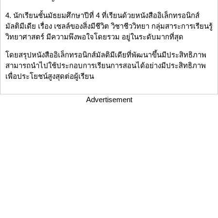
4. นักเรียนชั้นมัธยมศึกษาปีที่ 4 ที่เรียนด้วยหนังสืออิเล็กทรอนิกส์
มัลติมีเดีย เรื่อง เซลล์ของสิ่งมีชีวิต วิชาชีววิทยา กลุ่มสาระการเรียนรู้
วิทยาศาสตร์ มีความพึงพอใจโดยรวม อยู่ในระดับมากที่สุด
โดยสรุปหนังสืออิเล็กทรอนิกส์มัลติมีเดียที่พัฒนาขึ้นมีประสิทธิภาพ
สามารถนำไปใช้ประกอบการเรียนการสอนได้อย่างมีประสิทธิภาพ
เพื่อประโยชน์สูงสุดต่อผู้เรียน
Advertisement