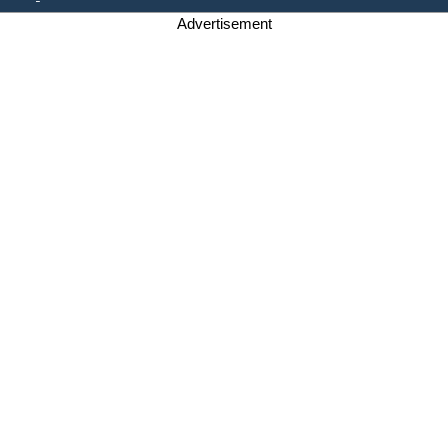
Advertisement