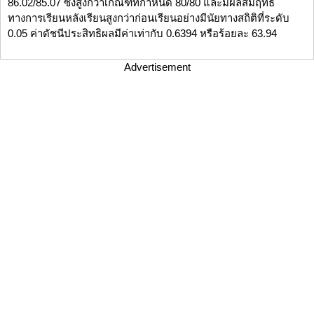
86.02/85.07 ซึ่งสูงกว่าเกณฑ์ที่กำหนด 80/80 และมีผลสัมฤทธิ์
ทางการเรียนหลังเรียนสูงกว่าก่อนเรียนอย่างมีนัยทางสถิติที่ระดับ
0.05 ค่าดัชนีประสิทธิผลมีค่าเท่ากับ 0.6394 หรือร้อยละ 63.94
Advertisement