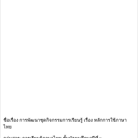
ชื่อเรื่อง การพัฒนาชุดกิจกรรมการเรียนรู้ เรื่อง หลักการใช้ภาษา
ไทย