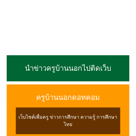
นำข่าวครูบ้านนอกไปติดเว็บ
ครูบ้านนอกดอทคอม
เว็บไซต์เพื่อครู ข่าวการศึกษา ความรู้ การศึกษา
ไทย