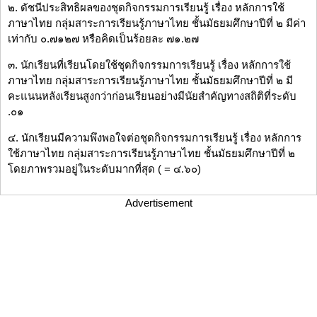
๒. ดัชนีประสิทธิผลของชุดกิจกรรมการเรียนรู้ เรื่อง หลักการใช้
ภาษาไทย กลุ่มสาระการเรียนรู้ภาษาไทย ชั้นมัธยมศึกษาปีที่ ๒ มีค่า
เท่ากับ ๐.๗๑๒๗ หรือคิดเป็นร้อยละ ๗๑.๒๗
๓. นักเรียนที่เรียนโดยใช้ชุดกิจกรรมการเรียนรู้ เรื่อง หลักการใช้
ภาษาไทย กลุ่มสาระการเรียนรู้ภาษาไทย ชั้นมัธยมศึกษาปีที่ ๒ มี
คะแนนหลังเรียนสูงกว่าก่อนเรียนอย่างมีนัยสำคัญทางสถิติที่ระดับ
.๐๑
๔. นักเรียนมีความพึงพอใจต่อชุดกิจกรรมการเรียนรู้ เรื่อง หลักการ
ใช้ภาษาไทย กลุ่มสาระการเรียนรู้ภาษาไทย ชั้นมัธยมศึกษาปีที่ ๒
โดยภาพรวมอยู่ในระดับมากที่สุด ( = ๔.๖๐)
Advertisement