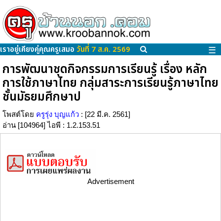
เราอยู่เคียงคู่คุณครูเสมอ
วันที่ 7 ส.ค. 2569
☰
การพัฒนาชุดกิจกรรมการเรียนรู้ เรื่อง หลัก
การใช้ภาษาไทย กลุ่มสาระการเรียนรู้ภาษาไทย
ชั้นมัธยมศึกษาป
โพสต์โดย
ครูรุ่ง บุญแก้ว
: [22 มี.ค. 2561]
อ่าน [104964] ไอพี : 1.2.153.51
Advertisement