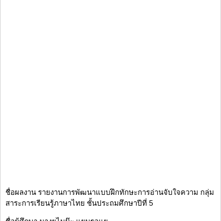
ชื่อผลงาน รายงานการพัฒนาแบบฝึกทักษะการอ่านจับใจความ กลุ่ม
สาระการเรียนรู้ภาษาไทย ชั้นประถมศึกษาปีที่ 5