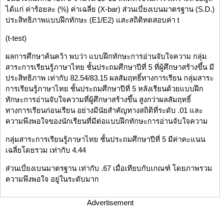
ได้แก่ ค่าร้อยละ (%) ค่าเฉลี่ย (X-bar) ส่วนเบี่ยงเบนมาตรฐาน (S.D.)
ประสิทธิภาพแบบฝึกทักษะ (E1/E2) แสะสถิติทดสอบค่า t
(t-test)
ผลการศึกษาค้นคว้า พบว่า แบบฝึกทักษะการอ่านจับใจความ กลุ่ม
สาระการเรียนรู้ภาษาไทย ชั้นประถมศึกษาปีที่ 5 ที่ผู้ศึกษาสร้างขึ้น มี
ประสิทธิภาพ เท่ากับ 82.54/83.15 ผลสัมฤทธิ์ทางการเรียน กลุ่มสาระ
การเรียนรู้ภาษาไทย ชั้นประถมศึกษาปีที่ 5 หลังเรียนด้วยแบบฝึก
ทักษะการอ่านจับใจความที่ผู้ศึกษาสร้างขึ้น สูงกว่าผลสัมฤทธิ์
ทางการเรียนก่อนเรียน อย่างมีนัยสำคัญทางสถิติที่ระดับ .01 และ
ความพึงพอใจของนักเรียนที่มีต่อแบบฝึกทักษะการอ่านจับใจความ
กลุ่มสาระการเรียนรู้ภาษาไทย ชั้นประถมศึกษาปีที่ 5 มีค่าคะแนน
เฉลี่ยโดยรวม เท่ากับ 4.44
ส่วนเบี่ยงเบนมาตรฐาน เท่ากับ .67 เมื่อเทียบกับเกณฑ์ โดยภาพรวม
ความพึงพอใจ อยู่ในระดับมาก
Advertisement