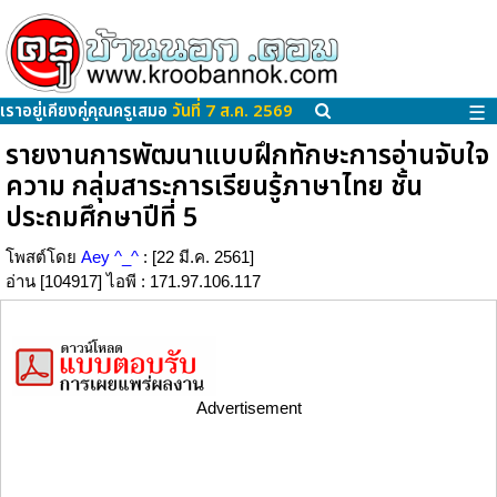
เราอยู่เคียงคู่คุณครูเสมอ
วันที่ 7 ส.ค. 2569
☰
รายงานการพัฒนาแบบฝึกทักษะการอ่านจับใจ
ความ กลุ่มสาระการเรียนรู้ภาษาไทย ชั้น
ประถมศึกษาปีที่ 5
โพสต์โดย
Aey ^_^
: [22 มี.ค. 2561]
อ่าน [104917] ไอพี : 171.97.106.117
Advertisement