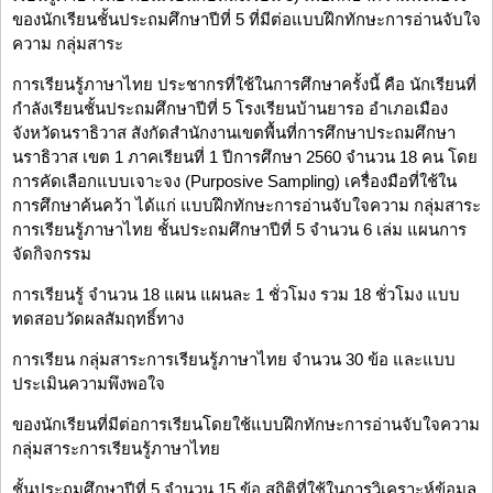
ของนักเรียนชั้นประถมศึกษาปีที่ 5 ที่มีต่อแบบฝึกทักษะการอ่านจับใจ
ความ กลุ่มสาระ
การเรียนรู้ภาษาไทย ประชากรที่ใช้ในการศึกษาครั้งนี้ คือ นักเรียนที่
กำลังเรียนชั้นประถมศึกษาปีที่ 5 โรงเรียนบ้านยารอ อำเภอเมือง
จังหวัดนราธิวาส สังกัดสำนักงานเขตพื้นที่การศึกษาประถมศึกษา
นราธิวาส เขต 1 ภาคเรียนที่ 1 ปีการศึกษา 2560 จำนวน 18 คน โดย
การคัดเลือกแบบเจาะจง (Purposive Sampling) เครื่องมือที่ใช้ใน
การศึกษาค้นคว้า ได้แก่ แบบฝึกทักษะการอ่านจับใจความ กลุ่มสาระ
การเรียนรู้ภาษาไทย ชั้นประถมศึกษาปีที่ 5 จำนวน 6 เล่ม แผนการ
จัดกิจกรรม
การเรียนรู้ จำนวน 18 แผน แผนละ 1 ชั่วโมง รวม 18 ชั่วโมง แบบ
ทดสอบวัดผลสัมฤทธิ์ทาง
การเรียน กลุ่มสาระการเรียนรู้ภาษาไทย จำนวน 30 ข้อ และแบบ
ประเมินความพึงพอใจ
ของนักเรียนที่มีต่อการเรียนโดยใช้แบบฝึกทักษะการอ่านจับใจความ
กลุ่มสาระการเรียนรู้ภาษาไทย
ชั้นประถมศึกษาปีที่ 5 จำนวน 15 ข้อ สถิติที่ใช้ในการวิเคราะห์ข้อมูล