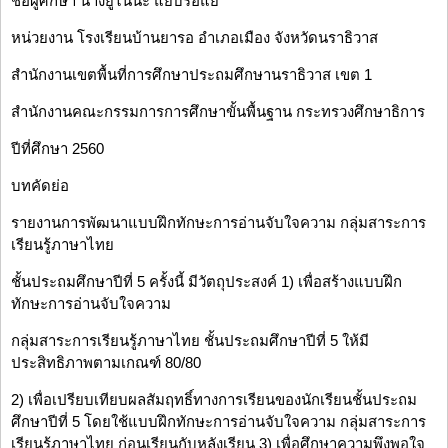
ชื่อผู้ศึกษา นางยูไนน๊ะ แยบรอแย
หน่วยงาน โรงเรียนบ้านยารอ อำเภอเมือง จังหวัดนราธิวาส
สำนักงานเขตพื้นที่การศึกษาประถมศึกษานราธิวาส เขต 1
สำนักงานคณะกรรมการการศึกษาขั้นพื้นฐาน กระทรวงศึกษาธิการ
ปีที่ศึกษา 2560
บทคัดย่อ
รายงานการพัฒนาแบบฝึกทักษะการอ่านจับใจความ กลุ่มสาระการ
เรียนรู้ภาษาไทย
ชั้นประถมศึกษาปีที่ 5 ครั้งนี้ มีวัตถุประสงค์ 1) เพื่อสร้างแบบฝึก
ทักษะการอ่านจับใจความ
กลุ่มสาระการเรียนรู้ภาษาไทย ชั้นประถมศึกษาปีที่ 5 ให้มี
ประสิทธิภาพตามเกณฑ์ 80/80
2) เพื่อเปรียบเทียบผลสัมฤทธิ์ทางการเรียนของนักเรียนชั้นประถม
ศึกษาปีที่ 5 โดยใช้แบบฝึกทักษะการอ่านจับใจความ กลุ่มสาระการ
เรียนรู้ภาษาไทย ก่อนเรียนกับหลังเรียน 3) เพื่อศึกษาความพึงพอใจ