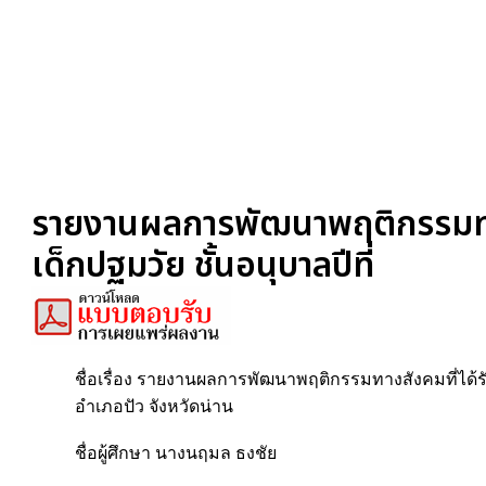
รายงานผลการพัฒนาพฤติกรรมทางส
เด็กปฐมวัย ชั้นอนุบาลปีที่
ชื่อเรื่อง รายงานผลการพัฒนาพฤติกรรมทางสังคมที่ได้รั
อำเภอปัว จังหวัดน่าน
ชื่อผู้ศึกษา นางนฤมล ธงชัย