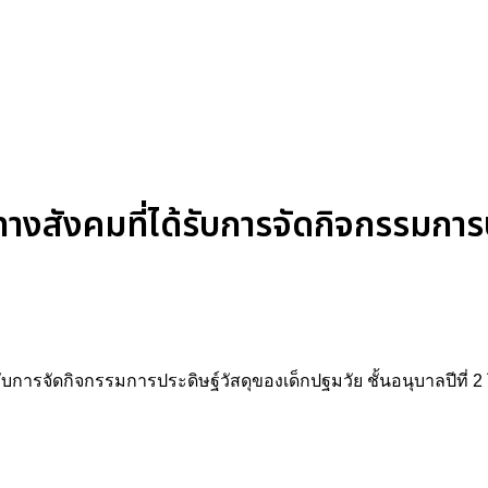
ังคมที่ได้รับการจัดกิจกรรมการป
บการจัดกิจกรรมการประดิษฐ์วัสดุของเด็กปฐมวัย ชั้นอนุบาลปีที่ 