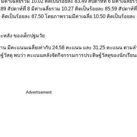
 5 มีค่าเฉลี่ยรวม 10.02 คิดเป็นร้อยละ 83.49 สัปดาห์ที่ 6 มีค่าเฉลี่
89 สัปดาห์ที่ 8 มีค่าเฉลี่ยรวม 10.27 คิดเป็นร้อยละ 85.59 สัปดาห์ที
50 คิดเป็นร้อยละ 87.50 โดยภาพรวมมีค่าเฉลี่ย 10.50 คิดเป็นร้อยละ
หลัง ของเด็กปฐมวัย
ดน่าน มีคะแนนเฉลี่ยเท่ากับ 24.58 คะแนน และ 31.25 คะแนน ตามลำด
ัสดุ พบว่า คะแนนหลังจัดกิจกรรมการประดิษฐ์วัสดุของนักเรียนสู
Advertisement