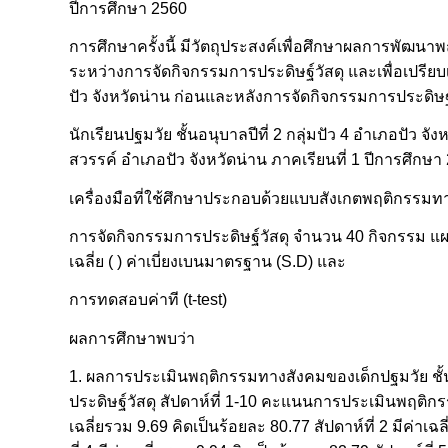
ปีการศึกษา 2560
การศึกษาครั้งนี้ มีวัตถุประสงค์เพื่อศึกษาผลการพัฒนา
ระหว่างการจัดกิจกรรมการประดิษฐ์วัสดุ และเพื่อเปรี
ปัว จังหวัดน่าน ก่อนและหลังการจัดกิจกรรมการประดิษฐ
นักเรียนปฐมวัย ชั้นอนุบาลปีที่ 2 กลุ่มปัว 4 อำเภอปัว จั
สวรรค์ อำเภอปัว จังหวัดน่าน ภาคเรียนที่ 1 ปีการศึก
เครื่องมือที่ใช้ศึกษาประกอบด้วยแบบสังเกตพฤติกรรมทา
การจัดกิจกรรมการประดิษฐ์วัสดุ จำนวน 40 กิจกรรม 
เฉลี่ย ( ) ค่าเบี่ยงเบนมาตรฐาน (S.D) และ
การทดสอบค่าที (t-test)
ผลการศึกษาพบว่า
1. ผลการประเมินพฤติกรรมทางสังคมของเด็กปฐมวัย ชั้น
ประดิษฐ์วัสดุ สัปดาห์ที่ 1-10 คะแนนการประเมินพฤติกรร
เฉลี่ยรวม 9.69 คิดเป็นร้อยละ 80.77 สัปดาห์ที่ 2 มีค่าเฉ