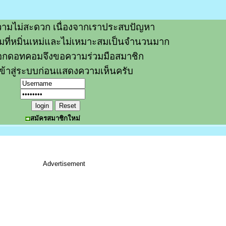
ามไม่สะดวก เนื่องจากเราประสบปัญหา
วามที่หมิ่นเหม่และไม่เหมาะสมเป็นจำนวนมาก
อกดอทคอมจึงขอความร่วมมือสมาชิก
ข้าสู่ระบบก่อนแสดงความเห็นครับ
สมัครสมาชิกใหม่
Advertisement