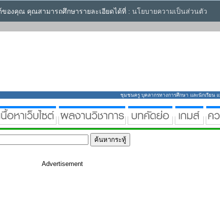
ซต์ของคุณ คุณสามารถศึกษารายละเอียดได้ที่ :
นโยบายความเป็นส่วนตัว
ชุมชนครู บุคลากรทางการศึกษา และนักเรียน แหล่
Advertisement