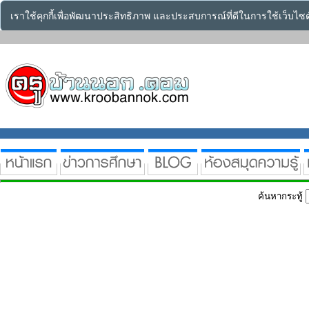
เราใช้คุกกี้เพื่อพัฒนาประสิทธิภาพ และประสบการณ์ที่ดีในการใช้เว็บไ
ค้นหากระทู้