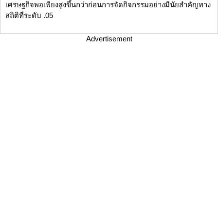
เศรษฐกิจพอเพียงสูงขึ้นกว่าก่อนการจัดกิจกรรมอย่างมีนัยสำคัญทาง
สถิติที่ระดับ .05
Advertisement