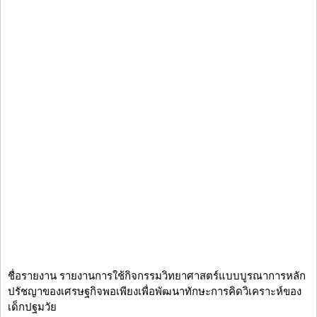
ชื่อรายงาน รายงานการใช้กิจกรรมวิทยาศาสตร์แบบบูรณาการหลัก
ปรัชญาของเศรษฐกิจพอเพียงเพื่อพัฒนาทักษะการคิดวิเคราะห์ของ
เด็กปฐมวัย