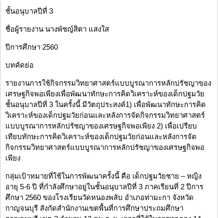
ชั้นอนุบาลปีที่ 3
ชื่อผู้รายงาน นางพัชญ์สิตา แสงใส
ปีการศึกษา 2560
บทคัดย่อ
รายงานการใช้กิจกรรมวิทยาศาสตร์แบบบูรณาการหลักปรัชญาของ
เศรษฐกิจพอเพียงเพื่อพัฒนาทักษะการคิดวิเคราะห์ของเด็กปฐมวัย
ชั้นอนุบาลปีที่ 3 ในครั้งนี้ มีวัตถุประสงค์1) เพื่อพัฒนาทักษะการคิด
วิเคราะห์ของเด็กปฐมวัยก่อนและหลังการจัดกิจกรรมวิทยาศาสตร์
แบบบูรณาการหลักปรัชญาของเศรษฐกิจพอเพียง 2) เพื่อเปรียบ
เทียบทักษะการคิดวิเคราะห์ของเด็กปฐมวัยก่อนและหลังการจัด
กิจกรรมวิทยาศาสตร์แบบบูรณาการหลักปรัชญาของเศรษฐกิจพอ
เพียง
กลุ่มเป้าหมายที่ใช้ในการพัฒนาครั้งนี้ คือ เด็กปฐมวัยชาย – หญิง
อายุ 5-6 ปี ที่กำลังศึกษาอยู่ในชั้นอนุบาลปีที่ 3 ภาคเรียนที่ 2 ปีการ
ศึกษา 2560 ของโรงเรียนวัดหนองพลับ อำเภอท่ามะกา จังหวัด
กาญจนบุรี สังกัดสำนักงานเขตพื้นที่การศึกษาประถมศึกษา