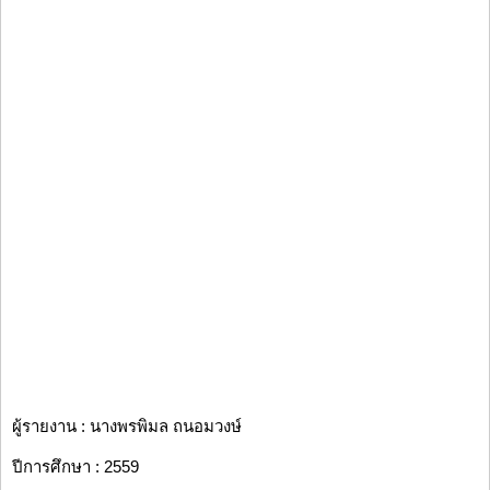
ผู้รายงาน : นางพรพิมล ถนอมวงษ์
ปีการศึกษา : 2559