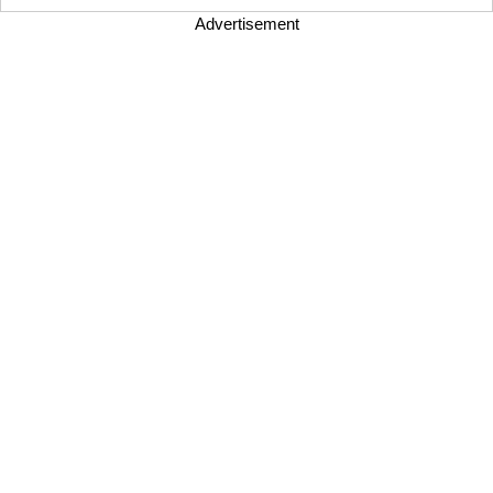
Advertisement