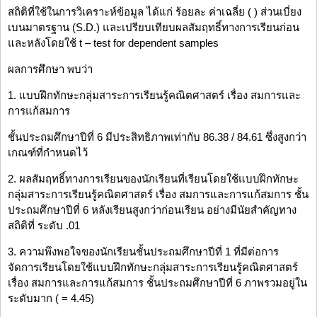
สถิติที่ใช้ในการวิเคราะห์ข้อมูล ได้แก่ ร้อยละ ค่าเฉลี่ย ( ) ส่วนเบี่ยง
เบนมาตรฐาน (S.D.) และเปรียบเทียบผลสัมฤทธิ์ทางการเรียนก่อน
และหลังโดยใช้ t – test for dependent samples
ผลการศึกษา พบว่า
1. แบบฝึกทักษะกลุ่มสาระการเรียนรู้คณิตศาสตร์ เรื่อง สมการและ
การแก้สมการ
ชั้นประถมศึกษาปีที่ 6 มีประสิทธิภาพเท่ากับ 86.38 / 84.61 ซึ่งสูงกว่า
เกณฑ์ที่กำหนดไว้
2. ผลสัมฤทธิ์ทางการเรียนของนักเรียนที่เรียนโดยใช้แบบฝึกทักษะ
กลุ่มสาระการเรียนรู้คณิตศาสตร์ เรื่อง สมการและการแก้สมการ ชั้น
ประถมศึกษาปีที่ 6 หลังเรียนสูงกว่าก่อนเรียน อย่างมีนัยสำคัญทาง
สถิติที่ ระดับ .01
3. ความพึงพอใจของนักเรียนชั้นประถมศึกษาปีที่ 1 ที่มีต่อการ
จัดการเรียนโดยใช้แบบฝึกทักษะกลุ่มสาระการเรียนรู้คณิตศาสตร์
เรื่อง สมการและการแก้สมการ ชั้นประถมศึกษาปีที่ 6 ภาพรวมอยู่ใน
ระดับมาก ( = 4.45)