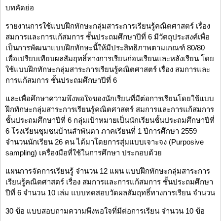
บทคัดย่อ
รายงานการใช้แบบฝึกทักษะกลุ่มสาระการเรียนรู้คณิตศาสตร์ เรื่อง
สมการและการแก้สมการ ชั้นประถมศึกษาปีที่ 6 มีวัตถุประสงค์เพื่อ
เป็นการพัฒนาแบบฝึกทักษะนี้ให้มีประสิทธิภาพตามเกณฑ์ 80/80
เพื่อเปรียบเทียบผลสัมฤทธิ์ทางการเรียนก่อนเรียนและหลังเรียน โดย
ใช้แบบฝึกทักษะกลุ่มสาระการเรียนรู้คณิตศาสตร์ เรื่อง สมการและ
การแก้สมการ ชั้นประถมศึกษาปีที่ 6
และเพื่อศึกษาความพึงพอใจของนักเรียนที่มีต่อการเรียนโดยใช้แบบ
ฝึกทักษะกลุ่มสาระการเรียนรู้คณิตศาสตร์ สมการและการแก้สมการ
ชั้นประถมศึกษาปีที่ 6 กลุ่มเป้าหมายเป็นนักเรียนชั้นประถมศึกษาปีที่
6 โรงเรียนชุมชนบ้านสำพันตา ภาคเรียนที่ 1 ปีการศึกษา 2559
จำนวนนักเรียน 26 คน ได้มาโดยการสุ่มแบบเจาะจง (Purposive
sampling) เครื่องมือที่ใช้ในการศึกษา ประกอบด้วย
แผนการจัดการเรียนรู้ จำนวน 12 แผน แบบฝึกทักษะกลุ่มสาระการ
เรียนรู้คณิตศาสตร์ เรื่อง สมการและการแก้สมการ ชั้นประถมศึกษา
ปีที่ 6 จำนวน 10 เล่ม แบบทดสอบวัดผลสัมฤทธิ์ทางการเรียน จำนวน
30 ข้อ แบบสอบถามความพึงพอใจที่มีต่อการเรียน จำนวน 10 ข้อ