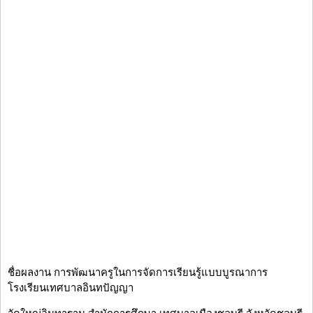
ชื่อผลงาน การพัฒนาครูในการจัดการเรียนรู้แบบบูรณาการ
โรงเรียนเทศบาลอินทปัญญา