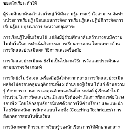
ของนักเรียน ทำให้
ผู้ร่วมศึกษาค้นคว้าส่วนใหญ่ ให้มีความรู้ความเข้าใจสามารถจัดทำ
หน่วยการเรียนรู้ เขียนแผนการจัดการเรียนรู้และปฏิบัติการจัดการ
เรียนรู้แบบบูรณาการ ระหว่างกลุ่มสาระ
การเรียนรู้ในชั้นเรียนได้ แต่ยังมีผู้ร่วมศึกษาค้นคว้าบางคนมีความ
ไม่มั่นใจในการดำเนินกิจกรรมการเรียนการสอน โดยเฉพาะด้าน
การวัดและประเมินผล วิธีการและเครื่องมือ
การวัดและประเมินผลยังไม่เป็นไปตามวิธีการวัดและประเมินผล
ตามสภาพจริง เกณฑ์
การวัดยังไม่ชัดเจน เครื่องมือยังไม่หลากหลาย การวัดและประเมิน
ผลยังไม่ครอบคลุมพฤติกรรมทั้ง 3 ด้านของผู้เรียน ได้แก่ ด้านความ
รู้ ทักษะกระบวนการ แลคุณลักษณะอันพึงประสงค์ ผู้เรียนยังไม่มี
ส่วนร่วมในการวัดและประเมินผล จึงต้องดำเนินการพัฒนาต่อในวง
รอบที่ 2 โดยใช้กลยุทธ์การนิเทศด้วยการให้คำปรึกษา และแนะนำ
โดยใช้เทคนิคการนิเทศแบบโคชชิ่ง (Coaching Techniques) การ
สังเกตการสอนในชั้นเรียน
การสังเกตพฤติกรรมการเรียนรู้ของนักเรียน การให้ศึกษาเอกสาร