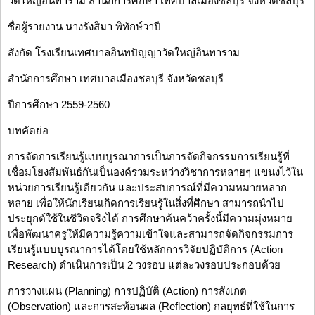
วัดใหญ่อินทาราม สำนักการศึกษา เทศบาลเมืองชลบุรี จังหวัดชลบุรี
ชื่อผู้รายงาน นางรังสิมา พิทักษ์วาปี
สังกัด โรงเรียนเทศบาลอินทปัญญาวัดใหญ่อินทาราม
สำนักการศึกษา เทศบาลเมืองชลบุรี จังหวัดชลบุรี
ปีการศึกษา 2559-2560
บทคัดย่อ
การจัดการเรียนรู้แบบบูรณาการเป็นการจัดกิจกรรมการเรียนรู้ที่
เชื่อมโยงสัมพันธ์กันเป็นองค์รวมระหว่างวิชาการหลายๆ แขนงไว้ใน
หน่วยการเรียนรู้เดียวกัน และประสบการณ์ที่มีความหมายหลาก
หลาย เพื่อให้นักเรียนเกิดการเรียนรู้ในสิ่งที่ศึกษา สามารถนำไป
ประยุกต์ใช้ในชีวิตจริงได้ การศึกษาค้นคว้าครั้งนี้มีความมุ่งหมาย
เพื่อพัฒนาครูให้มีความรู้ความเข้าใจและสามารถจัดกิจกรรมการ
เรียนรู้แบบบูรณาการได้โดยใช้หลักการวิจัยปฏิบัติการ (Action
Research) ดำเนินการเป็น 2 วงรอบ แต่ละวงรอบประกอบด้วย
การวางแผน (Planning) การปฏิบัติ (Action) การสังเกต
(Observation) และการสะท้อนผล (Reflection) กลยุทธ์ที่ใช้ในการ