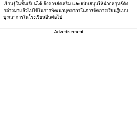
เรียนรู้ในชั้นเรียนได้ จึงควรส่งเสริม และสนับสนุนให้นำกลยุทธ์ดัง
กล่าวมาแล้วไปใช้ในการพัฒนาบุคลากรในการจัดการเรียนรู้แบบ
บูรณาการในโรงเรียนอื่นต่อไป
Advertisement