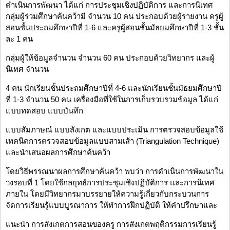
ดำเนินการพัฒนา ได้แก่ การประชุมเชิงปฏิบัติการ และการนิเทศ
กลุ่มผู้ร่วมศึกษาค้นคว้ามี จำนวน 10 คน ประกอบด้วยผู้รายงาน ครูผู้
สอนชั้นประถมศึกษาปีที่ 1-6 และครูผู้สอนชั้นมัธยมศึกษาปีที่ 1-3 ชั้น
ละ 1 คน
กลุ่มผู้ให้ข้อมูลจำนวน จำนวน 60 คน ประกอบด้วยวิทยากร และผู้
นิเทศ จำนวน
4 คน นักเรียนชั้นประถมศึกษาปีที่ 4-6 และนักเรียนชั้นมัธยมศึกษาปี
ที่ 1-3 จำนวน 50 คน เครื่องมือที่ใช้ในการเก็บรวบรวมข้อมูล ได้แก่
แบบทดสอบ แบบบันทึก
แบบสัมภาษณ์ แบบสังเกต และแบบประเมิน การตรวจสอบข้อมูลใช้
เทคนิคการตรวจสอบข้อมูลแบบสามเส้า (Triangulation Technique)
และนำเสนอผลการศึกษาค้นคว้า
โดยวิธีพรรณนาผลการศึกษาค้นคว้า พบว่า การดำเนินการพัฒนาใน
วงรอบที่ 1 โดยใช้กลยุทธ์การประชุมเชิงปฏิบัติการ และการนิเทศ
ภายใน โดยมีวิทยากรมาบรรยายให้ความรู้เกี่ยวกับกระบวนการ
จัดการเรียนรู้แบบบูรณาการ ให้ทำการฝึกปฏิบัติ ให้คำปรึกษาและ
แนะนำ การสังเกตการสอนของครู การสังเกตพฤติกรรมการเรียนรู้